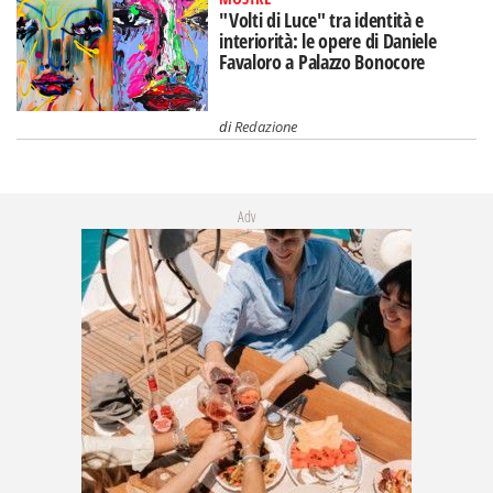
"Volti di Luce" tra identità e
interiorità: le opere di Daniele
Favaloro a Palazzo Bonocore
di
Redazione
Adv