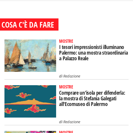
COSA C'È DA FARE
MOSTRE
I tesori impressionisti illuminano
Palermo: una mostra straordinaria
a Palazzo Reale
di
Redazione
MOSTRE
Comprare un'isola per difenderla:
la mostra di Stefania Galegati
all'Ecomuseo di Palermo
di
Redazione
MOSTRE