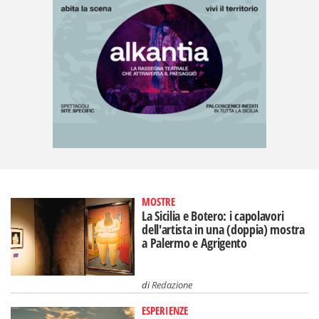
MOSTRE
La Sicilia e Botero: i capolavori
dell'artista in una (doppia) mostra
a Palermo e Agrigento
di
Redazione
ESPERIENZE