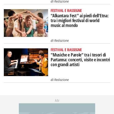
di
Redazione
FESTIVAL E RASSEGNE
"Alkantara Fest" ai piedi dell'Etna:
tra i migliori festival di world
music al mondo
di
Redazione
FESTIVAL E RASSEGNE
"Musiche e Parole" tra i tesori di
Partanna: concerti, visite e incontri
con grandi artisti
di
Redazione
Adv