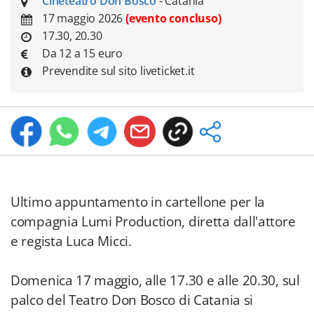
Cineteatro Don Bosco
- Catania
17 maggio 2026
(evento concluso)
17.30, 20.30
Da 12 a 15 euro
Prevendite sul sito liveticket.it
Ultimo appuntamento in cartellone per la
compagnia Lumi Production, diretta dall'attore
e regista Luca Micci.
Domenica 17 maggio, alle 17.30 e alle 20.30, sul
palco del Teatro Don Bosco di Catania si