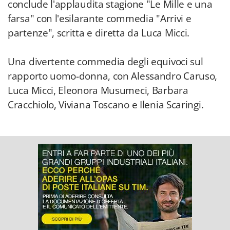
conclude l'applaudita stagione "Le Mille e una
farsa" con l'esilarante commedia "Arrivi e
partenze", scritta e diretta da Luca Micci.
Una divertente commedia degli equivoci sul
rapporto uomo-donna, con Alessandro Caruso,
Luca Micci, Eleonora Musumeci, Barbara
Cracchiolo, Viviana Toscano e Ilenia Scaringi.