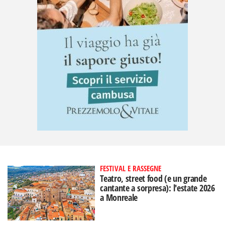
FESTIVAL E RASSEGNE
Teatro, street food (e un grande
cantante a sorpresa): l'estate 2026
a Monreale