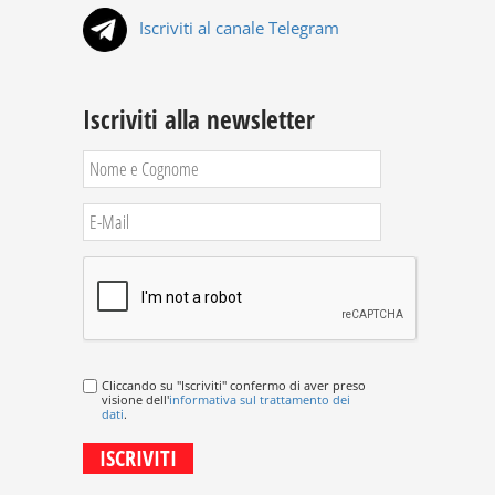
Iscriviti al canale Telegram
Iscriviti alla newsletter
Cliccando su "Iscriviti" confermo di aver preso
visione dell'
informativa sul trattamento dei
dati
.