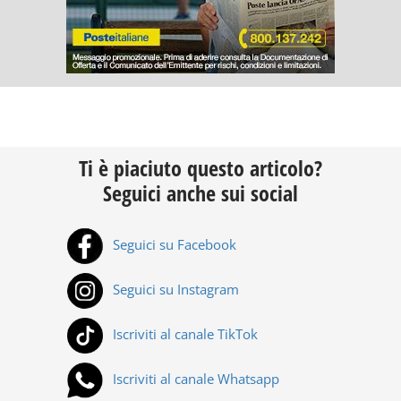
Ti è piaciuto questo articolo?
Seguici anche sui social
Seguici su Facebook
Seguici su Instagram
Iscriviti al canale TikTok
Iscriviti al canale Whatsapp