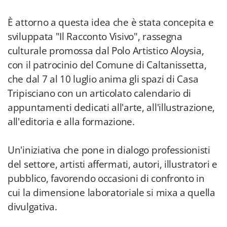
È attorno a questa idea che è stata concepita e
sviluppata "Il Racconto Visivo", rassegna
culturale promossa dal Polo Artistico Aloysia,
con il patrocinio del Comune di Caltanissetta,
che dal 7 al 10 luglio anima gli spazi di Casa
Tripisciano con un articolato calendario di
appuntamenti dedicati all'arte, all'illustrazione,
all'editoria e alla formazione.
Un'iniziativa che pone in dialogo professionisti
del settore, artisti affermati, autori, illustratori e
pubblico, favorendo occasioni di confronto in
cui la dimensione laboratoriale si mixa a quella
divulgativa.