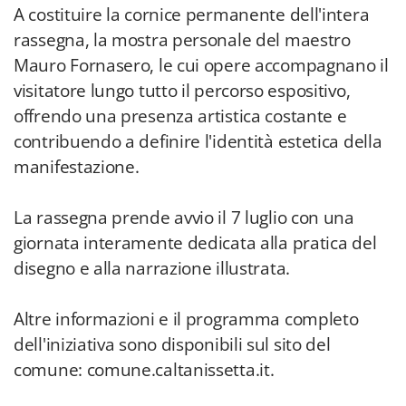
A costituire la cornice permanente dell'intera
rassegna, la mostra personale del maestro
Mauro Fornasero, le cui opere accompagnano il
visitatore lungo tutto il percorso espositivo,
offrendo una presenza artistica costante e
contribuendo a definire l'identità estetica della
manifestazione.
La rassegna prende avvio il 7 luglio con una
giornata interamente dedicata alla pratica del
disegno e alla narrazione illustrata.
Altre informazioni e il programma completo
dell'iniziativa sono disponibili sul sito del
comune: comune.caltanissetta.it.