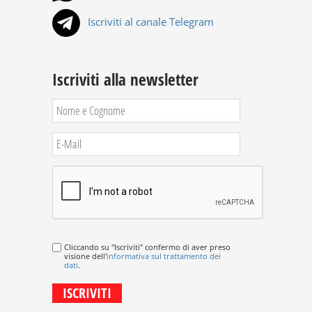
Iscriviti al canale Telegram
Iscriviti alla newsletter
Cliccando su "Iscriviti" confermo di aver preso
visione dell'
informativa sul trattamento dei
dati
.