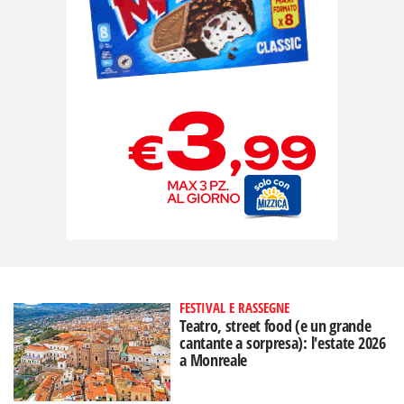
FESTIVAL E RASSEGNE
Teatro, street food (e un grande
cantante a sorpresa): l'estate 2026
a Monreale