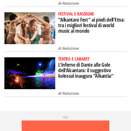
di
Redazione
FESTIVAL E RASSEGNE
"Alkantara Fest" ai piedi dell'Etna:
tra i migliori festival di world
music al mondo
di
Redazione
TEATRO E CABARET
L'Inferno di Dante alle Gole
dell'Alcantara: il suggestivo
kolossal inaugura "Alkantia"
di
Redazione
Adv