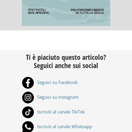
Ti è piaciuto questo articolo?
Seguici anche sui social
Seguici su Facebook
Seguici su Instagram
Iscriviti al canale TikTok
Iscriviti al canale Whatsapp