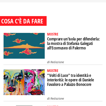
COSA C'È DA FARE
MOSTRE
Comprare un'isola per difenderla:
la mostra di Stefania Galegati
all'Ecomuseo di Palermo
di
Redazione
MOSTRE
"Volti di Luce" tra identità e
interiorità: le opere di Daniele
Favaloro a Palazzo Bonocore
di
Redazione