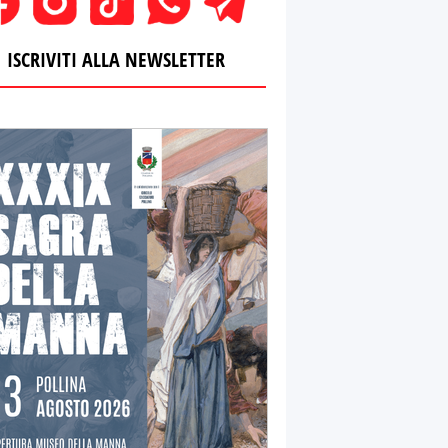
ISCRIVITI ALLA NEWSLETTER