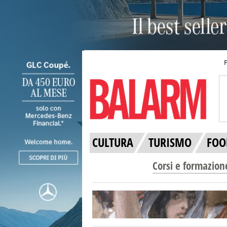
CULTURA
TURISMO
FOO
Corsi e formazion