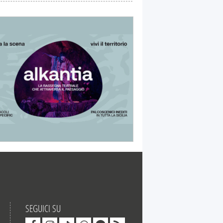
SEGUICI SU