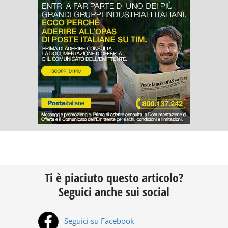
Ti è piaciuto questo articolo?
Seguici anche sui social
Seguici su Facebook