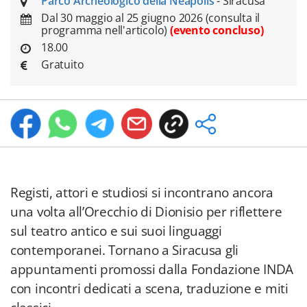
Parco Archeologico della Neapolis
- Siracusa
Dal 30 maggio al 25 giugno 2026 (consulta il
programma nell'articolo)
(evento concluso)
18.00
Gratuito
Registi, attori e studiosi si incontrano ancora
una volta all’Orecchio di Dionisio per riflettere
sul teatro antico e sui suoi linguaggi
contemporanei. Tornano a Siracusa gli
appuntamenti promossi dalla Fondazione INDA
con incontri dedicati a scena, traduzione e miti