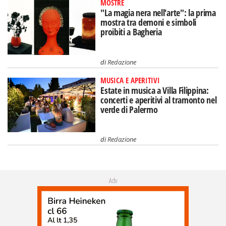
MOSTRE
"La magia nera nell'arte": la prima
mostra tra demoni e simboli
proibiti a Bagheria
di
Redazione
MUSICA E APERITIVI
Estate in musica a Villa Filippina:
concerti e aperitivi al tramonto nel
verde di Palermo
di
Redazione
Adv