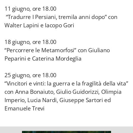
11 giugno, ore 18.00
“Tradurre I Persiani, tremila anni dopo” con
Walter Lapini e Iacopo Gori
18 giugno, ore 18.00
“Percorrere le Metamorfosi” con Giuliano
Peparini e Caterina Mordeglia
25 giugno, ore 18.00
“Vincitori e vinti: la guerra e la fragilità della vita”
con Anna Bonaiuto, Giulio Guidorizzi, Olimpia
Imperio, Lucia Nardi, Giuseppe Sartori ed
Emanuele Trevi