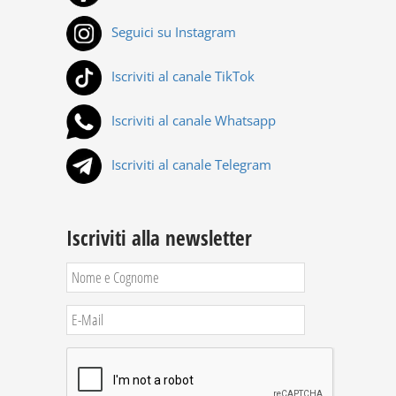
Seguici su Instagram
Iscriviti al canale TikTok
Iscriviti al canale Whatsapp
Iscriviti al canale Telegram
Iscriviti alla newsletter