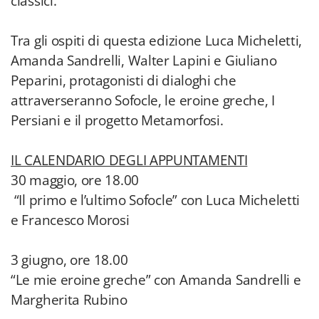
classici.
Tra gli ospiti di questa edizione Luca Micheletti,
Amanda Sandrelli, Walter Lapini e Giuliano
Peparini, protagonisti di dialoghi che
attraverseranno Sofocle, le eroine greche, I
Persiani e il progetto Metamorfosi.
IL CALENDARIO DEGLI APPUNTAMENTI
30 maggio, ore 18.00
“Il primo e l’ultimo Sofocle” con Luca Micheletti
e Francesco Morosi
3 giugno, ore 18.00
“Le mie eroine greche” con Amanda Sandrelli e
Margherita Rubino