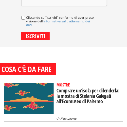
Cliccando su "Iscriviti" confermo di aver preso
visione dell'
informativa sul trattamento dei
dati
.
COSA C'È DA FARE
MOSTRE
Comprare un'isola per difenderla:
la mostra di Stefania Galegati
all'Ecomuseo di Palermo
di
Redazione