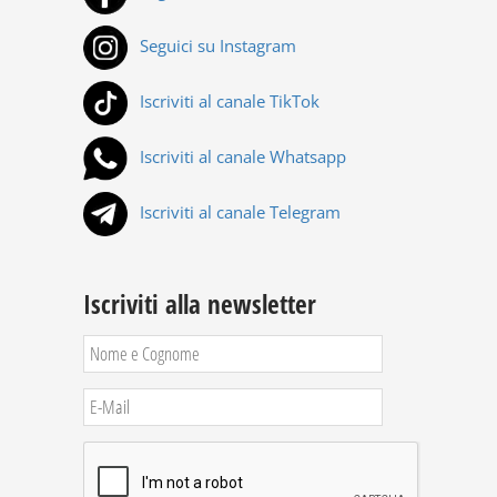
Seguici su Instagram
Iscriviti al canale TikTok
Iscriviti al canale Whatsapp
Iscriviti al canale Telegram
Iscriviti alla newsletter