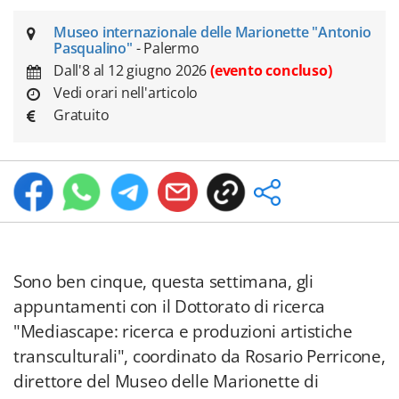
Museo internazionale delle Marionette "Antonio
Pasqualino"
- Palermo
Dall'8 al 12 giugno 2026
(evento concluso)
Vedi orari nell'articolo
Gratuito
Sono ben cinque, questa settimana, gli
appuntamenti con il Dottorato di ricerca
"Mediascape: ricerca e produzioni artistiche
transculturali", coordinato da Rosario Perricone,
direttore del Museo delle Marionette di