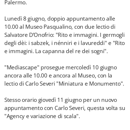
Palermo.
Lunedì 8 giugno, doppio appuntamento alle
10.00 al Museo Pasqualino, con due lectio di
Salvatore D’Onofrio: "Rito e immagini. I germogli
degli dèi: i sabzek, i nénniri e i lavureddi" e "Rito
e immagini. La capanna del re dei sogni".
"Mediascape" prosegue mercoledì 10 giugno
ancora alle 10.00 e ancora al Museo, con la
lectio di Carlo Severi "Miniatura e Monumento".
Stesso orario giovedì 11 giugno per un nuovo
appuntamento con Carlo Severi, questa volta su
"Agency e variazione di scala".