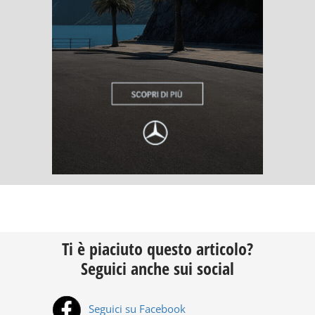
Ti è piaciuto questo articolo?
Seguici anche sui social
Seguici su Facebook