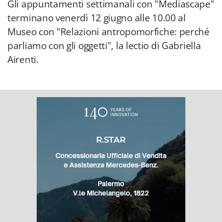
Gli appuntamenti settimanali con "Mediascape"
terminano venerdì 12 giugno alle 10.00 al
Museo con "Relazioni antropomorfiche: perché
parliamo con gli oggetti", la lectio di Gabriella
Airenti.