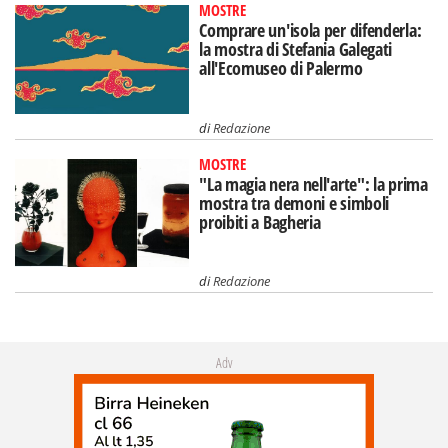
MOSTRE
Comprare un'isola per difenderla:
la mostra di Stefania Galegati
all'Ecomuseo di Palermo
di
Redazione
MOSTRE
"La magia nera nell'arte": la prima
mostra tra demoni e simboli
proibiti a Bagheria
di
Redazione
Adv