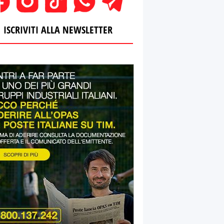
ISCRIVITI ALLA NEWSLETTER