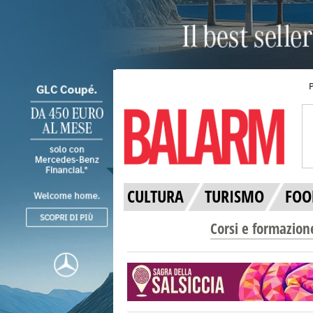
CULTURA
TURISMO
FOO
Corsi e formazion