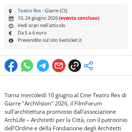
Teatro Rex
- Giarre (Ct)
10, 24 giugno 2026
(evento concluso)
Vedi orari nell'articolo
Da 5 a 6 euro
Prevendite sul sito liveticket.it
Torna mercoledì 10 giugno al Cine Teatro Rex di
Giarre "ArchVision" 2026, il FilmForum
sull'architettura promosso dall'associazione
ArchLife – Architetti per la Città, con il patrocinio
dell'Ordine e della Fondazione degli Architetti