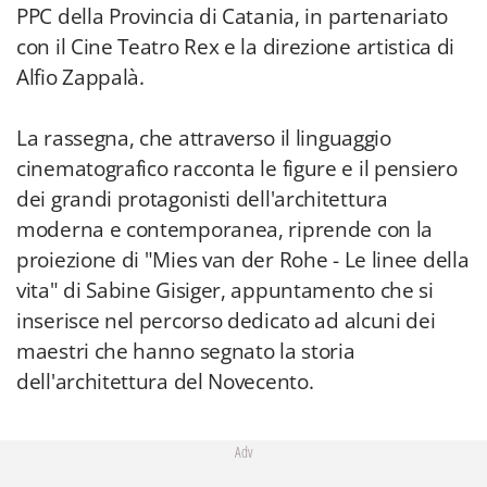
PPC della Provincia di Catania, in partenariato
con il Cine Teatro Rex e la direzione artistica di
Alfio Zappalà.
La rassegna, che attraverso il linguaggio
cinematografico racconta le figure e il pensiero
dei grandi protagonisti dell'architettura
moderna e contemporanea, riprende con la
proiezione di "Mies van der Rohe - Le linee della
vita" di Sabine Gisiger, appuntamento che si
inserisce nel percorso dedicato ad alcuni dei
maestri che hanno segnato la storia
dell'architettura del Novecento.
Adv