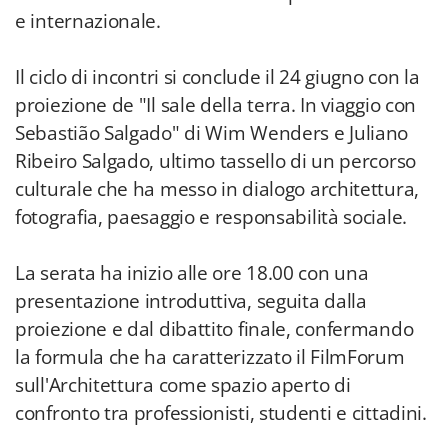
e internazionale.
Il ciclo di incontri si conclude il 24 giugno con la
proiezione de "Il sale della terra. In viaggio con
Sebastião Salgado" di Wim Wenders e Juliano
Ribeiro Salgado, ultimo tassello di un percorso
culturale che ha messo in dialogo architettura,
fotografia, paesaggio e responsabilità sociale.
La serata ha inizio alle ore 18.00 con una
presentazione introduttiva, seguita dalla
proiezione e dal dibattito finale, confermando
la formula che ha caratterizzato il FilmForum
sull'Architettura come spazio aperto di
confronto tra professionisti, studenti e cittadini.