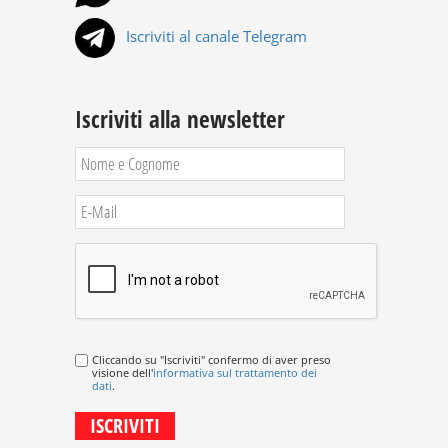
Iscriviti al canale Telegram
Iscriviti alla newsletter
Cliccando su "Iscriviti" confermo di aver preso
visione dell'
informativa sul trattamento dei
dati
.