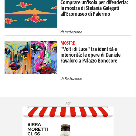
Comprare un'isola per difenderla:
la mostra di Stefania Galegati
all'Ecomuseo di Palermo
di
Redazione
MOSTRE
"Volti di Luce" tra identità e
interiorità: le opere di Daniele
Favaloro a Palazzo Bonocore
di
Redazione
Adv