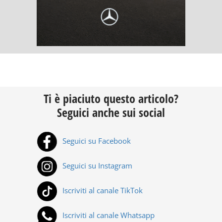
Ti è piaciuto questo articolo?
Seguici anche sui social
Seguici su Facebook
Seguici su Instagram
Iscriviti al canale TikTok
Iscriviti al canale Whatsapp