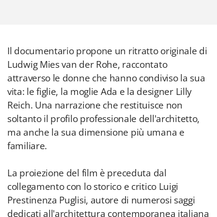
Il documentario propone un ritratto originale di
Ludwig Mies van der Rohe, raccontato
attraverso le donne che hanno condiviso la sua
vita: le figlie, la moglie Ada e la designer Lilly
Reich. Una narrazione che restituisce non
soltanto il profilo professionale dell'architetto,
ma anche la sua dimensione più umana e
familiare.
La proiezione del film è preceduta dal
collegamento con lo storico e critico Luigi
Prestinenza Puglisi, autore di numerosi saggi
dedicati all'architettura contemporanea italiana