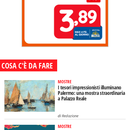
COSA C'È DA FARE
MOSTRE
I tesori impressionisti illuminano
Palermo: una mostra straordinaria
a Palazzo Reale
di
Redazione
MOSTRE