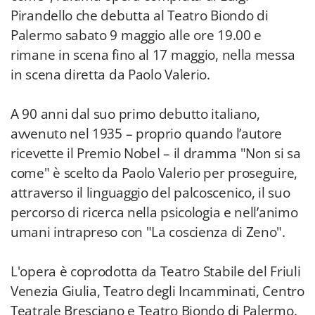
Pirandello che debutta al Teatro Biondo di
Palermo sabato 9 maggio alle ore 19.00 e
rimane in scena fino al 17 maggio, nella messa
in scena diretta da Paolo Valerio.
A 90 anni dal suo primo debutto italiano,
avvenuto nel 1935 – proprio quando l’autore
ricevette il Premio Nobel – il dramma "Non si sa
come" è scelto da Paolo Valerio per proseguire,
attraverso il linguaggio del palcoscenico, il suo
percorso di ricerca nella psicologia e nell’animo
umani intrapreso con "La coscienza di Zeno".
L'opera è coprodotta da Teatro Stabile del Friuli
Venezia Giulia, Teatro degli Incamminati, Centro
Teatrale Bresciano e Teatro Biondo di Palermo.