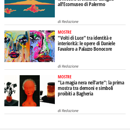
all'Ecomuseo di Palermo
di
Redazione
MOSTRE
"Volti di Luce" tra identità e
interiorità: le opere di Daniele
Favaloro a Palazzo Bonocore
di
Redazione
MOSTRE
"La magia nera nell'arte": la prima
mostra tra demoni e simboli
proibiti a Bagheria
di
Redazione