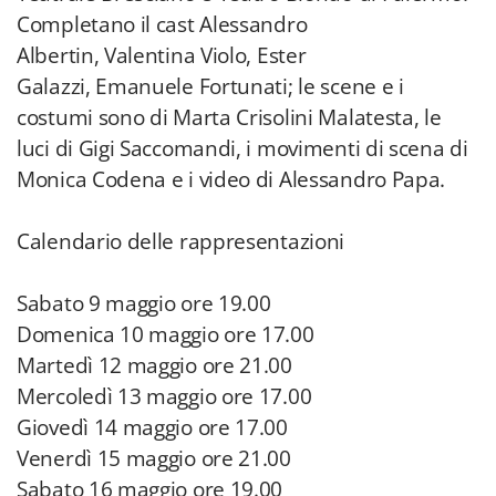
Completano il cast Alessandro
Albertin, Valentina Violo, Ester
Galazzi, Emanuele Fortunati; le scene e i
costumi sono di Marta Crisolini Malatesta, le
luci di Gigi Saccomandi, i movimenti di scena di
Monica Codena e i video di Alessandro Papa.
Calendario delle rappresentazioni
Sabato 9 maggio ore 19.00
Domenica 10 maggio ore 17.00
Martedì 12 maggio ore 21.00
Mercoledì 13 maggio ore 17.00
Giovedì 14 maggio ore 17.00
Venerdì 15 maggio ore 21.00
Sabato 16 maggio ore 19.00