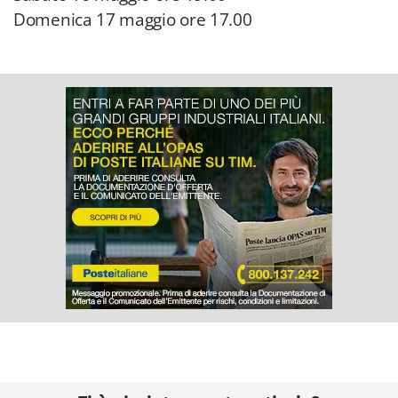
Domenica 17 maggio ore 17.00