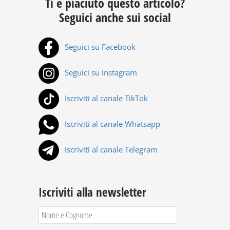
Ti è piaciuto questo articolo?
Seguici anche sui social
Seguici su Facebook
Seguici su Instagram
Iscriviti al canale TikTok
Iscriviti al canale Whatsapp
Iscriviti al canale Telegram
Iscriviti alla newsletter