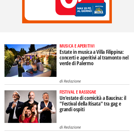
MUSICA E APERITIVI
Estate in musica a Villa Filippina:
concerti e aperitivi al tramonto nel
verde di Palermo
di
Redazione
FESTIVAL E RASSEGNE
Un'estate di comicità a Baucina: il
"Festival della Risata" tra gag e
grandi ospiti
di
Redazione