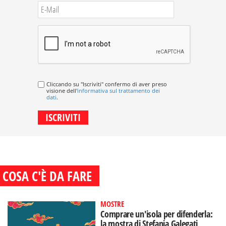
Cliccando su "Iscriviti" confermo di aver preso
visione dell'
informativa sul trattamento dei
dati
.
COSA C'È DA FARE
MOSTRE
Comprare un'isola per difenderla:
la mostra di Stefania Galegati