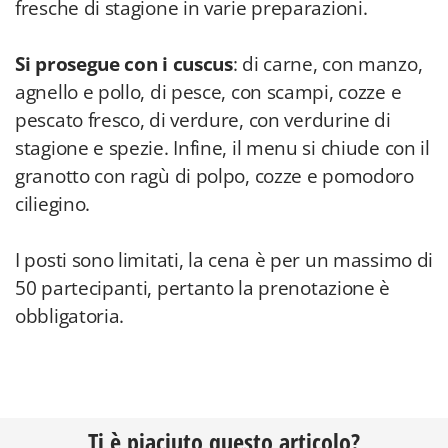
fresche di stagione in varie preparazioni.
Si prosegue con i cuscus
: di carne, con manzo,
agnello e pollo, di pesce, con scampi, cozze e
pescato fresco, di verdure, con verdurine di
stagione e spezie. Infine, il menu si chiude con il
granotto con ragù di polpo, cozze e pomodoro
ciliegino.
I posti sono limitati, la cena è per un massimo di
50 partecipanti, pertanto la prenotazione è
obbligatoria.
Ti è piaciuto questo articolo?