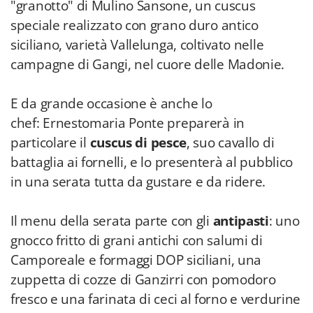
"granotto" di Mulino Sansone, un cuscus
speciale realizzato con grano duro antico
siciliano, varietà Vallelunga, coltivato nelle
campagne di Gangi, nel cuore delle Madonie.
E da grande occasione è anche lo
chef: Ernestomaria Ponte preparerà in
particolare il
cuscus di pesce
, suo cavallo di
battaglia ai fornelli, e lo presenterà al pubblico
in una serata tutta da gustare e da ridere.
Il menu della serata parte con gli
antipasti
: uno
gnocco fritto di grani antichi con salumi di
Camporeale e formaggi DOP siciliani, una
zuppetta di cozze di Ganzirri con pomodoro
fresco e una farinata di ceci al forno e verdurine