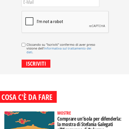
Cliccando su "Iscriviti" confermo di aver preso
visione dell'
informativa sul trattamento dei
dati
.
COSA C'È DA FARE
MOSTRE
Comprare un'isola per difenderla:
la mostra di Stefania Galegati