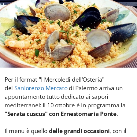
Per il format "I Mercoledì dell'Osteria"
del
Sanlorenzo Mercato
di Palermo arriva un
appuntamento tutto dedicato ai sapori
mediterranei: il 10 ottobre è in programma la
"Serata cuscus" con Ernestomaria Ponte
.
Il menu è quello
delle grandi occasioni
, con il