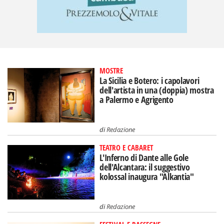
MOSTRE
La Sicilia e Botero: i capolavori
dell'artista in una (doppia) mostra
a Palermo e Agrigento
di
Redazione
TEATRO E CABARET
L'Inferno di Dante alle Gole
dell'Alcantara: il suggestivo
kolossal inaugura "Alkantia"
di
Redazione