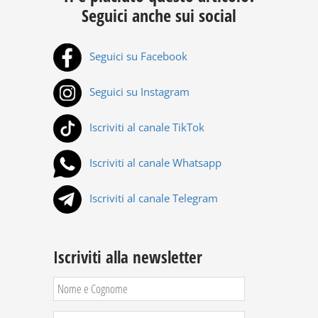
Seguici anche sui social
Seguici su Facebook
Seguici su Instagram
Iscriviti al canale TikTok
Iscriviti al canale Whatsapp
Iscriviti al canale Telegram
Iscriviti alla newsletter