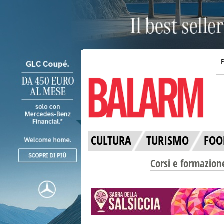
CULTURA
TURISMO
FOO
Corsi e formazion