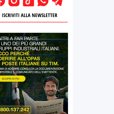
ISCRIVITI ALLA NEWSLETTER