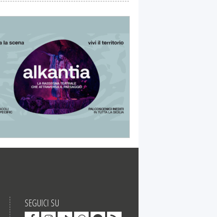
SEGUICI SU