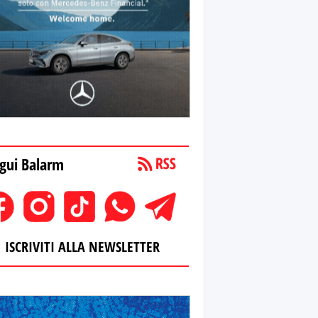
gui Balarm
ISCRIVITI ALLA NEWSLETTER