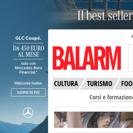
CULTURA
TURISMO
FOO
Corsi e formazion