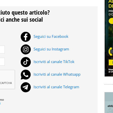
ciuto questo articolo?
ci anche sui social
Seguici su Facebook
Seguici su Instagram
Iscriviti al canale TikTok
Iscriviti al canale Whatsapp
Iscriviti al canale Telegram
reso
i