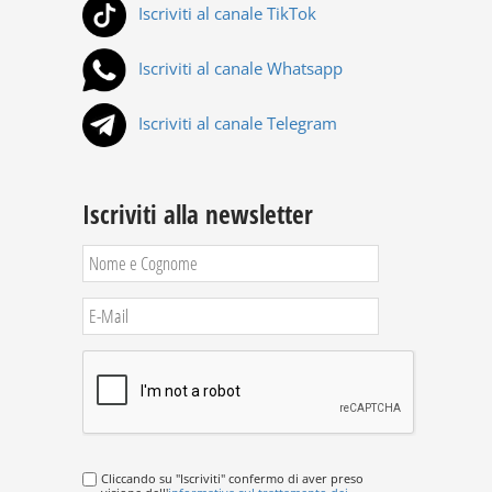
Iscriviti al canale TikTok
Iscriviti al canale Whatsapp
Iscriviti al canale Telegram
Iscriviti alla newsletter
Cliccando su "Iscriviti" confermo di aver preso