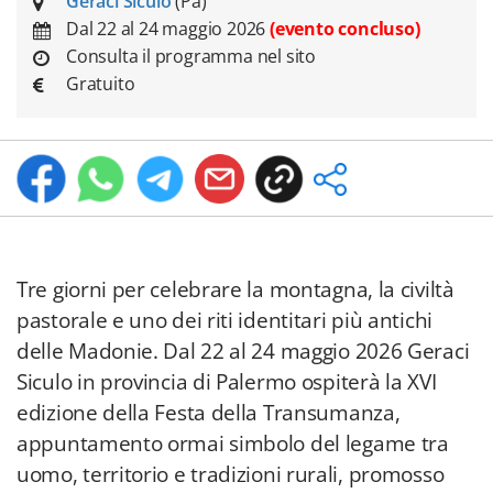
Geraci Siculo
(Pa)
Dal 22 al 24 maggio 2026
(evento concluso)
Consulta il programma nel sito
Gratuito
Tre giorni per celebrare la montagna, la civiltà
pastorale e uno dei riti identitari più antichi
delle Madonie. Dal 22 al 24 maggio 2026 Geraci
Siculo in provincia di Palermo ospiterà la XVI
edizione della Festa della Transumanza,
appuntamento ormai simbolo del legame tra
uomo, territorio e tradizioni rurali, promosso