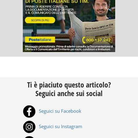
Ti è piaciuto questo articolo?
Seguici anche sui social
Seguici su Facebook
Seguici su Instagram