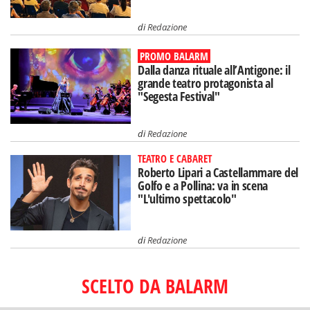
di
Redazione
PROMO BALARM
Dalla danza rituale all’Antigone: il
grande teatro protagonista al
"Segesta Festival"
di
Redazione
TEATRO E CABARET
Roberto Lipari a Castellammare del
Golfo e a Pollina: va in scena
"L'ultimo spettacolo"
di
Redazione
SCELTO DA BALARM