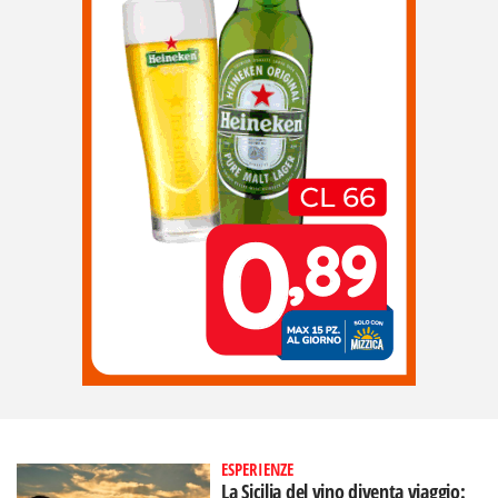
ESPERIENZE
La Sicilia del vino diventa viaggio: