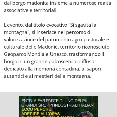
dal borgo madonita insieme a numerose realtà
associative e territoriali.
L’evento, dal titolo evocativo "Si sgavita la
montagna", si inserisce nel percorso di
valorizzazione del patrimonio agro-pastorale e
culturale delle Madonie, territorio riconosciuto
Geoparco Mondiale Unesco, trasformando il
borgo in un grande palcoscenico diffuso
dedicato alla memoria contadina, ai sapori
autentici e ai mestieri della montagna.