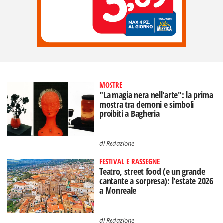
MOSTRE
"La magia nera nell'arte": la prima
mostra tra demoni e simboli
proibiti a Bagheria
di
Redazione
FESTIVAL E RASSEGNE
Teatro, street food (e un grande
cantante a sorpresa): l'estate 2026
a Monreale
di
Redazione