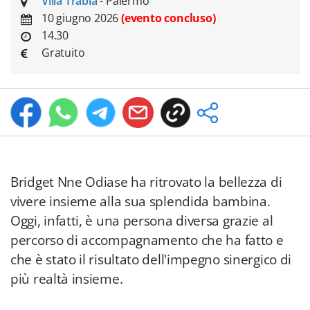
Villa Trabia
- Palermo
10 giugno 2026
(evento concluso)
14.30
Gratuito
Bridget Nne Odiase ha ritrovato la bellezza di
vivere insieme alla sua splendida bambina.
Oggi, infatti, è una persona diversa grazie al
percorso di accompagnamento che ha fatto e
che è stato il risultato dell'impegno sinergico di
più realtà insieme.