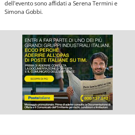
dell'evento sono affidati a Serena Termini e
Simona Gobbi.