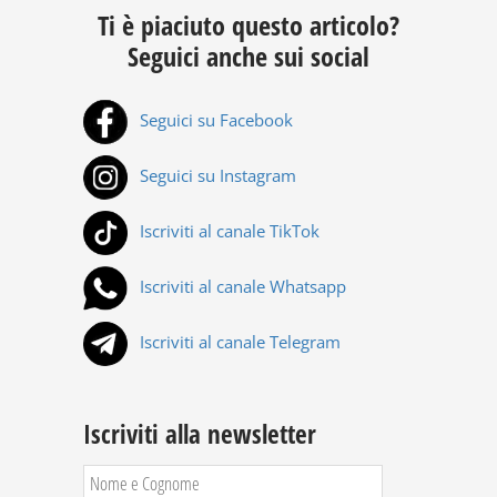
Ti è piaciuto questo articolo?
Seguici anche sui social
Seguici su Facebook
Seguici su Instagram
Iscriviti al canale TikTok
Iscriviti al canale Whatsapp
Iscriviti al canale Telegram
Iscriviti alla newsletter