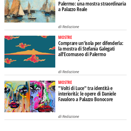
Palermo: una mostra straordinaria
a Palazzo Reale
di
Redazione
MOSTRE
Comprare un'isola per difenderla:
la mostra di Stefania Galegati
all'Ecomuseo di Palermo
di
Redazione
MOSTRE
"Volti di Luce" tra identità e
interiorità: le opere di Daniele
Favaloro a Palazzo Bonocore
di
Redazione