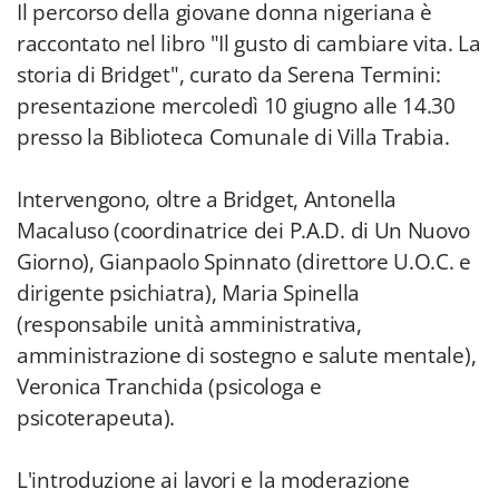
Il percorso della giovane donna nigeriana è
raccontato nel libro "Il gusto di cambiare vita. La
storia di Bridget", curato da Serena Termini:
presentazione mercoledì 10 giugno alle 14.30
presso la Biblioteca Comunale di Villa Trabia.
Intervengono, oltre a Bridget, Antonella
Macaluso (coordinatrice dei P.A.D. di Un Nuovo
Giorno), Gianpaolo Spinnato (direttore U.O.C. e
dirigente psichiatra), Maria Spinella
(responsabile unità amministrativa,
amministrazione di sostegno e salute mentale),
Veronica Tranchida (psicologa e
psicoterapeuta).
L'introduzione ai lavori e la moderazione