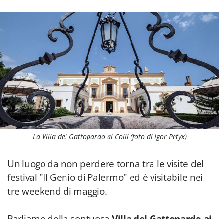
La Villa del Gattopardo ai Colli (foto di Igor Petyx)
Un luogo da non perdere torna tra le visite del
festival "Il Genio di Palermo" ed è visitabile nei
tre weekend di maggio.
Parliamo della sontuosa
Villa del Gattopardo
ai