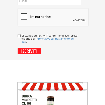
Cliccando su "Iscriviti" confermo di aver preso
visione dell'
informativa sul trattamento dei
dati
.