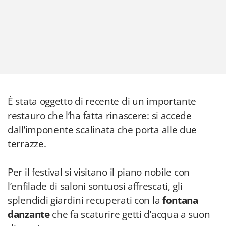
È stata oggetto di recente di un importante
restauro che l’ha fatta rinascere: si accede
dall’imponente scalinata che porta alle due
terrazze.
Per il festival si visitano il piano nobile con
l’enfilade di saloni sontuosi affrescati, gli
splendidi giardini recuperati con la
fontana
danzante
che fa scaturire getti d’acqua a suon