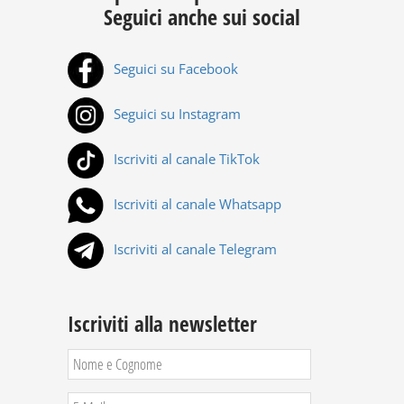
Seguici anche sui social
Seguici su Facebook
Seguici su Instagram
Iscriviti al canale TikTok
Iscriviti al canale Whatsapp
Iscriviti al canale Telegram
Iscriviti alla newsletter