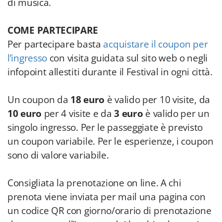
di musica.
COME PARTECIPARE
Per partecipare basta
acquistare il coupon per
l’ingresso
con visita guidata sul sito web o negli
infopoint allestiti durante il Festival in ogni città.
Un coupon da
18 euro
è valido per 10 visite, da
10 euro
per 4 visite e da
3 euro
è valido per un
singolo ingresso. Per le passeggiate è previsto
un coupon variabile. Per le esperienze, i coupon
sono di valore variabile.
Consigliata la prenotazione on line. A chi
prenota viene inviata per mail una pagina con
un codice QR con giorno/orario di prenotazione