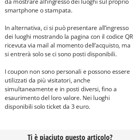
da mostrare all’ingresso dei luoghi sul proprio
smartphone o stampata.
In alternativa, ci si può presentare all’ingresso
dei luoghi mostrando la pagina con il codice QR
ricevuta via mail al momento dell’acquisto, ma
si entrerà solo se ci sono posti disponibili.
I coupon non sono personali e possono essere
utilizzati da più visitatori, anche
simultaneamente e in posti diversi, fino a
esaurimento del loro valore. Nei luoghi
disponibili solo ticket da 3 euro.
Ti è piaciuto questo articolo?