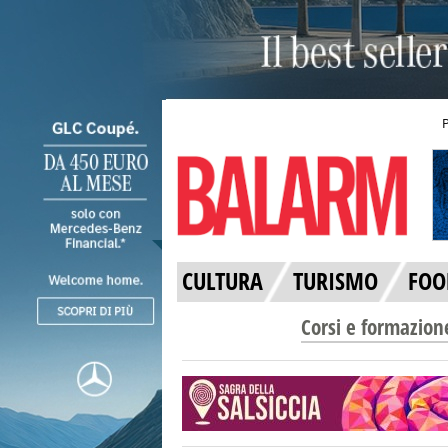
CULTURA
TURISMO
FOO
Corsi e formazion