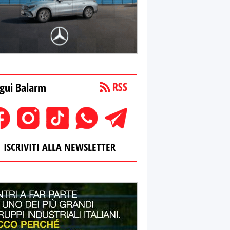
gui Balarm
ISCRIVITI ALLA NEWSLETTER