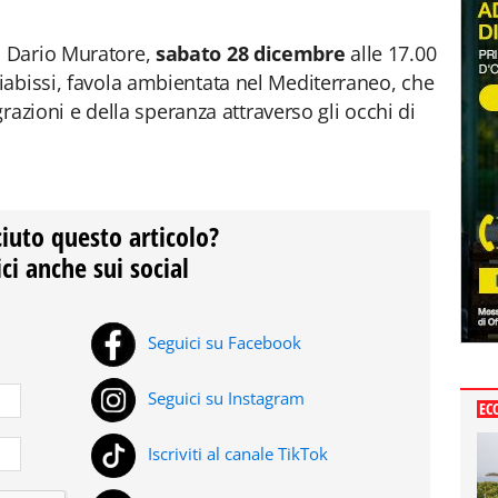
 Dario Muratore,
sabato 28 dicembre
alle 17.00
abissi, favola ambientata nel Mediterraneo, che
igrazioni e della speranza attraverso gli occhi di
ciuto questo articolo?
ci anche sui social
Seguici su Facebook
Seguici su Instagram
EC
Iscriviti al canale TikTok