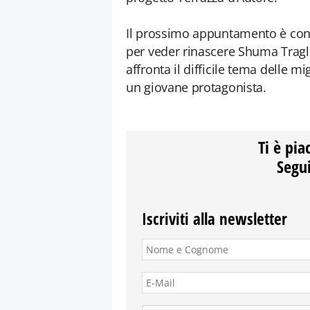
Il prossimo appuntamento è con
per veder rinascere Shuma Tragli
affronta il difficile tema delle m
un giovane protagonista.
Ti è pia
Segui
Iscriviti alla newsletter