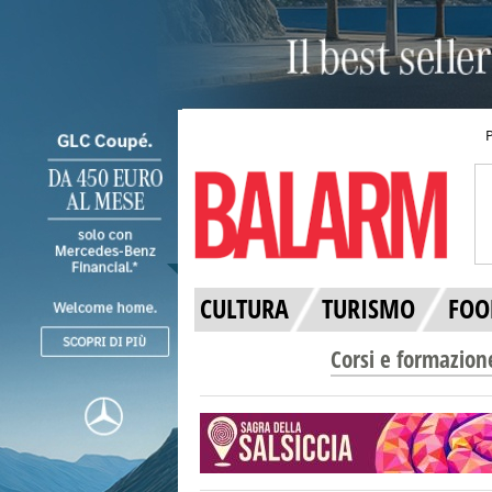
CULTURA
TURISMO
FOO
Corsi e formazion