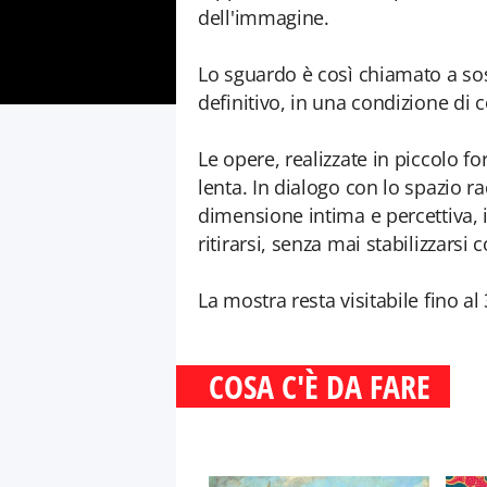
dell'immagine.
Lo sguardo è così chiamato a sos
definitivo, in una condizione di
Le opere, realizzate in piccolo f
lenta. In dialogo con lo spazio r
dimensione intima e percettiva,
ritirarsi, senza mai stabilizzars
La mostra resta visitabile fino al
COSA C'È DA FARE