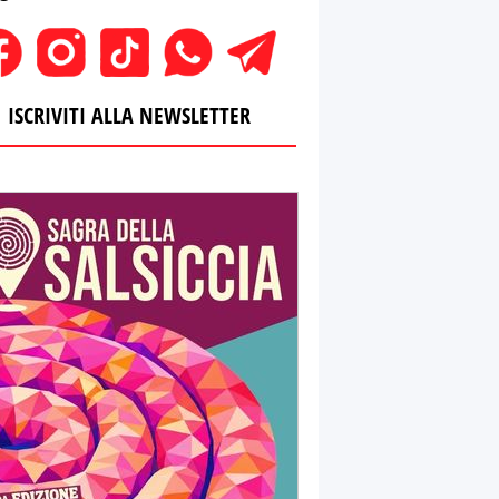
ISCRIVITI ALLA NEWSLETTER