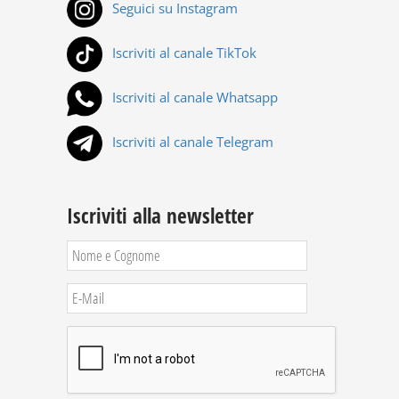
Seguici su Instagram
Iscriviti al canale TikTok
Iscriviti al canale Whatsapp
Iscriviti al canale Telegram
Iscriviti alla newsletter