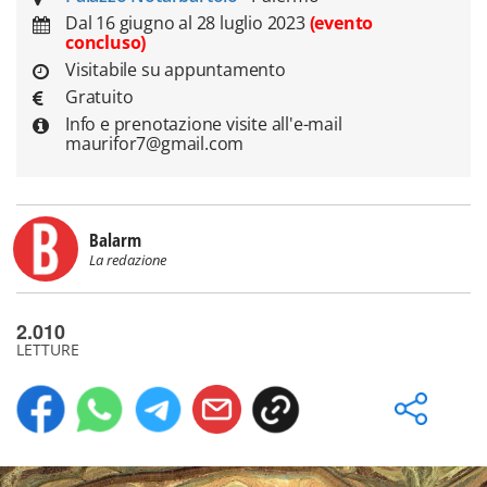
Dal 16 giugno al 28 luglio 2023
(evento
concluso)
Visitabile su appuntamento
Gratuito
Info e prenotazione visite all'e-mail
maurifor7@gmail.com
Balarm
La redazione
2.010
LETTURE