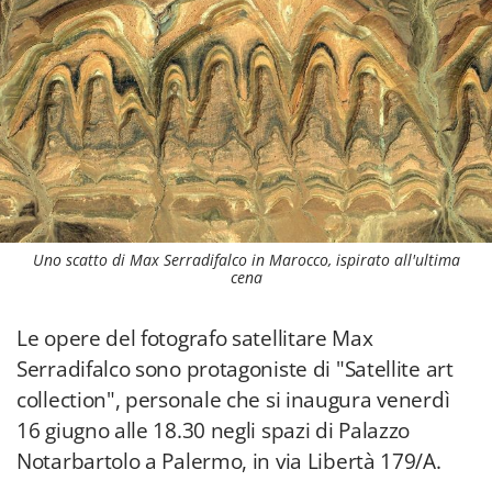
Uno scatto di Max Serradifalco in Marocco, ispirato all'ultima
cena
Le opere del fotografo satellitare Max
Serradifalco sono protagoniste di "Satellite art
collection", personale che si inaugura venerdì
16 giugno alle 18.30 negli spazi di Palazzo
Notarbartolo a Palermo, in via Libertà 179/A.