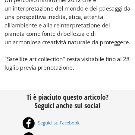
Un percorso iniziato nel 2012 che è
un'interpretazione del mondo e dei paesaggi da
una prospettiva inedita, etica, attenta
all'ambiente e alla reinterpretazione del
pianeta come fonte di bellezza e di
un'armoniosa creatività naturale da proteggere.
"Satellite art collection" resta visitabile fino al 28
luglio previa prenotazione.
Ti è piaciuto questo articolo?
Seguici anche sui social
Seguici su Facebook