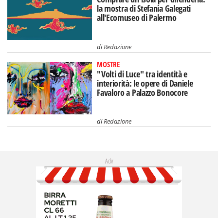
la mostra di Stefania Galegati
all'Ecomuseo di Palermo
di
Redazione
MOSTRE
"Volti di Luce" tra identità e
interiorità: le opere di Daniele
Favaloro a Palazzo Bonocore
di
Redazione
Adv