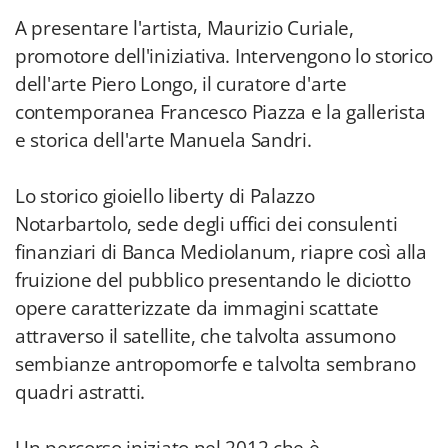
A presentare l'artista, Maurizio Curiale,
promotore dell'iniziativa. Intervengono lo storico
dell'arte Piero Longo, il curatore d'arte
contemporanea Francesco Piazza e la gallerista
e storica dell'arte Manuela Sandri.
Lo storico gioiello liberty di Palazzo
Notarbartolo, sede degli uffici dei consulenti
finanziari di Banca Mediolanum, riapre così alla
fruizione del pubblico presentando le diciotto
opere caratterizzate da immagini scattate
attraverso il satellite, che talvolta assumono
sembianze antropomorfe e talvolta sembrano
quadri astratti.