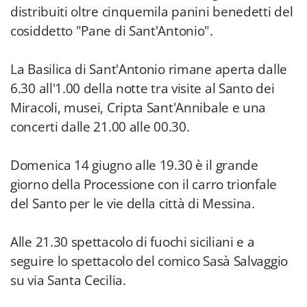
distribuiti oltre cinquemila panini benedetti del
cosiddetto "Pane di Sant'Antonio".
La Basilica di Sant'Antonio rimane aperta dalle
6.30 all'1.00 della notte tra visite al Santo dei
Miracoli, musei, Cripta Sant'Annibale e una
concerti dalle 21.00 alle 00.30.
Domenica 14 giugno alle 19.30 è il grande
giorno della Processione con il carro trionfale
del Santo per le vie della città di Messina.
Alle 21.30 spettacolo di fuochi siciliani e a
seguire lo spettacolo del comico Sasà Salvaggio
su via Santa Cecilia.