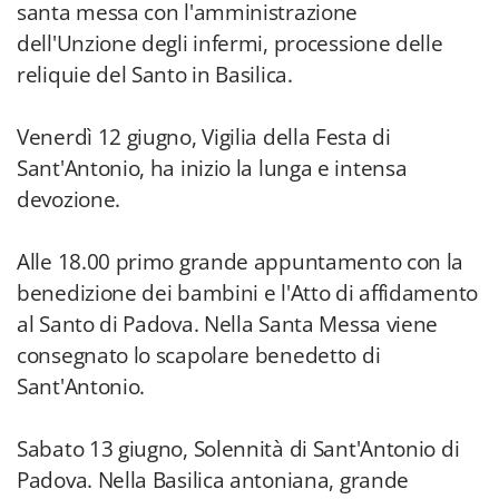
santa messa con l'amministrazione
dell'Unzione degli infermi, processione delle
reliquie del Santo in Basilica.
Venerdì 12 giugno, Vigilia della Festa di
Sant'Antonio, ha inizio la lunga e intensa
devozione.
Alle 18.00 primo grande appuntamento con la
benedizione dei bambini e l'Atto di affidamento
al Santo di Padova. Nella Santa Messa viene
consegnato lo scapolare benedetto di
Sant'Antonio.
Sabato 13 giugno, Solennità di Sant'Antonio di
Padova. Nella Basilica antoniana, grande