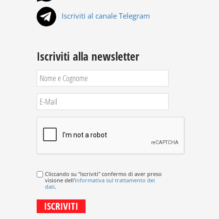
Iscriviti al canale Telegram
Iscriviti alla newsletter
Cliccando su "Iscriviti" confermo di aver preso
visione dell'
informativa sul trattamento dei
dati
.