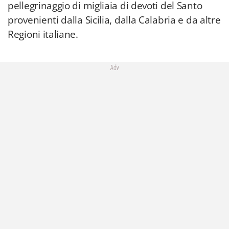
pellegrinaggio di migliaia di devoti del Santo
provenienti dalla Sicilia, dalla Calabria e da altre
Regioni italiane.
Adv