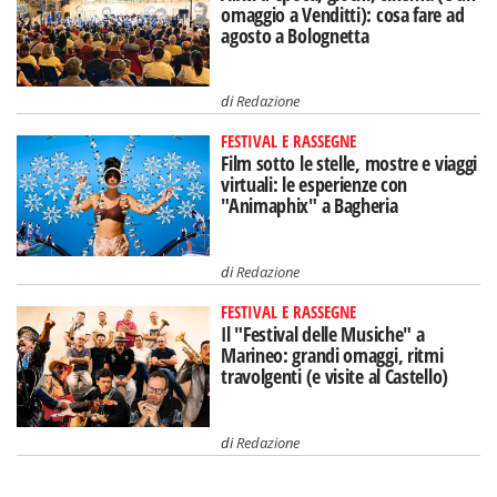
omaggio a Venditti): cosa fare ad
agosto a Bolognetta
di
Redazione
FESTIVAL E RASSEGNE
Film sotto le stelle, mostre e viaggi
virtuali: le esperienze con
"Animaphix" a Bagheria
di
Redazione
FESTIVAL E RASSEGNE
Il "Festival delle Musiche" a
Marineo: grandi omaggi, ritmi
travolgenti (e visite al Castello)
di
Redazione