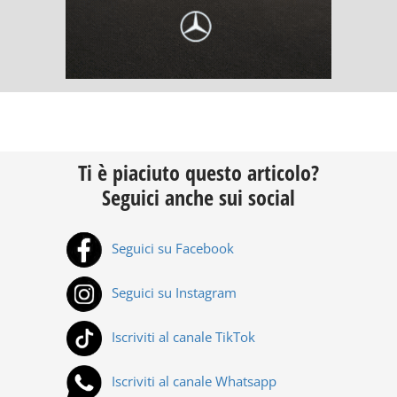
Ti è piaciuto questo articolo?
Seguici anche sui social
Seguici su Facebook
Seguici su Instagram
Iscriviti al canale TikTok
Iscriviti al canale Whatsapp