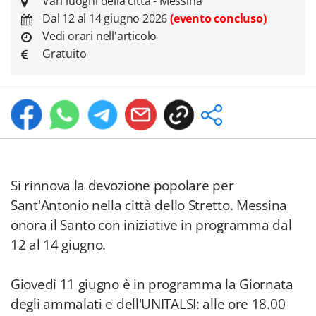
Vari luoghi della città - Messina
Dal 12 al 14 giugno 2026
(evento concluso)
Vedi orari nell'articolo
Gratuito
Si rinnova la devozione popolare per
Sant'Antonio nella città dello Stretto. Messina
onora il Santo con iniziative in programma dal
12 al 14 giugno.
Giovedì 11 giugno è in programma la Giornata
degli ammalati e dell'UNITALSI: alle ore 18.00