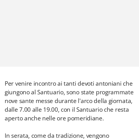
Per venire incontro ai tanti devoti antoniani che
giungono al Santuario, sono state programmate
nove sante messe durante l'arco della giornata,
dalle 7.00 alle 19.00, con il Santuario che resta
aperto anche nelle ore pomeridiane.
In serata, come da tradizione, vengono