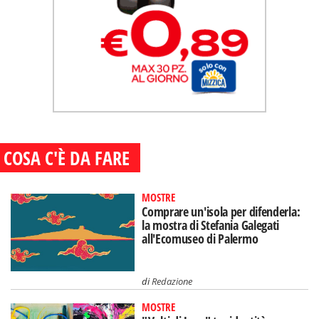
COSA C'È DA FARE
MOSTRE
Comprare un'isola per difenderla:
la mostra di Stefania Galegati
all'Ecomuseo di Palermo
di
Redazione
MOSTRE