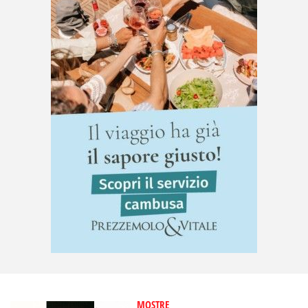
MOSTRE