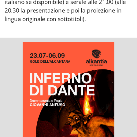
italiano se disponibile) e serale alle 21.00 (alle
20.30 la presentazione e poi la proiezione in
lingua originale con sottotitoli).