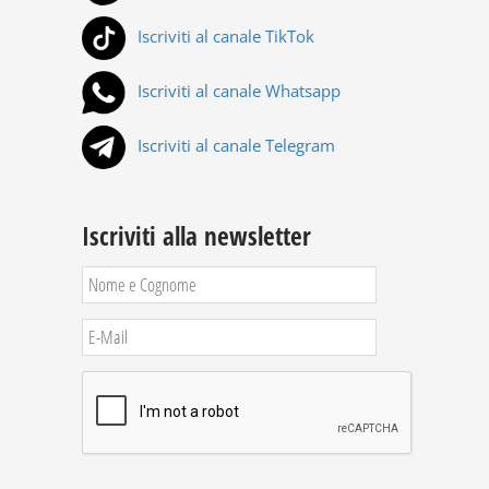
Iscriviti al canale TikTok
Iscriviti al canale Whatsapp
Iscriviti al canale Telegram
Iscriviti alla newsletter