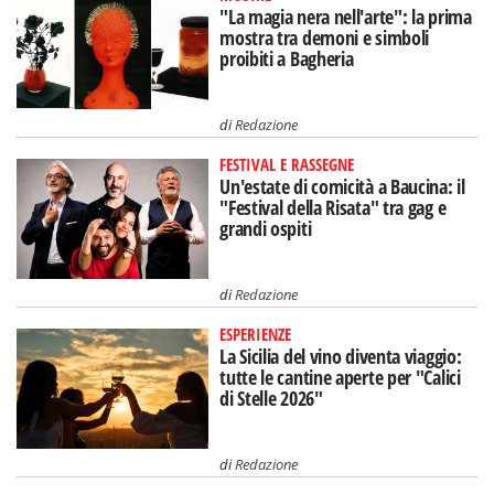
"La magia nera nell'arte": la prima
mostra tra demoni e simboli
proibiti a Bagheria
di
Redazione
FESTIVAL E RASSEGNE
Un'estate di comicità a Baucina: il
"Festival della Risata" tra gag e
grandi ospiti
di
Redazione
ESPERIENZE
La Sicilia del vino diventa viaggio:
tutte le cantine aperte per "Calici
di Stelle 2026"
di
Redazione