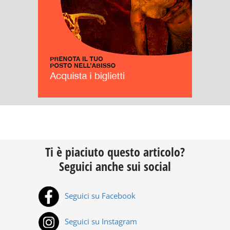
Ti è piaciuto questo articolo?
Seguici anche sui social
Seguici su Facebook
Seguici su Instagram