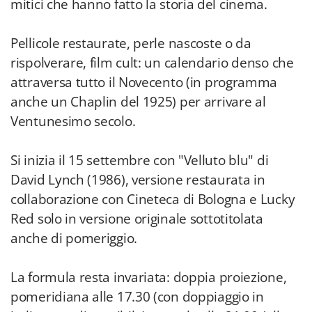
mitici che hanno fatto la storia del cinema.
Pellicole restaurate, perle nascoste o da
rispolverare, film cult: un calendario denso che
attraversa tutto il Novecento (in programma
anche un Chaplin del 1925) per arrivare al
Ventunesimo secolo.
Si inizia il 15 settembre con "Velluto blu" di
David Lynch (1986), versione restaurata in
collaborazione con Cineteca di Bologna e Lucky
Red solo in versione originale sottotitolata
anche di pomeriggio.
La formula resta invariata: doppia proiezione,
pomeridiana alle 17.30 (con doppiaggio in