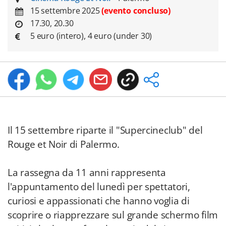
15 settembre 2025
(evento concluso)
17.30, 20.30
5 euro (intero), 4 euro (under 30)
Il 15 settembre riparte il "Supercineclub" del
Rouge et Noir di Palermo.
La rassegna da 11 anni rappresenta
l'appuntamento del lunedì per spettatori,
curiosi e appassionati che hanno voglia di
scoprire o riapprezzare sul grande schermo film