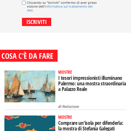
Cliccando su "Iscriviti" confermo di aver preso
visione dell'
informativa sul trattamento dei
dati
.
COSA C'È DA FARE
MOSTRE
I tesori impressionisti illuminano
Palermo: una mostra straordinaria
a Palazzo Reale
di
Redazione
MOSTRE
Comprare un'isola per difenderla:
la mostra di Stefania Galegati