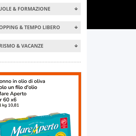
UOLE & FORMAZIONE
OPPING & TEMPO LIBERO
RISMO & VACANZE