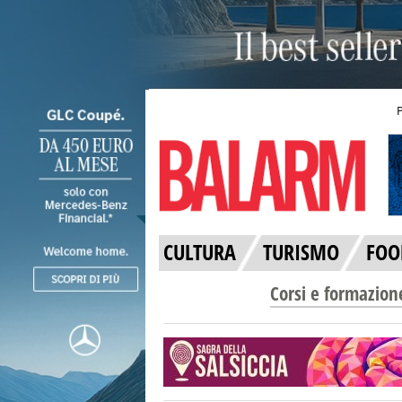
CULTURA
TURISMO
FOO
Corsi e formazion