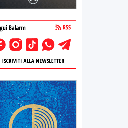
gui Balarm
ISCRIVITI ALLA NEWSLETTER