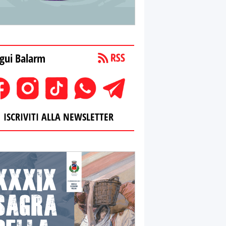
gui Balarm
ISCRIVITI ALLA NEWSLETTER