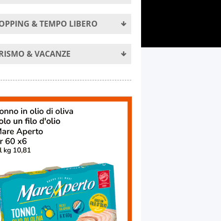
OPPING & TEMPO LIBERO
RISMO & VACANZE