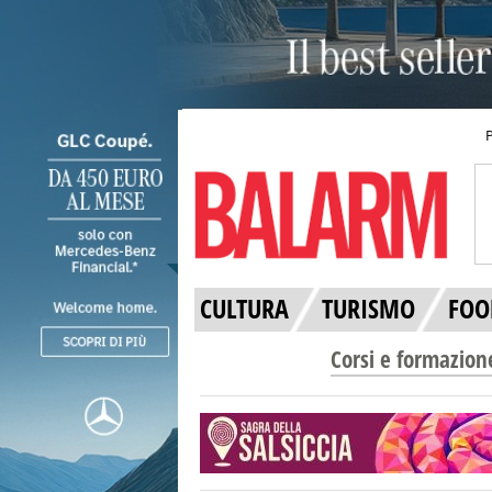
CULTURA
TURISMO
FOO
Corsi e formazion