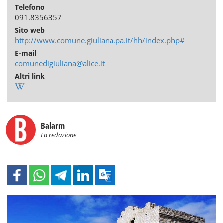
Telefono
091.8356357
Sito web
http://www.comune.giuliana.pa.it/hh/index.php#
E-mail
comunedigiuliana@alice.it
Altri link
Balarm
La redazione