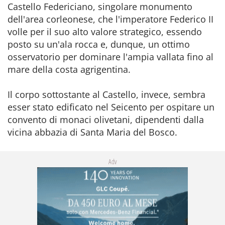
Castello Federiciano, singolare monumento
dell'area corleonese, che l'imperatore Federico II
volle per il suo alto valore strategico, essendo
posto su un'ala rocca e, dunque, un ottimo
osservatorio per dominare l'ampia vallata fino al
mare della costa agrigentina.
Il corpo sottostante al Castello, invece, sembra
esser stato edificato nel Seicento per ospitare un
convento di monaci olivetani, dipendenti dalla
vicina abbazia di Santa Maria del Bosco.
Adv