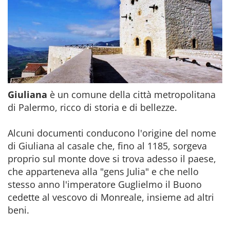
Giuliana
è un comune della città metropolitana
di Palermo, ricco di storia e di bellezze.
Alcuni documenti conducono l'origine del nome
di Giuliana al casale che, fino al 1185, sorgeva
proprio sul monte dove si trova adesso il paese,
che apparteneva alla "gens Julia" e che nello
stesso anno l'imperatore Guglielmo il Buono
cedette al vescovo di Monreale, insieme ad altri
beni.