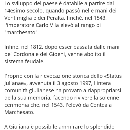
Lo sviluppo del paese è databile a partire dal
14esimo secolo, quando passò nelle mani dei
Ventimiglia e dei Peralta, finchè, nel 1543,
l'imperatore Carlo V la elevò al rango di
"marchesato".
Infine, nel 1812, dopo esser passata dalle mani
dei Cordona e dei Gioeni, venne abolito il
sistema feudale.
Proprio con la rievocazione storica dello «Status
Julianae», avvenuta il 3 agosto 1997, l'intera
comunità giulianese ha provato a riappropriarsi
della sua memoria, facendo rivivere la solenne
cerimonia che, nel 1543, l'elevò da Contea a
Marchesato.
A Giuliana è possibile ammirare lo splendido