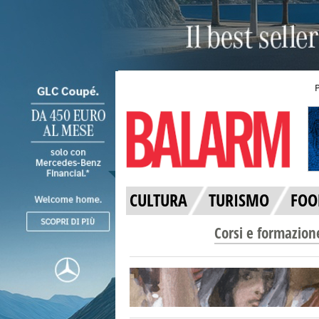
CULTURA
TURISMO
FOO
Corsi e formazion