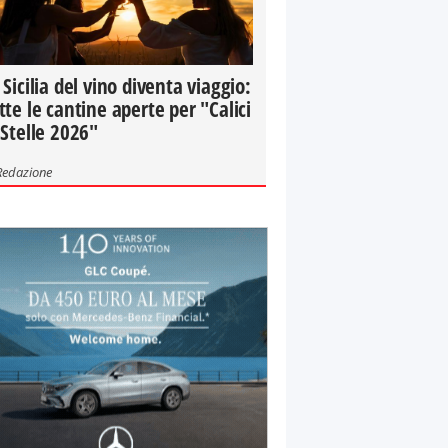
 Sicilia del vino diventa viaggio:
tte le cantine aperte per "Calici
 Stelle 2026"
Redazione