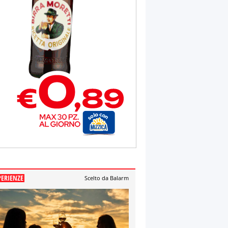
PERIENZE
Scelto da Balarm