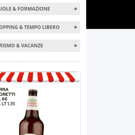
UOLE & FORMAZIONE
OPPING & TEMPO LIBERO
RISMO & VACANZE