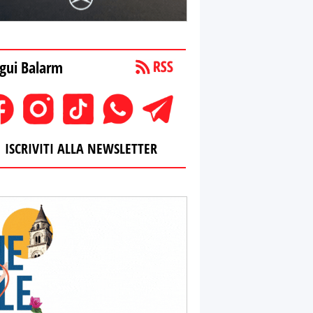
gui Balarm
ISCRIVITI ALLA NEWSLETTER