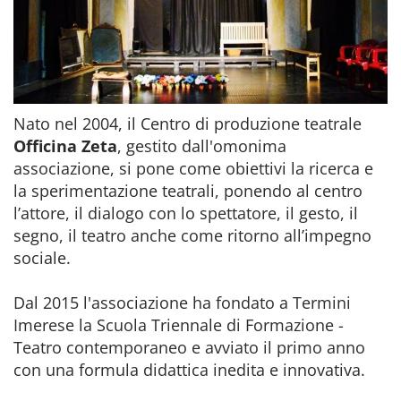
Nato nel 2004, il Centro di produzione teatrale
Officina Zeta
, gestito dall'omonima
associazione, si pone come obiettivi la ricerca e
la sperimentazione teatrali, ponendo al centro
l’attore, il dialogo con lo spettatore, il gesto, il
segno, il teatro anche come ritorno all’impegno
sociale.
Dal 2015 l'associazione ha fondato a Termini
Imerese la Scuola Triennale di Formazione -
Teatro contemporaneo e avviato il primo anno
con una formula didattica inedita e innovativa.