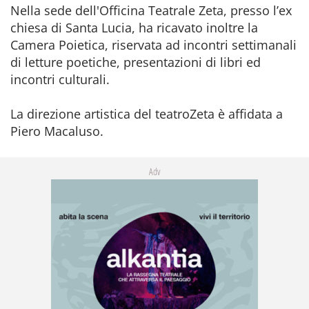
Nella sede dell'Officina Teatrale Zeta, presso l’ex
chiesa di Santa Lucia, ha ricavato inoltre la
Camera Poietica, riservata ad incontri settimanali
di letture poetiche, presentazioni di libri ed
incontri culturali.
La direzione artistica del teatroZeta è affidata a
Piero Macaluso.
Adv