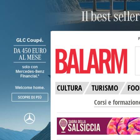
CULTURA
TURISMO
FOO
Corsi e formazion