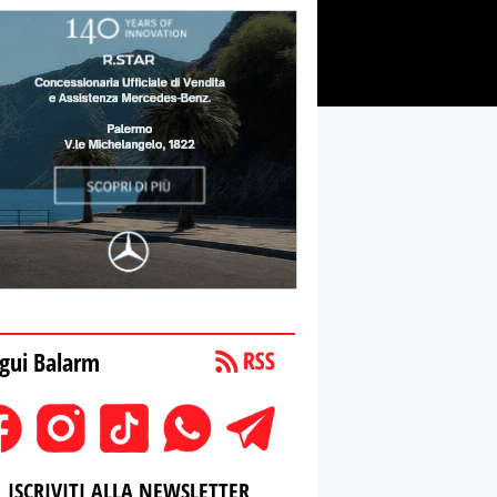
gui Balarm
ISCRIVITI ALLA NEWSLETTER