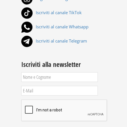
Iscriviti al canale TikTok
Iscriviti al canale Whatsapp
Iscriviti al canale Telegram
Iscriviti alla newsletter