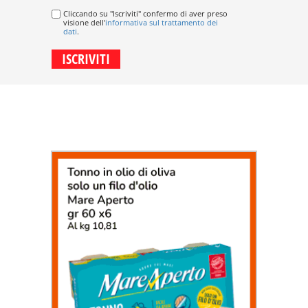
Cliccando su "Iscriviti" confermo di aver preso
visione dell'
informativa sul trattamento dei
dati
.