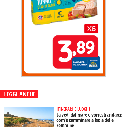
LEGGI ANCHE
ITINERARI E LUOGHI
La vedi dal mare e vorresti andarci:
com'è camminare a Isola delle
Femmine