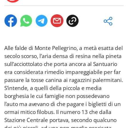
Alle falde di Monte Pellegrino, a metà esatta del
secolo scorso, l’aria densa di resina nella pineta
sull’acciottolato che porta ancora al Santuario
era considerata rimedio impareggiabile per far
passare la tosse canina ai ragazzini palermitani.
S’intende, a quelli della piccola e media
borghesia le cui famiglie non possedevano
l’auto ma avevano di che pagare i biglietti di un
ormai mitico filobus. Il numero 13 che dalla
Stazione Centrale portava, secondo qualcuno