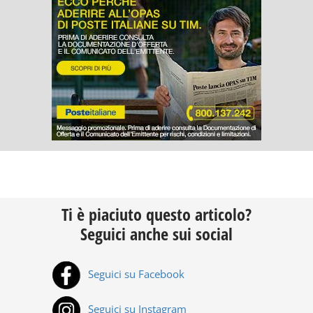
Ti è piaciuto questo articolo?
Seguici anche sui social
Seguici su Facebook
Seguici su Instagram