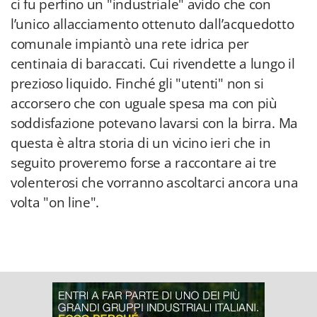
ci fu perfino un "industriale" avido che con
l’unico allacciamento ottenuto dall’acquedotto
comunale impiantò una rete idrica per
centinaia di baraccati. Cui rivendette a lungo il
prezioso liquido. Finché gli "utenti" non si
accorsero che con uguale spesa ma con più
soddisfazione potevano lavarsi con la birra. Ma
questa è altra storia di un vicino ieri che in
seguito proveremo forse a raccontare ai tre
volenterosi che vorranno ascoltarci ancora una
volta "on line".