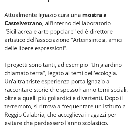
Attualmente Ignazio cura una
mostra a
Castelvetrano
, all'interno del laboratorio
''Siciliacrea e arte popolare'' ed è direttore
artistico dell'associazione ''Arteinsintesi, amici
delle libere espressioni''.
I progetti sono tanti, ad esempio ''Un giardino
chiamato terra'', legato ai temi dell'ecologia.
Un'altra triste esperienza porta Ignazio a
raccontare storie che spesso hanno temi sociali,
oltre a quelli più goliardici e divertenti. Dopo il
terremoto, si ritrova a frequentare un istituto a
Reggio Calabria, che accoglieva i ragazzi per
evitare che perdessero l'anno scolastico.