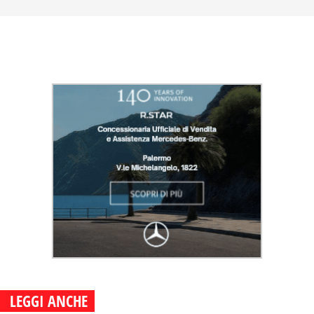
LEGGI ANCHE