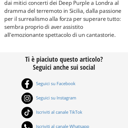
dai mitici concerti dei Deep Purple a Londra al
dramma del terremoto in Sicilia, dalla passione
per il surrealismo alla forza per superare tutto:
sembra proprio di aver assistito
all'emozionante spettacolo di un cantastorie.
Ti è piaciuto questo articolo?
Seguici anche sui social
Seguici su Facebook
Seguici su Instagram
Iscriviti al canale TikTok
Iscriviti al canale Whatsapp