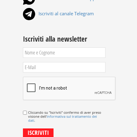
Iscriviti al canale Telegram
Iscriviti alla newsletter
Cliccando su "Iscriviti" confermo di aver preso
visione dell'
informativa sul trattamento dei
dati
.