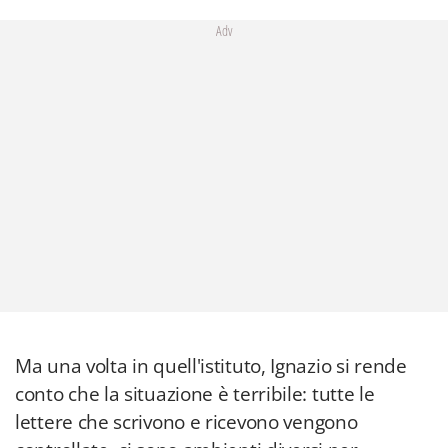
Adv
Ma una volta in quell'istituto, Ignazio si rende
conto che la situazione è terribile: tutte le
lettere che scrivono e ricevono vengono