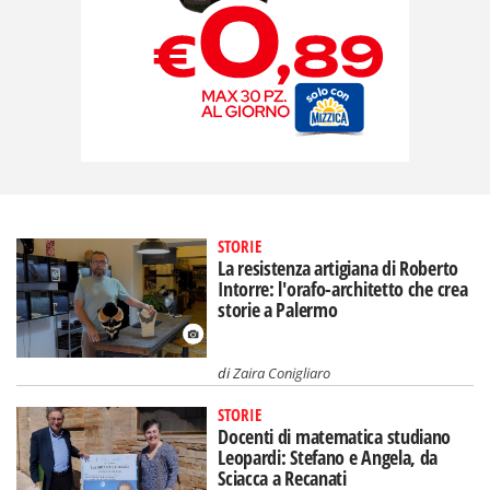
STORIE
La resistenza artigiana di Roberto
Intorre: l'orafo-architetto che crea
storie a Palermo
di
Zaira Conigliaro
STORIE
Docenti di matematica studiano
Leopardi: Stefano e Angela, da
Sciacca a Recanati