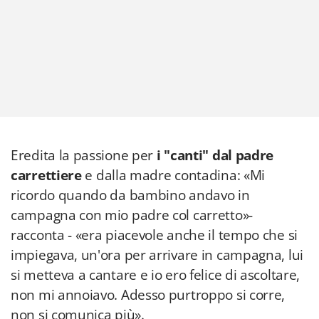
Eredita la passione per
i "canti" dal padre
carrettiere
e dalla madre contadina: «Mi
ricordo quando da bambino andavo in
campagna con mio padre col carretto»-
racconta - «era piacevole anche il tempo che si
impiegava, un'ora per arrivare in campagna, lui
si metteva a cantare e io ero felice di ascoltare,
non mi annoiavo. Adesso purtroppo si corre,
non si comunica più».