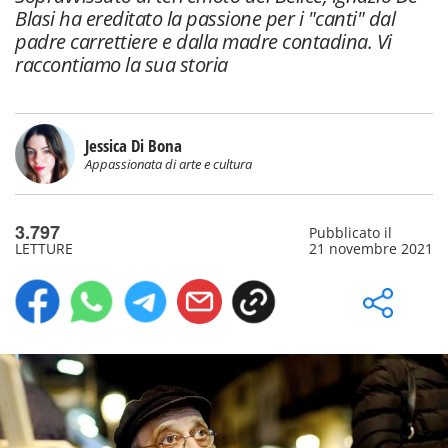
Blasi ha ereditato la passione per i "canti" dal
padre carrettiere e dalla madre contadina. Vi
raccontiamo la sua storia
Jessica Di Bona
Appassionata di arte e cultura
3.797
Pubblicato il
LETTURE
21 novembre 2021