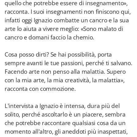
quello che potrebbe essere di insegnamento»,
racconta. I suoi insegnamenti non finiscono qui,
infatti oggi Ignazio combatte un cancro e la sua
arte lo aiuta a vivere meglio: «Sono malato di
cancro e domani faccio la chemio.
Cosa posso dirti? Se hai possibilità, porta
sempre avanti le tue passioni, perché ti salvano.
Facendo arte non penso alla malattia. Supero
con la mia arte, la mia creatività, la malattia»,
racconta con commozione.
L'intervista a Ignazio è intensa, dura più del
solito, perché ascoltarlo è un piacere, sembra
che potrebbe raccontare qualsiasi cosa da un
momento all'altro, gli aneddoti più inaspettati,