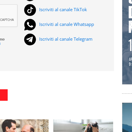
Iscriviti al canale TikTok
Iscriviti al canale Whatsapp
Iscriviti al canale Telegram
reso
i