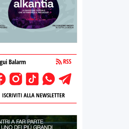
gui Balarm
ISCRIVITI ALLA NEWSLETTER