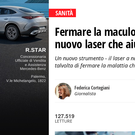
SANITÀ
Fermare la maculo
nuovo laser che ai
Un nuovo strumento - il laser a n
talvolta di fermare la malattia ch
Federica Cortegiani
Giornalista
127.519
LETTURE