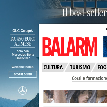
CULTURA
TURISMO
FOO
Corsi e formazion