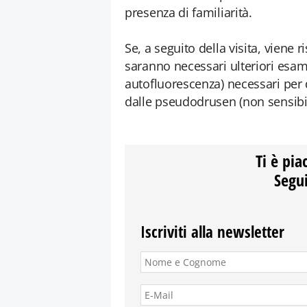
presenza di familiarità.
Se, a seguito della visita, viene
saranno necessari ulteriori esam
autofluorescenza) necessari per di
dalle pseudodrusen (non sensibili
Ti è pia
Segui
Iscriviti alla newsletter