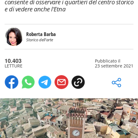
consente di osservare i quartieri del centro storico
e di vedere anche l'Etna
Roberta Barba
Storico dell'arte
10.403
Pubblicato il
LETTURE
23 settembre 2021