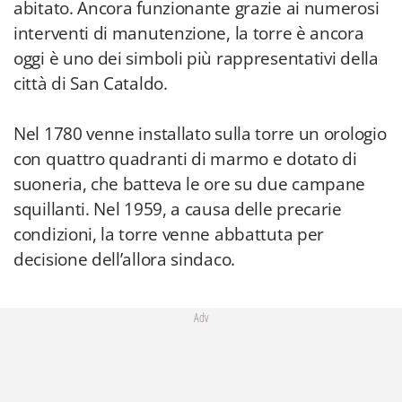
abitato. Ancora funzionante grazie ai numerosi
interventi di manutenzione, la torre è ancora
oggi è uno dei simboli più rappresentativi della
città di San Cataldo.
Nel 1780 venne installato sulla torre un orologio
con quattro quadranti di marmo e dotato di
suoneria, che batteva le ore su due campane
squillanti. Nel 1959, a causa delle precarie
condizioni, la torre venne abbattuta per
decisione dell’allora sindaco.
Adv