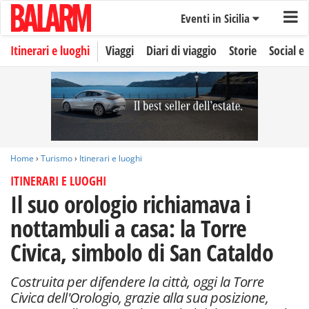
Eventi in Sicilia
Itinerari e luoghi
Viaggi
Diari di viaggio
Storie
Social e 
Home
›
Turismo
›
Itinerari e luoghi
ITINERARI E LUOGHI
Il suo orologio richiamava i
nottambuli a casa: la Torre
Civica, simbolo di San Cataldo
Costruita per difendere la città, oggi la Torre
Civica dell'Orologio, grazie alla sua posizione,