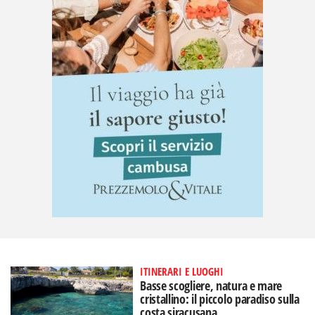
ITINERARI E LUOGHI
Basse scogliere, natura e mare
cristallino: il piccolo paradiso sulla
costa siracusana