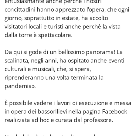
entusiasmante anche perché i nostri
concittadini hanno apprezzato l’opera, che ogni
giorno, soprattutto in estate, ha accolto
visitatori locali e turisti anche perché la vista
dalla torre è spettacolare.
Da qui si gode di un bellissimo panorama! La
scalinata, negli anni, ha ospitato anche eventi
culturali e musicali, che, si spera,
riprenderanno una volta terminata la
pandemia».
È possibile vedere i lavori di esecuzione e messa
in opera dei bassorilievi nella pagina Facebook
realizzata ad hoc e curata dal professore.