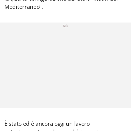
Mediterraneo”.
Adv
È stato ed è ancora oggi un lavoro