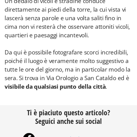
Un dedalo di vicoli e stradine conduce
direttamente ai piedi della torre, la cui vista vi
lascerà senza parole e una volta saliti fino in
cima non vi resterà che osservare attoniti vicoli,
quartieri e paesaggi incantevoli.
Da qui è possibile fotografare scorci incredibili,
poiché il luogo è veramente molto suggestivo a
tutte le ore del giorno, ma in particolar modo la
sera. Si trova in Via Orologio a San Cataldo ed è
visibile da qualsiasi punto della città
.
Ti è piaciuto questo articolo?
Seguici anche sui social