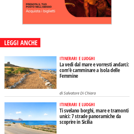
LEGGI ANCHE
ITINERARI E LUOGHI
La vedi dal mare e vorresti andarci:
com'è camminare a Isola delle
Femmine
di
Salvatore Di Chiara
ITINERARI E LUOGHI
Ti svelano borghi, mare e tramonti
unici: 7 strade panoramiche da
scoprire in Sicilia