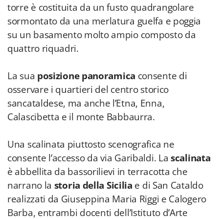
torre è costituita da un fusto quadrangolare
sormontato da una merlatura guelfa e poggia
su un basamento molto ampio composto da
quattro riquadri.
La sua
posizione panoramica
consente di
osservare i quartieri del centro storico
sancataldese, ma anche l’Etna, Enna,
Calascibetta e il monte Babbaurra.
Una scalinata piuttosto scenografica ne
consente l’accesso da via Garibaldi. La
scalinata
è abbellita da bassorilievi in terracotta che
narrano la
storia della Sicilia
e di San Cataldo
realizzati da Giuseppina Maria Riggi e Calogero
Barba, entrambi docenti dell’Istituto d’Arte