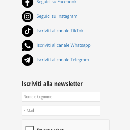
Seguici su Facebook
Seguici su Instagram
Iscriviti al canale TikTok
Iscriviti al canale Whatsapp
Iscriviti al canale Telegram
Iscriviti alla newsletter