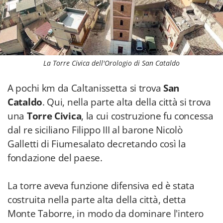
La Torre Civica dell'Orologio di San Cataldo
A pochi km da Caltanissetta si trova
San
Cataldo
. Qui, nella parte alta della città si trova
una
Torre Civica
, la cui costruzione fu concessa
dal re siciliano Filippo III al barone Nicolò
Galletti di Fiumesalato decretando così la
fondazione del paese.
La torre aveva funzione difensiva ed è stata
costruita nella parte alta della città, detta
Monte Taborre, in modo da dominare l'intero