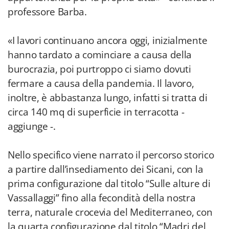
professore Barba.
«I lavori continuano ancora oggi, inizialmente
hanno tardato a cominciare a causa della
burocrazia, poi purtroppo ci siamo dovuti
fermare a causa della pandemia. Il lavoro,
inoltre, è abbastanza lungo, infatti si tratta di
circa 140 mq di superficie in terracotta -
aggiunge -.
Nello specifico viene narrato il percorso storico
a partire dall’insediamento dei Sicani, con la
prima configurazione dal titolo “Sulle alture di
Vassallaggi” fino alla fecondità della nostra
terra, naturale crocevia del Mediterraneo, con
la quarta configurazione dal titolo “Madri del