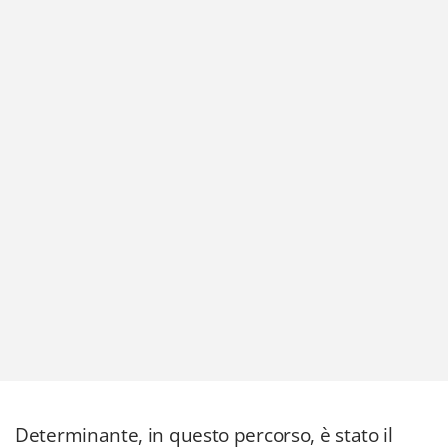
Determinante, in questo percorso, è stato il