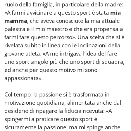
ruolo della famiglia, in particolare della madre:
«A farmi avvicinare a questo sport è stata
mia
mamma
, che aveva conosciuto la mia attuale
palestra e il mio maestro e che era propensa a
farmi fare questo percorso». Una scelta che si è
rivelata subito in linea con le inclinazioni della
giovane atleta: «A me intrigava l’idea del fare
uno sport singolo più che uno sport di squadra,
ed anche per questo motivo mi sono
appassionata».
Col tempo, la passione si è trasformata in
motivazione quotidiana, alimentata anche dal
desiderio di ripagare la fiducia ricevuta: «A
spingermi a praticare questo sport è
sicuramente la passione, ma mi spinge anche