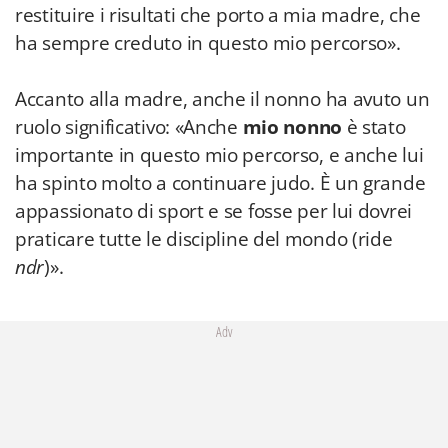
restituire i risultati che porto a mia madre, che
ha sempre creduto in questo mio percorso».
Accanto alla madre, anche
il nonno ha avuto un
ruolo significativo: «Anche
mio nonno
è stato
importante in questo mio percorso, e anche lui
ha spinto molto a continuare judo. È un grande
appassionato di sport e se fosse per lui dovrei
praticare tutte le discipline del mondo (ride
ndr
)».
Adv