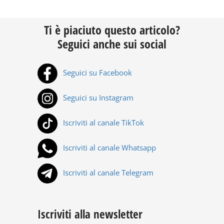
Ti è piaciuto questo articolo?
Seguici anche sui social
Seguici su Facebook
Seguici su Instagram
Iscriviti al canale TikTok
Iscriviti al canale Whatsapp
Iscriviti al canale Telegram
Iscriviti alla newsletter