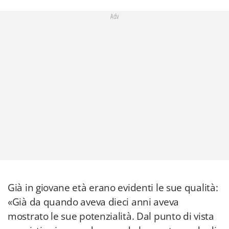
Adv
Già in giovane età erano evidenti le sue qualità:
«Già da quando aveva dieci anni aveva
mostrato le sue potenzialità. Dal punto di vista