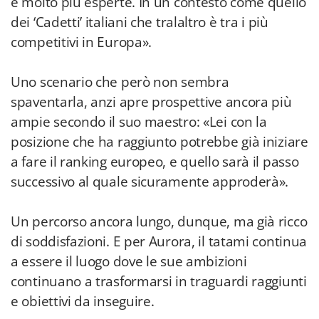
e molto più esperte. In un contesto come quello
dei ‘Cadetti’ italiani che tralaltro è tra i più
competitivi in Europa».
Uno scenario che però non sembra
spaventarla, anzi apre prospettive ancora più
ampie secondo il suo maestro: «Lei con la
posizione che ha raggiunto potrebbe già iniziare
a fare il ranking europeo, e quello sarà il passo
successivo al quale sicuramente approderà».
Un percorso ancora lungo, dunque, ma già ricco
di soddisfazioni. E per Aurora, il tatami continua
a essere il luogo dove le sue ambizioni
continuano a trasformarsi in traguardi raggiunti
e obiettivi da inseguire.