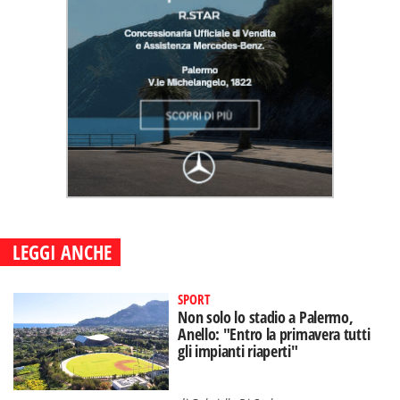
LEGGI ANCHE
SPORT
Non solo lo stadio a Palermo,
Anello: "Entro la primavera tutti
gli impianti riaperti"