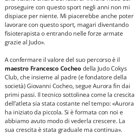
proseguire con questo sport negli anni non mi
dispiace per niente. Mi piacerebbe anche poter
lavorare con questo sport, magari diventando
fisioterapista o entrando nelle forze armate
grazie al Judo».
A confermare il valore del suo percorso è il
maestro Francesco Cocheo
della Judo Cokys
Club, che insieme al padre (e fondatore della
società) Giovanni Cocheo, segue Aurora fin dai
primi passi. Il tecnico sottolinea come la crescita
dell’atleta sia stata costante nel tempo: «Aurora
ha iniziato da piccola. Si è formata con noi e
abbiamo avuto modo di vederla crescere. La
sua crescita è stata graduale ma continua».