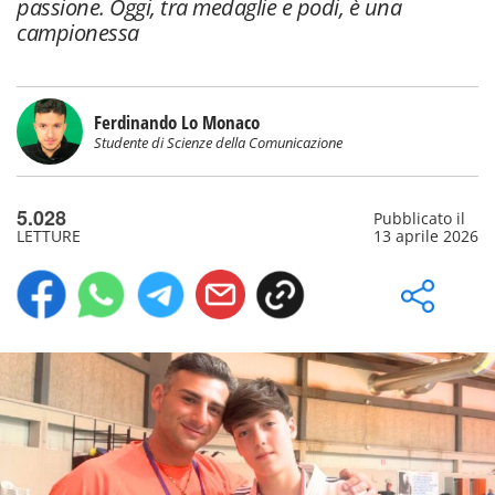
passione. Oggi, tra medaglie e podi, è una
campionessa
Ferdinando Lo Monaco
Studente di Scienze della Comunicazione
5.028
Pubblicato il
LETTURE
13 aprile 2026