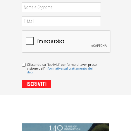
Cliccando su "Iscriviti" confermo di aver preso
visione dell'
informativa sul trattamento dei
dati
.