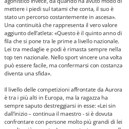
agonistico invece, da quando ha avuto modo di
mettere i piedi sul tatami che conta, il suo è
stato un percorso costantemente in ascesa».
Una continuità che rappresenta il vero valore
aggiunto dell’atleta: «Questo è il quinto anno di
fila che si pone tra le prime a livello nazionale.
Lei tra medaglie e podi è rimasta sempre nella
top ten nazionale. Nello sport vincere una volta
può essere facile, ma confermarsi con costanza
diventa una sfida».
Il livello delle competizioni affrontate da Aurora
è tra i più alti in Europa, ma la ragazza ha
sempre saputo destreggiarsi in esse: «Lei sin
dall’inizio – continua il maestro - si è dovuta
confrontare con persone molto più grandi di lei