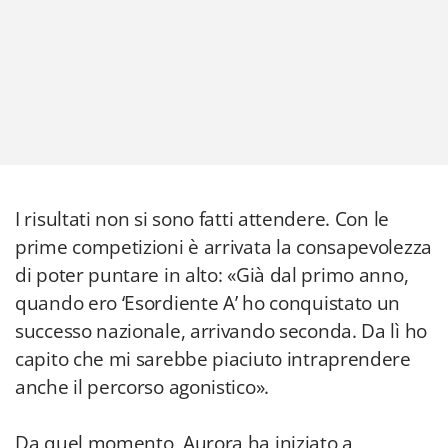
I risultati non si sono fatti attendere. Con le
prime competizioni è arrivata la consapevolezza
di poter puntare in alto: «Già dal primo anno,
quando ero ‘Esordiente A’ ho conquistato un
successo nazionale, arrivando seconda. Da lì ho
capito che mi sarebbe piaciuto intraprendere
anche il percorso agonistico».
Da quel momento, Aurora ha iniziato a