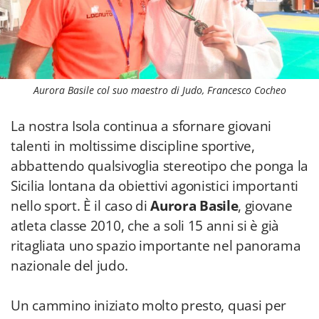
Aurora Basile col suo maestro di Judo, Francesco Cocheo
La nostra Isola continua a sfornare giovani
talenti in moltissime discipline sportive,
abbattendo qualsivoglia stereotipo che ponga la
Sicilia lontana da obiettivi agonistici importanti
nello sport. È il caso di
Aurora Basile
, giovane
atleta classe 2010, che a soli 15 anni si è già
ritagliata uno spazio importante nel panorama
nazionale del judo.
Un cammino iniziato molto presto, quasi per