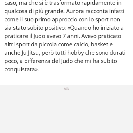
caso, ma che si è trasformato rapidamente in
qualcosa di più grande. Aurora racconta infatti
come il suo primo approccio con lo sport non
sia stato subito positivo: «Quando ho iniziato a
praticare il Judo avevo 7 anni. Avevo praticato
altri sport da piccola come calcio, basket e
anche Ju Jitsu, però tutti hobby che sono durati
poco, a differenza del Judo che mi ha subito
conquistata».
Adv