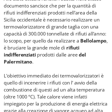
documento sancisce che per la quantità di
rifiuti indifferenziati prodotti nell’area della
Sicilia occidentale è necessario realizzare un
termovalorizzatore di grande taglia con una
capacità di 300.000 tonnellate di rifiuti all’anno:
lo scopo, per quello da realizzare a
Bellolampo
,
è bruciare la grande mole di
rifiuti
indifferenziati
prodotti dalle aree
del
Palermitano
.
L'obiettivo immediato dei termovalorizzatori è
quello di incenerire i rifiuti con l’ avvio della
combustione di questi ad un alta temperatura
(oltre 1000 °C). Tale calore viene infatti
impiegato per la produzione di energia elettrica
grazie alla creazione di vapore acqueo ad alta