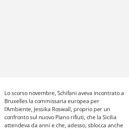
Lo scorso novembre, Schifani aveva incontrato a
Bruxelles la commissaria europea per
l’Ambiente, Jessika Roswall, proprio per un
confronto sul nuovo Piano rifiuti, che la Sicilia
attendeva da anni e che, adesso, sblocca anche