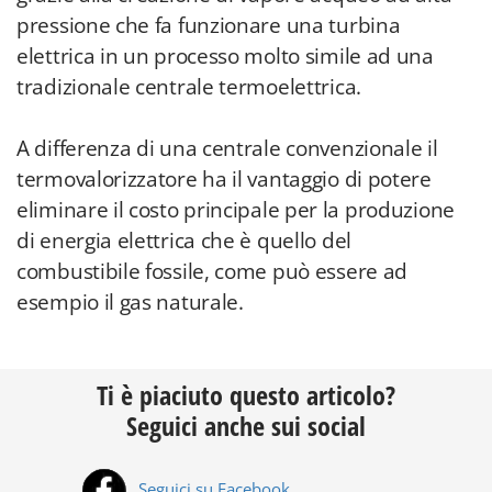
pressione che fa funzionare una turbina
elettrica in un processo molto simile ad una
tradizionale centrale termoelettrica.
A differenza di una centrale convenzionale il
termovalorizzatore ha il vantaggio di potere
eliminare il costo principale per la produzione
di energia elettrica che è quello del
combustibile fossile, come può essere ad
esempio il gas naturale.
Ti è piaciuto questo articolo?
Seguici anche sui social
Seguici su Facebook