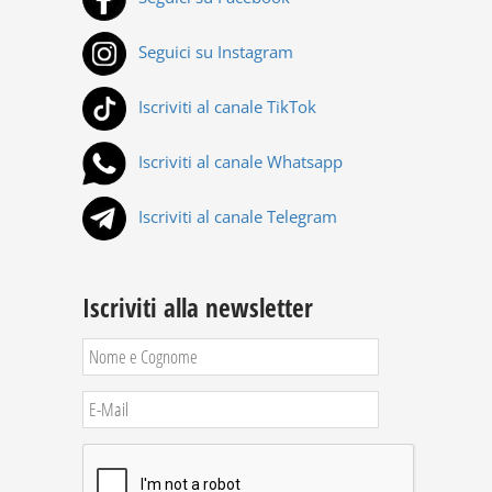
Seguici su Instagram
Iscriviti al canale TikTok
Iscriviti al canale Whatsapp
Iscriviti al canale Telegram
Iscriviti alla newsletter