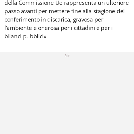
della Commissione Ue rappresenta un ulteriore
passo avanti per mettere fine alla stagione del
conferimento in discarica, gravosa per
l’ambiente e onerosa per i cittadini e per i
bilanci pubblici».
Adv