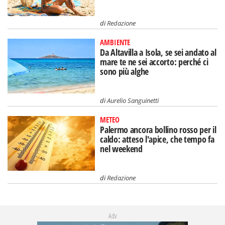
di
Redazione
AMBIENTE
Da Altavilla a Isola, se sei andato al
mare te ne sei accorto: perché ci
sono più alghe
di
Aurelio Sanguinetti
METEO
Palermo ancora bollino rosso per il
caldo: atteso l'apice, che tempo fa
nel weekend
di
Redazione
Adv