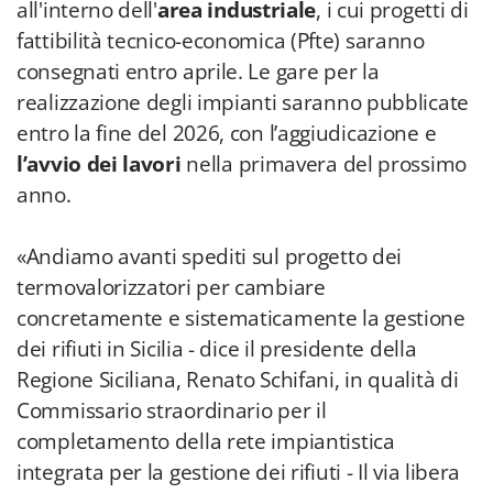
all'interno dell'
area industriale
, i cui progetti di
fattibilità tecnico-economica (Pfte) saranno
consegnati entro aprile. Le gare per la
realizzazione degli impianti saranno pubblicate
entro la fine del 2026, con l’aggiudicazione e
l’avvio dei lavori
nella primavera del prossimo
anno.
«Andiamo avanti spediti sul progetto dei
termovalorizzatori per cambiare
concretamente e sistematicamente la gestione
dei rifiuti in Sicilia - dice il presidente della
Regione Siciliana, Renato Schifani, in qualità di
Commissario straordinario per il
completamento della rete impiantistica
integrata per la gestione dei rifiuti - Il via libera