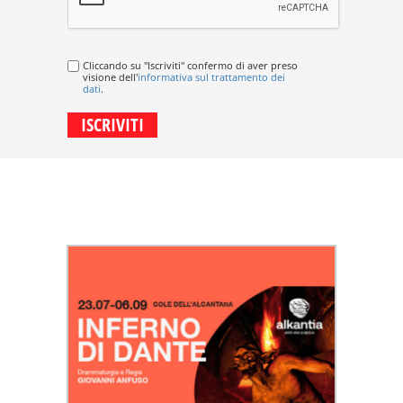
Cliccando su "Iscriviti" confermo di aver preso
visione dell'
informativa sul trattamento dei
dati
.