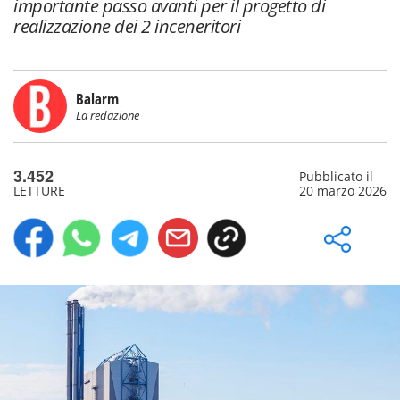
importante passo avanti per il progetto di
realizzazione dei 2 inceneritori
Balarm
La redazione
3.452
Pubblicato il
LETTURE
20 marzo 2026