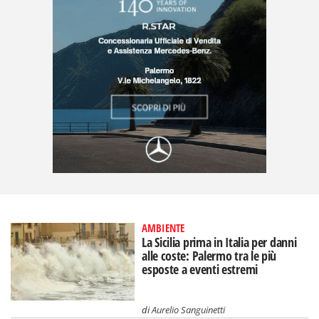
AMBIENTE
La Sicilia prima in Italia per danni
alle coste: Palermo tra le più
esposte a eventi estremi
di
Aurelio Sanguinetti