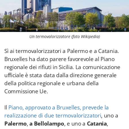
Un termovalorizzatore (foto Wikipedia)
Sì ai termovalorizzatori a Palermo e a Catania.
Bruxelles ha dato parere favorevole al Piano
regionale dei rifiuti in Sicilia. La comunicazione
ufficiale è stata data dalla direzione generale
della politica regionale e urbana della
Commissione Ue.
Il
Piano, approvato a Bruxelles, prevede la
realizzazione di due termovalorizzatori
, uno a
Palermo
,
a Bellolampo
, e uno a
Catania
,