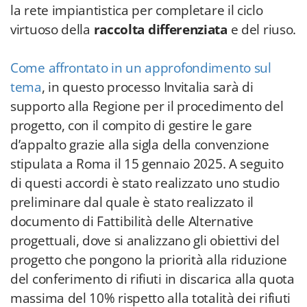
la rete impiantistica per completare il ciclo
virtuoso della
raccolta differenziata
e del riuso.
Come affrontato in un approfondimento sul
tema
, in questo processo Invitalia sarà di
supporto alla Regione per il procedimento del
progetto, con il compito di gestire le gare
d’appalto grazie alla sigla della convenzione
stipulata a Roma il 15 gennaio 2025. A seguito
di questi accordi è stato realizzato uno studio
preliminare dal quale è stato realizzato il
documento di Fattibilità delle Alternative
progettuali, dove si analizzano gli obiettivi del
progetto che pongono la priorità alla riduzione
del conferimento di rifiuti in discarica alla quota
massima del 10% rispetto alla totalità dei rifiuti