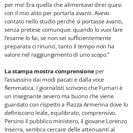
per me! Era quella che alimentavo direi quasi
con il mio alito per portarla avanti. Avevo
contato nello studio perché si portasse avanti,
senza pretese comunque: quando lo vuoi fare
l’esame lo fai, se non sei sufficientemente
preparata ci rinunci, tanto il tempo non ha
valore nel raggiungimento di uno scopo.”
La stampa mostra comprensione
per
l’assassino dai modi pacati e dalla voce
flemmatica. I giornalisti scrivono che Furnari è
un insegnante severo ma buono che viene
guardato con rispetto a Piazza Armerina dove lo
definiscono leale, equilibrato, comprensivo.
Persino il pubblico ministero, il giovane Lorenzo
Inserra, sembra cercare delle attenuanti al