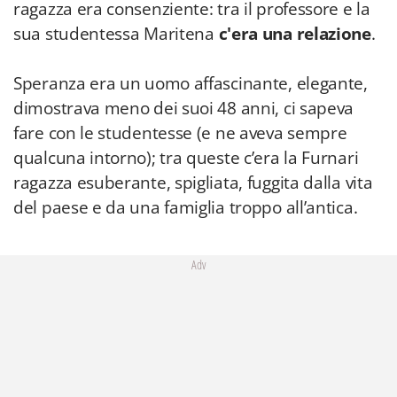
ragazza era consenziente: tra il professore e la
sua studentessa Maritena
c'era una relazione
.
Speranza era un uomo affascinante, elegante,
dimostrava meno dei suoi 48 anni, ci sapeva
fare con le studentesse (e ne aveva sempre
qualcuna intorno); tra queste c’era la Furnari
ragazza esuberante, spigliata, fuggita dalla vita
del paese e da una famiglia troppo all’antica.
Adv