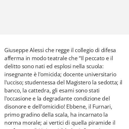
Giuseppe Alessi che regge il collegio di difesa
afferma in modo teatrale che “Il peccato e il
delitto sono nati ed esplosi nella scuola:
insegnante è l'omicida; docente universitario
l'ucciso; studentessa del Magistero la sedotta; il
banco, la cattedra, gli esami sono stati
l'occasione e la degradante condizione del
disonore e dell'omicidio! Ebbene, il Furnari,
primo gradino della scala, ha incarnato la
norma morale; ai vertici di quella piramide il