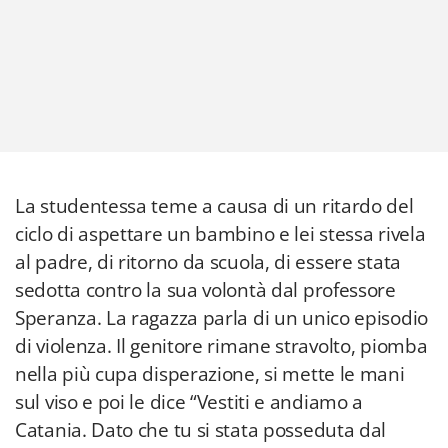
La studentessa teme a causa di un ritardo del
ciclo di aspettare un bambino e lei stessa rivela
al padre, di ritorno da scuola, di essere stata
sedotta contro la sua volontà dal professore
Speranza. La ragazza parla di un unico episodio
di violenza. Il genitore rimane stravolto, piomba
nella più cupa disperazione, si mette le mani
sul viso e poi le dice “Vestiti e andiamo a
Catania. Dato che tu si stata posseduta dal