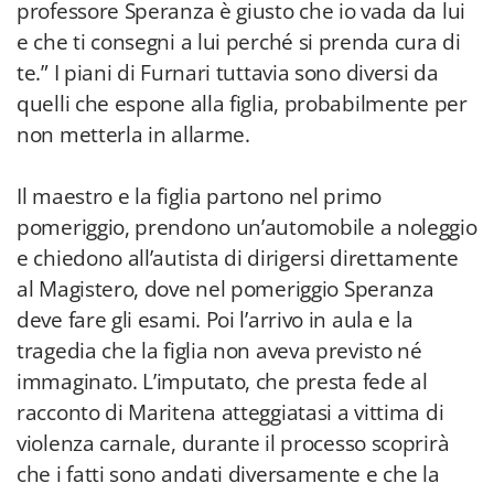
professore Speranza è giusto che io vada da lui
e che ti consegni a lui perché si prenda cura di
te.” I piani di Furnari tuttavia sono diversi da
quelli che espone alla figlia, probabilmente per
non metterla in allarme.
Il maestro e la figlia partono nel primo
pomeriggio, prendono un’automobile a noleggio
e chiedono all’autista di dirigersi direttamente
al Magistero, dove nel pomeriggio Speranza
deve fare gli esami. Poi l’arrivo in aula e la
tragedia che la figlia non aveva previsto né
immaginato. L’imputato, che presta fede al
racconto di Maritena atteggiatasi a vittima di
violenza carnale, durante il processo scoprirà
che i fatti sono andati diversamente e che la