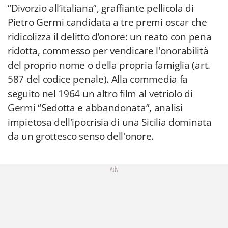
“Divorzio all’italiana”, graffiante pellicola di
Pietro Germi candidata a tre premi oscar che
ridicolizza il delitto d’onore: un reato con pena
ridotta, commesso per vendicare l'onorabilità
del proprio nome o della propria famiglia (art.
587 del codice penale). Alla commedia fa
seguito nel 1964 un altro film al vetriolo di
Germi “Sedotta e abbandonata”, analisi
impietosa dell'ipocrisia di una Sicilia dominata
da un grottesco senso dell'onore.
Adv