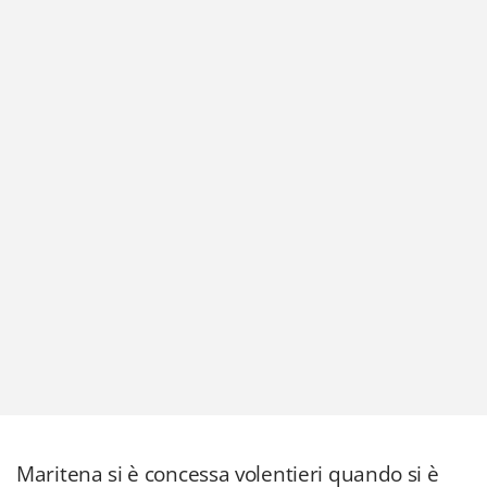
Maritena si è concessa volentieri quando si è