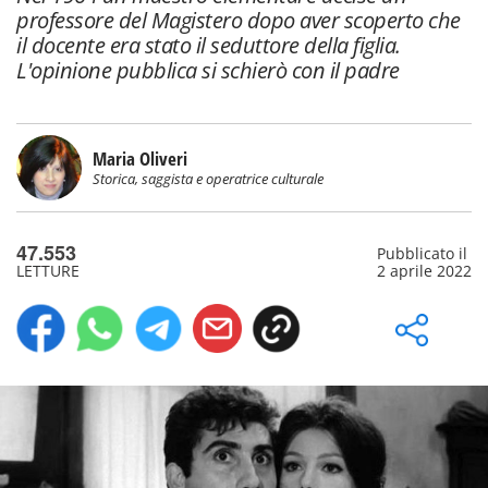
professore del Magistero dopo aver scoperto che
il docente era stato il seduttore della figlia.
L'opinione pubblica si schierò con il padre
Maria Oliveri
Storica, saggista e operatrice culturale
47.553
Pubblicato il
LETTURE
2 aprile 2022