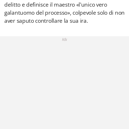
delitto e definisce il maestro «l'unico vero
galantuomo del processo», colpevole solo di non
aver saputo controllare la sua ira.
Adv