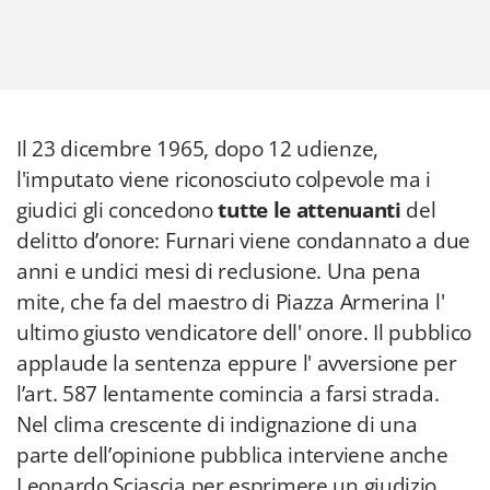
Il 23 dicembre 1965, dopo 12 udienze,
l'imputato viene riconosciuto colpevole ma i
giudici gli concedono
tutte le attenuanti
del
delitto d’onore: Furnari viene condannato a due
anni e undici mesi di reclusione. Una pena
mite, che fa del maestro di Piazza Armerina l'
ultimo giusto vendicatore dell' onore. Il pubblico
applaude la sentenza eppure l' avversione per
l’art. 587 lentamente comincia a farsi strada.
Nel clima crescente di indignazione di una
parte dell’opinione pubblica interviene anche
Leonardo Sciascia per esprimere un giudizio