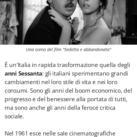
Una scena del film "Sedotta e abbandonata"
È un'Italia in rapida trasformazione quella degli
anni Sessanta
: gli italiani sperimentano grandi
cambiamenti nel loro stile di vita e nei loro
consumi. Sono gli anni del boom economico, del
progresso e del benessere alla portata di tutti,
ma sono anche gli anni della feroce critica
sociale.
Nel 1961 esce nelle sale cinematografiche