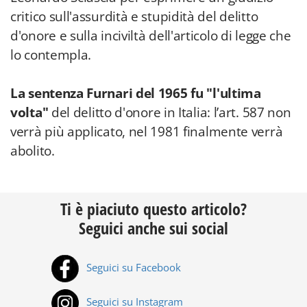
critico sull'assurdità e stupidità del delitto
d'onore e sulla inciviltà dell'articolo di legge che
lo contempla.
La sentenza Furnari del 1965 fu "l'ultima
volta"
del delitto d'onore in Italia: l’art. 587 non
verrà più applicato, nel 1981 finalmente verrà
abolito.
Ti è piaciuto questo articolo?
Seguici anche sui social
Seguici su Facebook
Seguici su Instagram