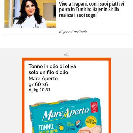
Vive a Trapani, con i suoi piatti vi
porta in Tunisia: Hajer in Sicilia
realizza i suoi sogni
di
Jana Cardinale
Adv