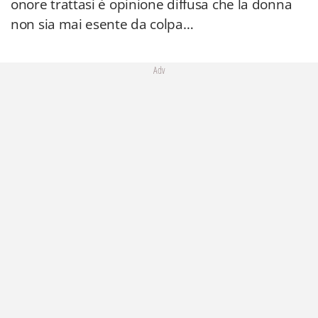
onore trattasi è opinione diffusa che la donna
non sia mai esente da colpa…
Adv