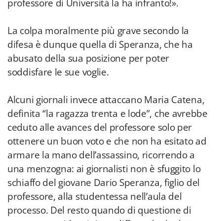
professore di Università la ha infranto!».
La colpa moralmente più grave secondo la
difesa è dunque quella di Speranza, che ha
abusato della sua posizione per poter
soddisfare le sue voglie.
Alcuni giornali invece attaccano Maria Catena,
definita “la ragazza trenta e lode”, che avrebbe
ceduto alle avances del professore solo per
ottenere un buon voto e che non ha esitato ad
armare la mano dell’assassino, ricorrendo a
una menzogna: ai giornalisti non è sfuggito lo
schiaffo del giovane Dario Speranza, figlio del
professore, alla studentessa nell’aula del
processo. Del resto quando di questione di