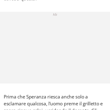
Adv
Prima che Speranza riesca anche solo a
esclamare qualcosa, l’uomo preme il grilletto e