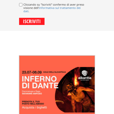
Cliccando su "Iscriviti" confermo di aver preso
visione dell'
informativa sul trattamento dei
dati
.