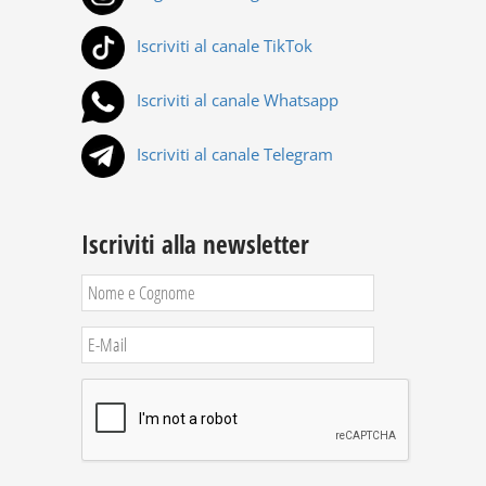
Iscriviti al canale TikTok
Iscriviti al canale Whatsapp
Iscriviti al canale Telegram
Iscriviti alla newsletter