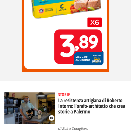
STORIE
La resistenza artigiana di Roberto
Intorre: l'orafo-architetto che crea
storie a Palermo
di
Zaira Conigliaro