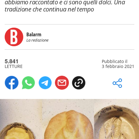
abbiamo raccontato e ci sono quelli dolci. Una
tradizione che continua nel tempo
Balarm
La redazione
5.841
Pubblicato il
LETTURE
3 febbraio 2021