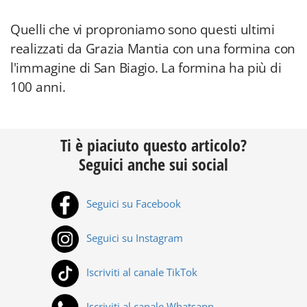
Quelli che vi proproniamo sono questi ultimi
realizzati da Grazia Mantia con una formina con
l'immagine di San Biagio. La formina ha più di
100 anni.
Ti è piaciuto questo articolo?
Seguici anche sui social
Seguici su Facebook
Seguici su Instagram
Iscriviti al canale TikTok
Iscriviti al canale Whatsapp