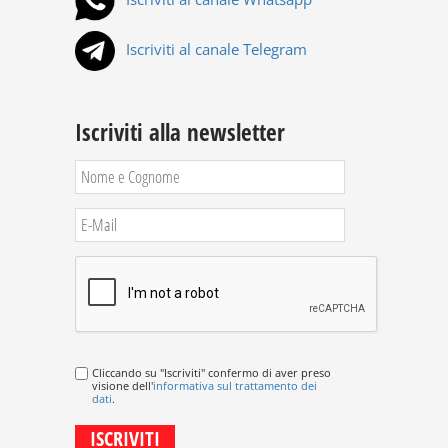
Iscriviti al canale Telegram
Iscriviti alla newsletter
Cliccando su "Iscriviti" confermo di aver preso
visione dell'
informativa sul trattamento dei
dati
.