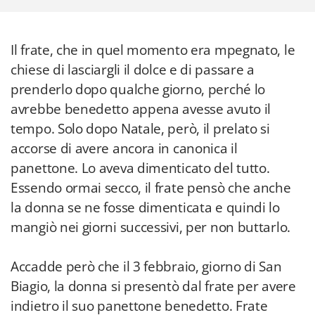
Il frate, che in quel momento era mpegnato, le
chiese di lasciargli il dolce e di passare a
prenderlo dopo qualche giorno, perché lo
avrebbe benedetto appena avesse avuto il
tempo. Solo dopo Natale, però, il prelato si
accorse di avere ancora in canonica il
panettone. Lo aveva dimenticato del tutto.
Essendo ormai secco, il frate pensò che anche
la donna se ne fosse dimenticata e quindi lo
mangiò nei giorni successivi, per non buttarlo.
Accadde però che il 3 febbraio, giorno di San
Biagio, la donna si presentò dal frate per avere
indietro il suo panettone benedetto. Frate