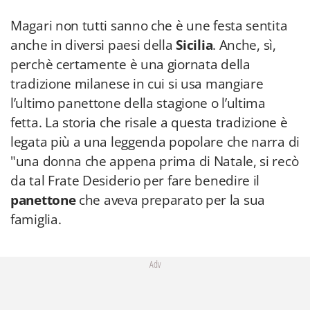
Magari non tutti sanno che è une festa sentita
anche in diversi paesi della
Sicilia
. Anche, sì,
perchè certamente è una giornata della
tradizione milanese in cui si usa mangiare
l’ultimo panettone della stagione o l’ultima
fetta. La storia che risale a questa tradizione è
legata più a una leggenda popolare che narra di
"una donna che appena prima di Natale, si recò
da tal Frate Desiderio per fare benedire il
panettone
che aveva preparato per la sua
famiglia.
Adv