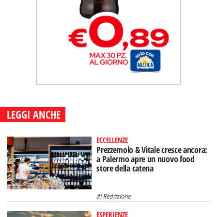
LEGGI ANCHE
ECCELLENZE
Prezzemolo & Vitale cresce ancora:
a Palermo apre un nuovo food
store della catena
di
Redazione
ESPERIENZE