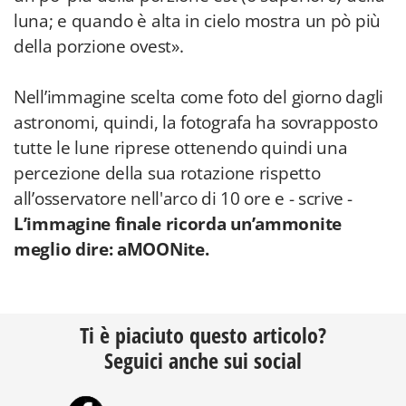
luna; e quando è alta in cielo mostra un pò più
della porzione ovest».
Nell’immagine scelta come foto del giorno dagli
astronomi, quindi, la fotografa ha sovrapposto
tutte le lune riprese ottenendo quindi una
percezione della sua rotazione rispetto
all’osservatore nell'arco di 10 ore e - scrive -
L’immagine finale ricorda un’ammonite
meglio dire: aMOONite.
Ti è piaciuto questo articolo?
Seguici anche sui social