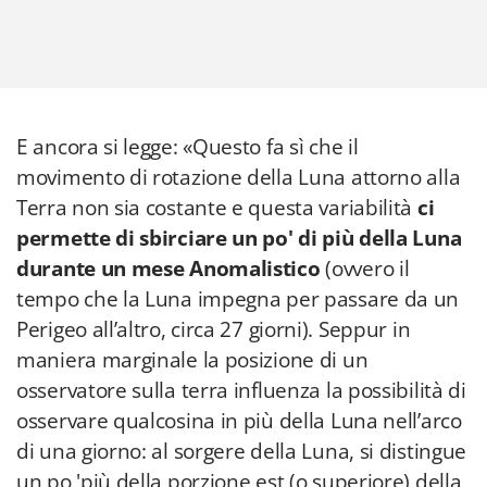
E ancora si legge: «Questo fa sì che il
movimento di rotazione della Luna attorno alla
Terra non sia costante e questa variabilità
ci
permette di sbirciare un po' di più della Luna
durante un mese Anomalistico
(ovvero il
tempo che la Luna impegna per passare da un
Perigeo all’altro, circa 27 giorni). Seppur in
maniera marginale la posizione di un
osservatore sulla terra influenza la possibilità di
osservare qualcosina in più della Luna nell’arco
di una giorno: al sorgere della Luna, si distingue
un po 'più della porzione est (o superiore) della