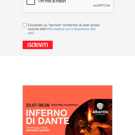
Cliccando su "Iscriviti" confermo di aver preso
visione dell'
informativa sul trattamento dei
dati
.