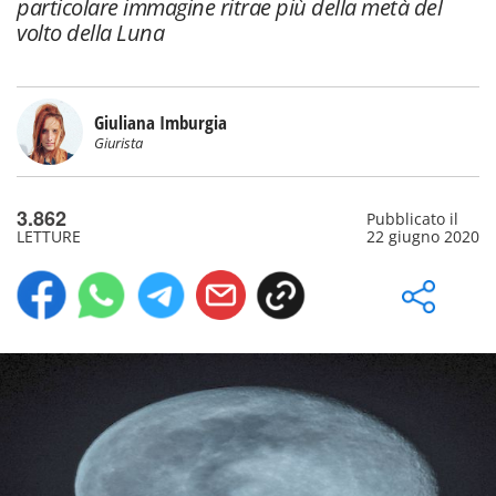
particolare immagine ritrae più della metà del
volto della Luna
Giuliana Imburgia
Giurista
3.862
Pubblicato il
LETTURE
22 giugno 2020