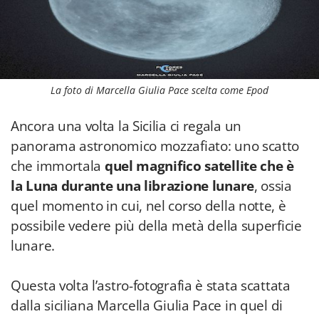
La foto di Marcella Giulia Pace scelta come Epod
Ancora una volta la Sicilia ci regala un
panorama astronomico mozzafiato: uno scatto
che immortala
quel magnifico satellite che è
la Luna durante una librazione lunare
, ossia
quel momento in cui, nel corso della notte, è
possibile vedere più della metà della superficie
lunare.
Questa volta l’astro-fotografia è stata scattata
dalla siciliana Marcella Giulia Pace in quel di