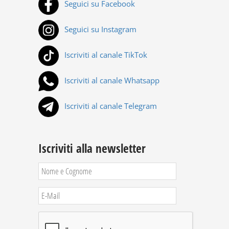
Seguici su Facebook
Seguici su Instagram
Iscriviti al canale TikTok
Iscriviti al canale Whatsapp
Iscriviti al canale Telegram
Iscriviti alla newsletter