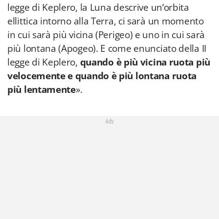
legge di Keplero, la Luna descrive un’orbita
ellittica intorno alla Terra, ci sarà un momento
in cui sarà più vicina (Perigeo) e uno in cui sarà
più lontana (Apogeo). E come enunciato della II
legge di Keplero,
quando è più vicina ruota più
velocemente e quando è più lontana ruota
più lentamente
».
Adv