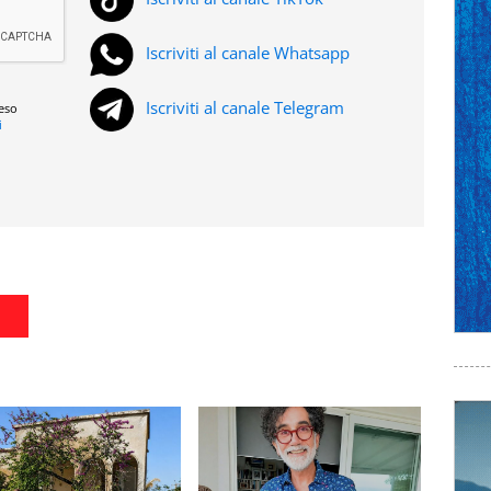
Iscriviti al canale Whatsapp
Iscriviti al canale Telegram
reso
i