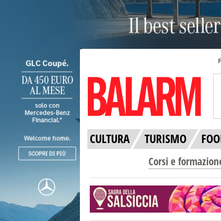
CULTURA
TURISMO
FOO
Corsi e formazion