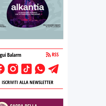
gui Balarm
ISCRIVITI ALLA NEWSLETTER