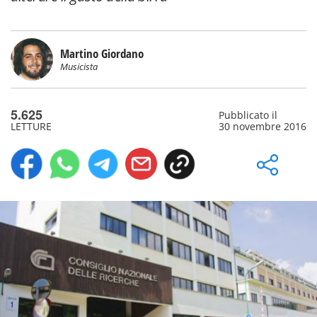
Martino Giordano
Musicista
5.625
Pubblicato il
LETTURE
30 novembre 2016