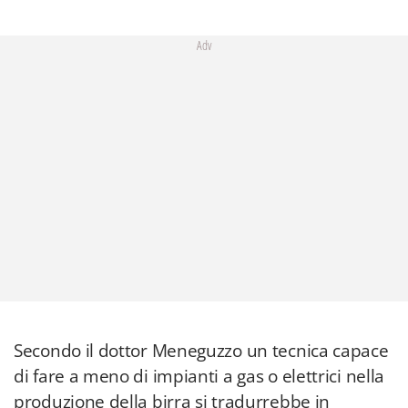
Adv
Secondo il dottor Meneguzzo un tecnica capace
di fare a meno di impianti a gas o elettrici nella
produzione della birra si tradurrebbe in