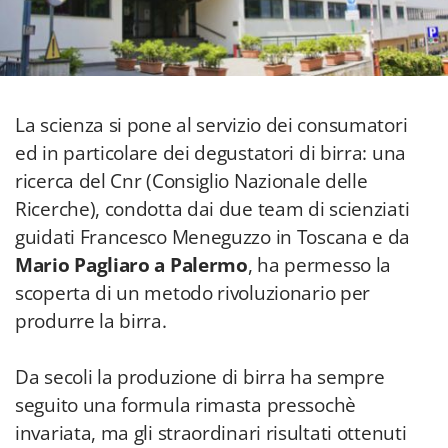
La scienza si pone al servizio dei consumatori
ed in particolare dei degustatori di birra: una
ricerca del Cnr (Consiglio Nazionale delle
Ricerche), condotta dai due team di scienziati
guidati Francesco Meneguzzo in Toscana e da
Mario Pagliaro a Palermo
, ha permesso la
scoperta di un metodo rivoluzionario per
produrre la birra.
Da secoli la produzione di birra ha sempre
seguito una formula rimasta pressochè
invariata, ma gli straordinari risultati ottenuti