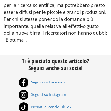
per la ricerca scientifica, ma potrebbero presto
essere diffusi per le piccole e grandi produzioni.
Per chi si stesse ponendo la domanda più
importante, quella relativa all'effettivo gusto
della nuova birra, i ricercatori non hanno dubbi:
"È ottima".
Ti è piaciuto questo articolo?
Seguici anche sui social
Seguici su Facebook
Seguici su Instagram
Iscriviti al canale TikTok