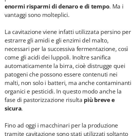
enormi risparmi di denaro e di tempo
. Ma i
vantaggi sono molteplici.
La cavitazione viene infatti utilizzata persino per
estrarre gli amidi e gli enzimi del malto,
necessari per la successiva fermentazione, così
come gli acidi dei luppoli. Inoltre sanifica
automaticamente la birra, cioè distrugge quei
patogeni che possono essere contenuti nei
malti, non solo i batteri, ma anche contaminanti
organici e pesticidi. In questo modo anche la
fase di pastorizzazione risulta
più breve e
sicura
.
Fino ad oggi i macchinari per la produzione
tramite cavitazione sono stati utilizzati soltanto