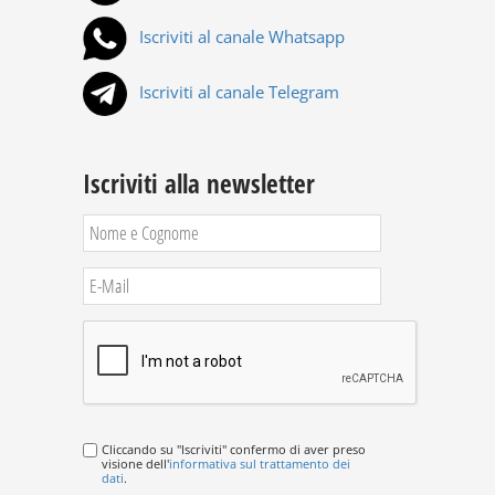
Iscriviti al canale Whatsapp
Iscriviti al canale Telegram
Iscriviti alla newsletter
Cliccando su "Iscriviti" confermo di aver preso
visione dell'
informativa sul trattamento dei
dati
.