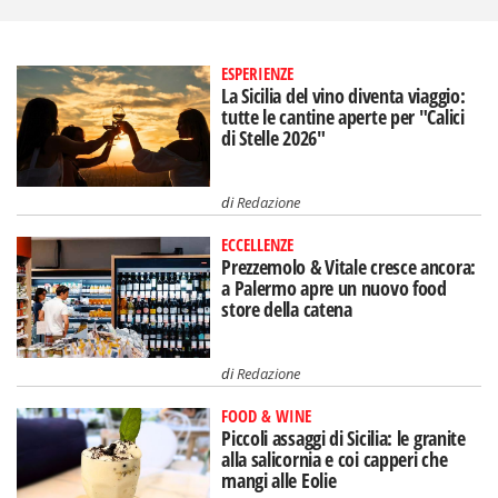
ESPERIENZE
La Sicilia del vino diventa viaggio:
tutte le cantine aperte per "Calici
di Stelle 2026"
di
Redazione
ECCELLENZE
Prezzemolo & Vitale cresce ancora:
a Palermo apre un nuovo food
store della catena
di
Redazione
FOOD & WINE
Piccoli assaggi di Sicilia: le granite
alla salicornia e coi capperi che
mangi alle Eolie