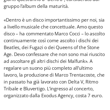
gruppo l’album della maturità.
«Dentro è un disco importantissimo per noi, sia
a livello musicale che concettuale. Amo questo
disco – ha commentato Marco Cocci – lo ascolto
continuamente così come ascolto i dischi dei
Beatles, dei Fugazi o dei Queens of the Stone
Age. Devo confessare che non sono mai riuscito
ad ascoltare gli altri dischi dei Malfunk». A
regalare un suono più completo all’ultimo
lavoro, la produzione di Marco Trentacoste, che
in passato ha già lavorato con Delta V, Ritmo
Tribale e Bluvertigo. L’ingresso al concerto,
organizzato dalla Exodus Agency, costa 7 euro.