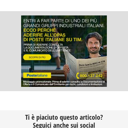
Ti è piaciuto questo articolo?
Seguici anche sui social