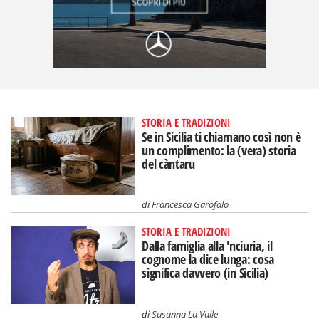
STORIA E TRADIZIONI
Se in Sicilia ti chiamano così non è
un complimento: la (vera) storia
del càntaru
di
Francesca Garofalo
STORIA E TRADIZIONI
Dalla famiglia alla 'nciuria, il
cognome la dice lunga: cosa
significa davvero (in Sicilia)
di
Susanna La Valle