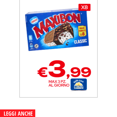
LEGGI ANCHE