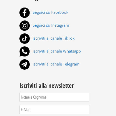
Seguici su Facebook
Seguici su Instagram
Iscriviti al canale TikTok
Iscriviti al canale Whatsapp
Iscriviti al canale Telegram
Iscriviti alla newsletter