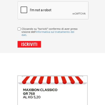
Cliccando su "Iscriviti" confermo di aver preso
visione dell'
informativa sul trattamento dei
dati
.