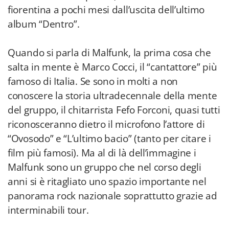
fiorentina a pochi mesi dall’uscita dell’ultimo
album “Dentro”.
Quando si parla di Malfunk, la prima cosa che
salta in mente è Marco Cocci, il “cantattore” più
famoso di Italia. Se sono in molti a non
conoscere la storia ultradecennale della mente
del gruppo, il chitarrista Fefo Forconi, quasi tutti
riconosceranno dietro il microfono l’attore di
“Ovosodo” e “L’ultimo bacio” (tanto per citare i
film più famosi). Ma al di là dell’immagine i
Malfunk sono un gruppo che nel corso degli
anni si è ritagliato uno spazio importante nel
panorama rock nazionale soprattutto grazie ad
interminabili tour.