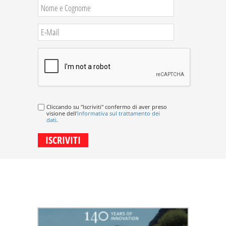
Cliccando su "Iscriviti" confermo di aver preso
visione dell'
informativa sul trattamento dei
dati
.