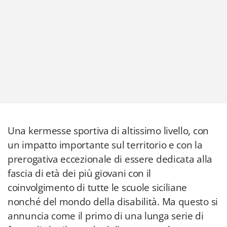
Una kermesse sportiva di altissimo livello, con
un impatto importante sul territorio e con la
prerogativa eccezionale di essere dedicata alla
fascia di età dei più giovani con il
coinvolgimento di tutte le scuole siciliane
nonché del mondo della disabilità. Ma questo si
annuncia come il primo di una lunga serie di