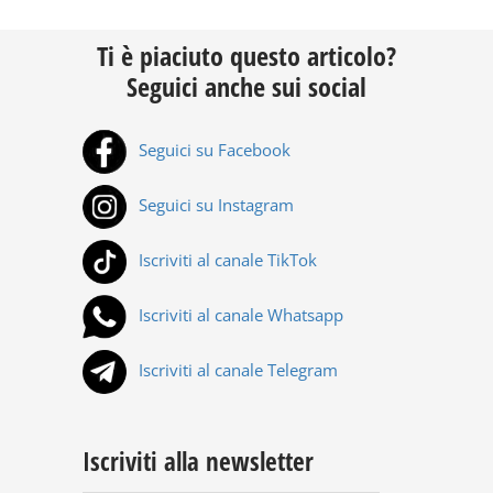
Ti è piaciuto questo articolo?
Seguici anche sui social
Seguici su Facebook
Seguici su Instagram
Iscriviti al canale TikTok
Iscriviti al canale Whatsapp
Iscriviti al canale Telegram
Iscriviti alla newsletter