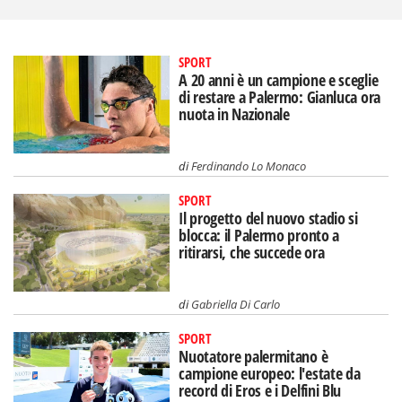
SPORT
A 20 anni è un campione e sceglie
di restare a Palermo: Gianluca ora
nuota in Nazionale
di
Ferdinando Lo Monaco
SPORT
Il progetto del nuovo stadio si
blocca: il Palermo pronto a
ritirarsi, che succede ora
di
Gabriella Di Carlo
SPORT
Nuotatore palermitano è
campione europeo: l'estate da
record di Eros e i Delfini Blu