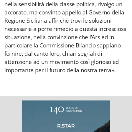
nella sensibilità della classe politica, rivolgo un
accorato, ma convinto appello al Governo della
Regione Siciliana affinchè trovi le soluzioni
necessarie a porre rimedio a questa incresciosa
situazione, nella convinzione che l’Ars ed in
particolare la Commissione Bilancio sappiano
fornire, dal canto loro, chiari segnali di
attenzione ad un movimento così glorioso ed
importante per il futuro della nostra terra».