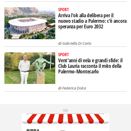
SPORT
Arriva l'ok alla delibera per il
nuovo stadio a Palermo: c'è ancora
speranza per Euro 2032
di
Gabriella Di Carlo
SPORT
Vent'anni di vela e grandi sfide: il
Club Lauria racconta il mito della
Palermo-Montecarlo
di
Federica Dolce
Adv