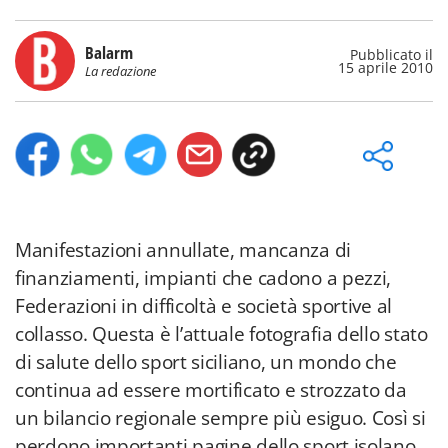
Balarm
Pubblicato il
15 aprile 2010
La redazione
Manifestazioni annullate, mancanza di
finanziamenti, impianti che cadono a pezzi,
Federazioni in difficoltà e società sportive al
collasso. Questa è l’attuale fotografia dello stato
di salute dello sport siciliano, un mondo che
continua ad essere mortificato e strozzato da
un bilancio regionale sempre più esiguo. Così si
perdono importanti pagine dello sport isolano,