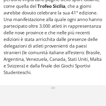
come quella del
Trofeo Sicilia
, che a giorni
avrebbe dovuto celebrare la sua 41° edizione.
Una manifestazione alla quale ogni anno hanno
partecipato oltre 3.000 atleti in rappresentanza
delle nove province e che nelle più recenti
edizioni è stata arricchita dalle presenze delle
delegazioni di atleti provenienti da paesi
stranieri (le comunità italiane all’estero: Brasile,
Argentina, Venezuela, Canada, Stati Uniti, Malta
e Svizzera) e dalla finale dei Giochi Sportivi
Studenteschi.
Adv