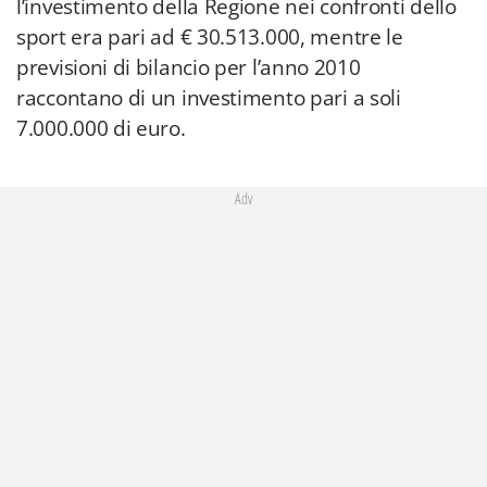
l’investimento della Regione nei confronti dello
sport era pari ad € 30.513.000, mentre le
previsioni di bilancio per l’anno 2010
raccontano di un investimento pari a soli
7.000.000 di euro.
Adv