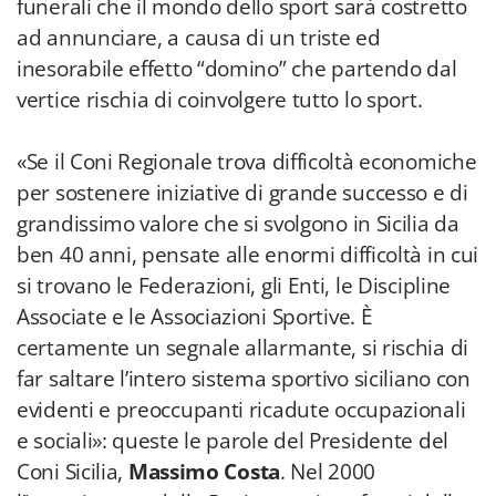
funerali che il mondo dello sport sarà costretto
ad annunciare, a causa di un triste ed
inesorabile effetto “domino” che partendo dal
vertice rischia di coinvolgere tutto lo sport.
«Se il Coni Regionale trova difficoltà economiche
per sostenere iniziative di grande successo e di
grandissimo valore che si svolgono in Sicilia da
ben 40 anni, pensate alle enormi difficoltà in cui
si trovano le Federazioni, gli Enti, le Discipline
Associate e le Associazioni Sportive. È
certamente un segnale allarmante, si rischia di
far saltare l’intero sistema sportivo siciliano con
evidenti e preoccupanti ricadute occupazionali
e sociali»: queste le parole del Presidente del
Coni Sicilia,
Massimo Costa
. Nel 2000