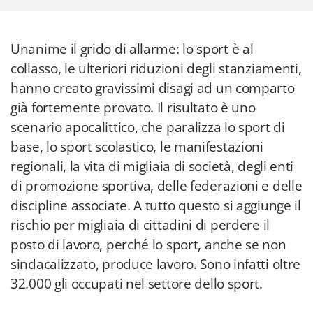
Unanime il grido di allarme: lo sport è al
collasso, le ulteriori riduzioni degli stanziamenti,
hanno creato gravissimi disagi ad un comparto
già fortemente provato. Il risultato è uno
scenario apocalittico, che paralizza lo sport di
base, lo sport scolastico, le manifestazioni
regionali, la vita di migliaia di società, degli enti
di promozione sportiva, delle federazioni e delle
discipline associate. A tutto questo si aggiunge il
rischio per migliaia di cittadini di perdere il
posto di lavoro, perché lo sport, anche se non
sindacalizzato, produce lavoro. Sono infatti oltre
32.000 gli occupati nel settore dello sport.