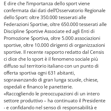
E dire che l’importanza dello sport viene
confermata dai dati dell’Osservatorio Regionale
dello Sport: oltre 350.000 tesserati alle
Federazioni Sportive, oltre 650.000 tesserati alle
Discipline Sportive Associate ed agli Enti di
Promozione Sportiva, oltre 5.000 associazioni
sportive, oltre 10.000 dirigenti di organizzazioni
sportive. Il recente rapporto redatto dal Censis
ci dice che lo sport è il fenomeno sociale più
diffuso sul territorio italiano con un punto di
offerta sportiva ogni 631 abitanti,
sopravanzando di gran lunga scuole, chiese,
ospedali e financo le panetterie.
«Raccogliendo le preoccupazioni di un intero
settore produttivo – ha continuato il Presidente
- e confidando nel senso di responsabilità e