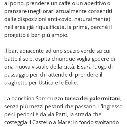
al porto, prendere un caffè o un aperitivo o
pranzare (negli orari attualmente consentiti
dalle disposizioni anti-covid, naturalmente)
nell'area già riqualificata, la prima, perché il
progetto è ben più ampio.
Il bar, adiacente ad uno spazio verde su cui
batte il sole, ospita chiunque voglia godere di
una nuova visuale della città. E sarà luogo di
passaggio per chi attende di prendere il
traghetto per Ustica e le Eolie.
La banchina Sammuzzo
torna dei palermitani
,
senza più mezzi pesanti che passano. L'ingresso
per i pedoni è da via Patti, la strada che
costeggia il Castello a Mare; in fondo svoltando