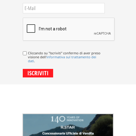
Cliccando su "Iscriviti" confermo di aver preso
visione dell'
informativa sul trattamento dei
dati
.