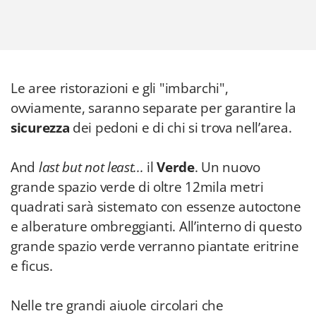
Le aree ristorazioni e gli "imbarchi",
ovviamente, saranno separate per garantire la
sicurezza
dei pedoni e di chi si trova nell’area.
And
last but not least...
il
Verde
. Un nuovo
grande spazio verde di oltre 12mila metri
quadrati sarà sistemato con essenze autoctone
e alberature ombreggianti. All’interno di questo
grande spazio verde verranno piantate eritrine
e ficus.
Nelle tre grandi aiuole circolari che