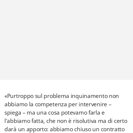
«Purtroppo sul problema inquinamento non
abbiamo la competenza per intervenire –
spiega – ma una cosa potevamo farla e
l'abbiamo fatta, che non è risolutiva ma di certo
darà un apporto: abbiamo chiuso un contratto