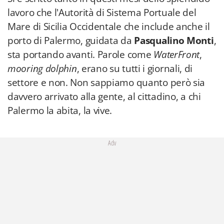
lavoro che l'Autorità di Sistema Portuale del
Mare di Sicilia Occidentale che include anche il
porto di Palermo, guidata da
Pasqualino Monti
,
sta portando avanti. Parole come
WaterFront
,
mooring dolphin
, erano su tutti i giornali, di
settore e non. Non sappiamo quanto però sia
davvero arrivato alla gente, al cittadino, a chi
Palermo la abita, la vive.
Adv