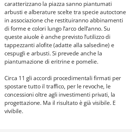
caratterizzano la piazza sanno piantumati
arbusti e alberature scelte tra specie autoctone
in associazione che restituiranno abbinamenti
di forme e colori lungo l’arco dell’anno. Su
queste aiuole è anche previsto l’utilizzo di
tappezzanti alofite (adatte alla salsedine) e
cespugli e arbusti. Si prevede anche la
piantumazione di eritrine e pomelie.
Circa 11 gli accordi procedimentali firmati per
spostare tutto il traffico, per le revoche, le
concessioni oltre agli investimenti privati, la
progettazione. Ma il risultato è già visibile. E
vivibile.