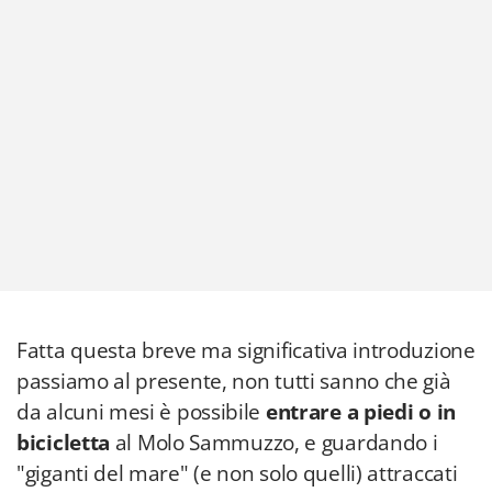
Fatta questa breve ma significativa introduzione
passiamo al presente, non tutti sanno che già
da alcuni mesi è possibile
entrare a piedi o in
bicicletta
al Molo Sammuzzo, e guardando i
"giganti del mare" (e non solo quelli) attraccati