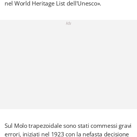
nel World Heritage List dell'Unesco».
Adv
Sul Molo trapezoidale sono stati commessi gravi
errori, iniziati nel 1923 con la nefasta decisione