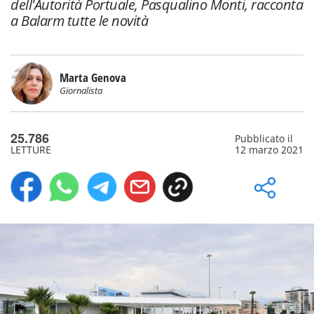
dell'Autorità Portuale, Pasqualino Monti, racconta
a Balarm tutte le novità
Marta Genova
Giornalista
25.786
Pubblicato il
LETTURE
12 marzo 2021