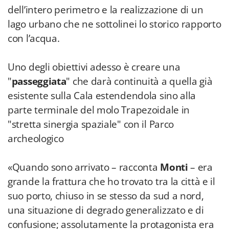
dell’intero perimetro e la realizzazione di un
lago urbano che ne sottolinei lo storico rapporto
con l’acqua.
Uno degli obiettivi adesso è creare una
"
passeggiata
" che darà continuità a quella già
esistente sulla Cala estendendola sino alla
parte terminale del molo Trapezoidale in
"stretta sinergia spaziale" con il Parco
archeologico
«Quando sono arrivato – racconta
Monti
– era
grande la frattura che ho trovato tra la città e il
suo porto, chiuso in se stesso da sud a nord,
una situazione di degrado generalizzato e di
confusione; assolutamente la protagonista era