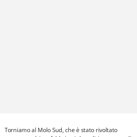
Torniamo al Molo Sud, che è stato rivoltato