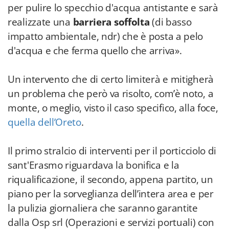
per pulire lo specchio d'acqua antistante e sarà
realizzate una
barriera soffolta
(di basso
impatto ambientale, ndr) che è posta a pelo
d'acqua e che ferma quello che arriva».
Un intervento che di certo limiterà e mitigherà
un problema che però va risolto, com’è noto, a
monte, o meglio, visto il caso specifico, alla foce,
quella dell’Oreto
.
Il primo stralcio di interventi per il porticciolo di
sant'Erasmo riguardava la bonifica e la
riqualificazione, il secondo, appena partito, un
piano per la sorveglianza dell’intera area e per
la pulizia giornaliera che saranno garantite
dalla Osp srl (Operazioni e servizi portuali) con