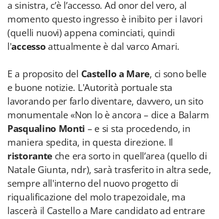
a sinistra, c’è l’accesso. Ad onor del vero, al
momento questo ingresso è inibito per i lavori
(quelli nuovi) appena cominciati, quindi
l'
accesso
attualmente è dal varco Amari.
E a proposito del
Castello a Mare
, ci sono belle
e buone notizie. L'Autorità portuale sta
lavorando per farlo diventare, davvero, un sito
monumentale «Non lo è ancora – dice a Balarm
Pasqualino Monti
– e si sta procedendo, in
maniera spedita, in questa direzione. Il
ristorante
che era sorto in quell’area (quello di
Natale Giunta, ndr), sarà trasferito in altra sede,
sempre all'interno del nuovo progetto di
riqualificazione del molo trapezoidale, ma
lascerà il Castello a Mare candidato ad entrare