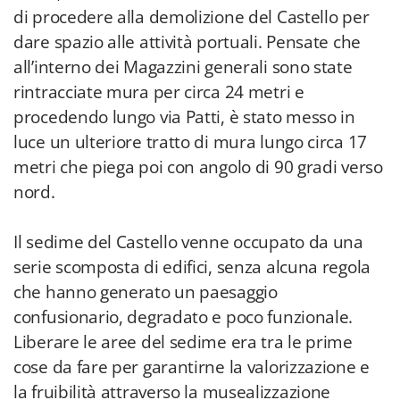
di procedere alla demolizione del Castello per
dare spazio alle attività portuali. Pensate che
all’interno dei Magazzini generali sono state
rintracciate mura per circa 24 metri e
procedendo lungo via Patti, è stato messo in
luce un ulteriore tratto di mura lungo circa 17
metri che piega poi con angolo di 90 gradi verso
nord.
Il sedime del Castello venne occupato da una
serie scomposta di edifici, senza alcuna regola
che hanno generato un paesaggio
confusionario, degradato e poco funzionale.
Liberare le aree del sedime era tra le prime
cose da fare per garantirne la valorizzazione e
la fruibilità attraverso la musealizzazione