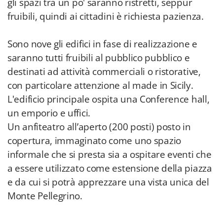
gli spazi tra un po' saranno ristretti, seppur
fruibili, quindi ai cittadini è richiesta pazienza.
Sono nove gli edifici in fase di realizzazione e
saranno tutti fruibili al pubblico pubblico e
destinati ad attività commerciali o ristorative,
con particolare attenzione al made in Sicily.
L'edificio principale ospita una Conference hall,
un emporio e uffici.
Un anfiteatro all’aperto (200 posti) posto in
copertura, immaginato come uno spazio
informale che si presta sia a ospitare eventi che
a essere utilizzato come estensione della piazza
e da cui si potrà apprezzare una vista unica del
Monte Pellegrino.