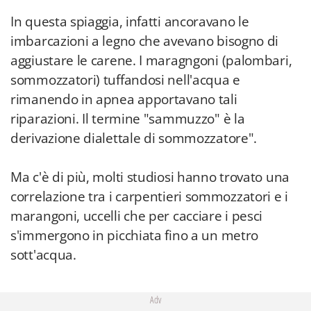
In questa spiaggia, infatti ancoravano le
imbarcazioni a legno che avevano bisogno di
aggiustare le carene. I maragngoni (palombari,
sommozzatori) tuffandosi nell'acqua e
rimanendo in apnea apportavano tali
riparazioni. Il termine "sammuzzo" è la
derivazione dialettale di sommozzatore".
Ma c'è di più, molti studiosi hanno trovato una
correlazione tra i carpentieri sommozzatori e i
marangoni, uccelli che per cacciare i pesci
s'immergono in picchiata fino a un metro
sott'acqua.
Adv