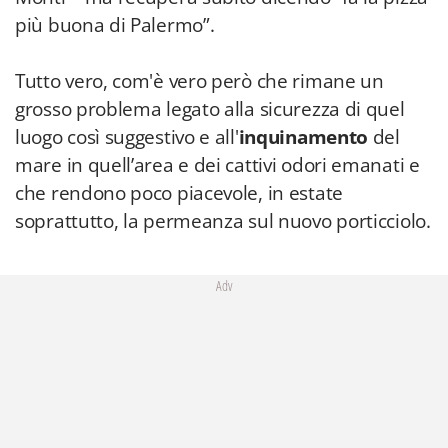
più buona di Palermo”.
Tutto vero, com'è vero però che rimane un
grosso problema legato alla sicurezza di quel
luogo così suggestivo e all'
inquinamento
del
mare in quell’area e dei cattivi odori emanati e
che rendono poco piacevole, in estate
soprattutto, la permeanza sul nuovo porticciolo.
Adv