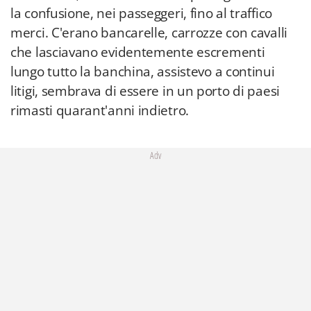
la confusione, nei passeggeri, fino al traffico
merci. C'erano bancarelle, carrozze con cavalli
che lasciavano evidentemente escrementi
lungo tutto la banchina, assistevo a continui
litigi, sembrava di essere in un porto di paesi
rimasti quarant'anni indietro.
Adv