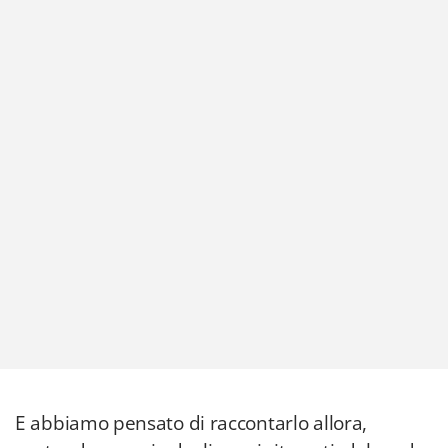
E abbiamo pensato di raccontarlo allora,