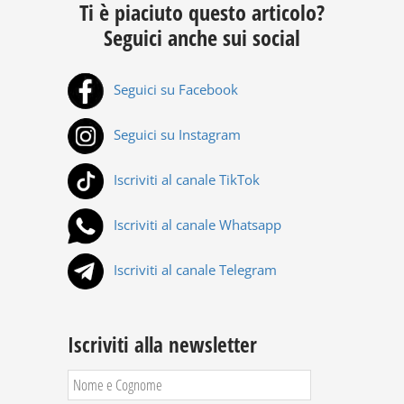
Ti è piaciuto questo articolo?
Seguici anche sui social
Seguici su Facebook
Seguici su Instagram
Iscriviti al canale TikTok
Iscriviti al canale Whatsapp
Iscriviti al canale Telegram
Iscriviti alla newsletter