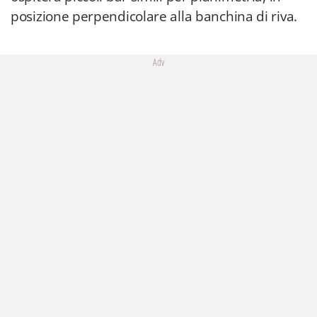
posizione perpendicolare alla banchina di riva.
Adv