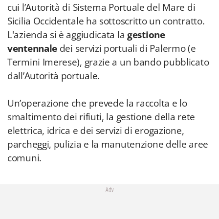
cui l’Autorità di Sistema Portuale del Mare di
Sicilia Occidentale ha sottoscritto un contratto.
L'azienda si è aggiudicata la
gestione
ventennale
dei servizi portuali di Palermo (e
Termini Imerese), grazie a un bando pubblicato
dall’Autorità portuale.
Un’operazione che prevede la raccolta e lo
smaltimento dei rifiuti, la gestione della rete
elettrica, idrica e dei servizi di erogazione,
parcheggi, pulizia e la manutenzione delle aree
comuni.
Adv