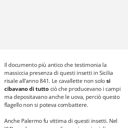
Il documento più antico che testimonia la
massiccia presenza di questi insetti in Sicilia
risale all’anno 841. Le cavallette non solo
si
cibavano di tutto
ciò che producevano i campi
ma depositavano anche le uova, perciò questo
flagello non si poteva combattere.
Anche Palermo fu vittima di questi insetti. Nel