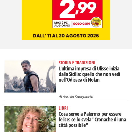
STORIA E TRADIZIONI
L'ultima impresa di Ulisse inizia
dalla Sicilia: quello che non vedi
nell'Odissea di Nolan
di
Aurelio Sanguinetti
LIBRI
Cosa serve a Palermo per essere
felice: ce lo svela "Cronache di una
città possibile"