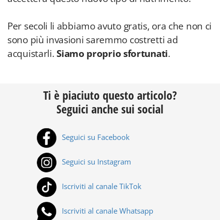
Per secoli li abbiamo avuto gratis, ora che non ci
sono più invasioni saremmo costretti ad
acquistarli.
Siamo proprio sfortunati
.
Ti è piaciuto questo articolo?
Seguici anche sui social
Seguici su Facebook
Seguici su Instagram
Iscriviti al canale TikTok
Iscriviti al canale Whatsapp