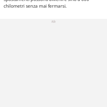
chilometri senza mai fermarsi.
Adv