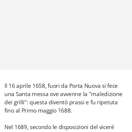
Il 16 aprile 1658, fuori da Porta Nuova si fece
una Santa messa ove avvenne la "maledizione
dei grilli": questa diventò prassi e fu ripetuta
fino al Primo maggio 1688.
Nel 1689, secondo le disposizioni del viceré