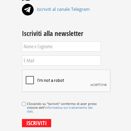
Iscriviti al canale Telegram
Iscriviti alla newsletter
Cliccando su "Iscriviti" confermo di aver preso
visione dell'
informativa sul trattamento dei
dati
.