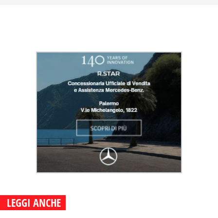
LEGGI ANCHE