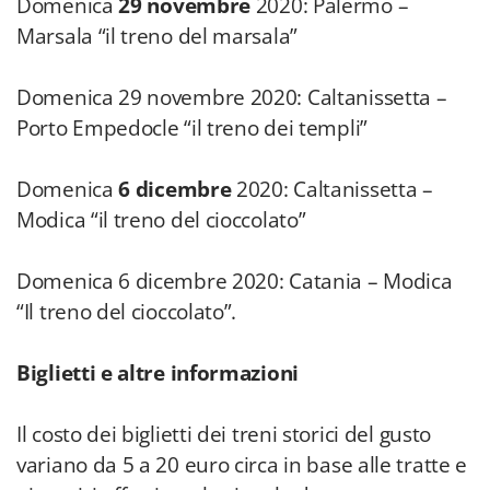
Domenica
29 novembre
2020: Palermo –
Marsala “il treno del marsala”
Domenica 29 novembre 2020: Caltanissetta –
Porto Empedocle “il treno dei templi”
Domenica
6 dicembre
2020: Caltanissetta –
Modica “il treno del cioccolato”
Domenica 6 dicembre 2020: Catania – Modica
“Il treno del cioccolato”.
Biglietti e altre informazioni
Il costo dei biglietti dei treni storici del gusto
variano da 5 a 20 euro circa in base alle tratte e