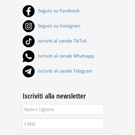
Seguici su Facebook
Seguici su Instagram
Iscriviti al canale TikTok
Iscriviti al canale Whatsapp
Iscriviti al canale Telegram
Iscriviti alla newsletter