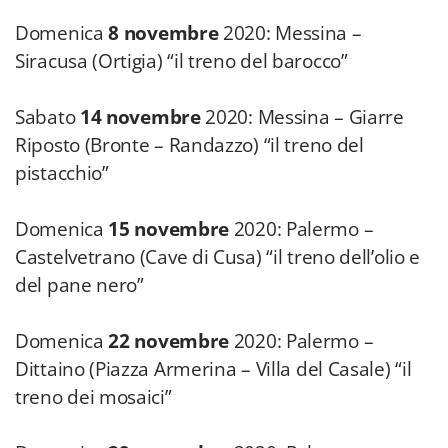
Domenica
8 novembre
2020: Messina –
Siracusa (Ortigia) “il treno del barocco”
Sabato
14 novembre
2020: Messina – Giarre
Riposto (Bronte – Randazzo) “il treno del
pistacchio”
Domenica
15 novembre
2020: Palermo –
Castelvetrano (Cave di Cusa) “il treno dell’olio e
del pane nero”
Domenica
22 novembre
2020: Palermo –
Dittaino (Piazza Armerina – Villa del Casale) “il
treno dei mosaici”