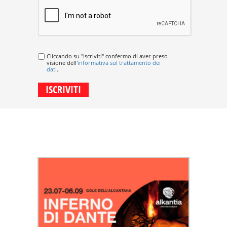
Cliccando su "Iscriviti" confermo di aver preso
visione dell'
informativa sul trattamento dei
dati
.