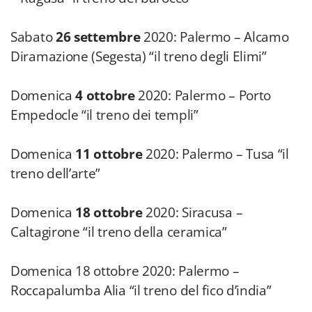
Sabato
26 settembre
2020: Palermo – Alcamo
Diramazione (Segesta) “il treno degli Elimi”
Domenica
4 ottobre
2020: Palermo – Porto
Empedocle “il treno dei templi”
Domenica
11 ottobre
2020: Palermo – Tusa “il
treno dell’arte”
Domenica
18 ottobre
2020: Siracusa –
Caltagirone “il treno della ceramica”
Domenica 18 ottobre 2020: Palermo –
Roccapalumba Alia “il treno del fico d’india”