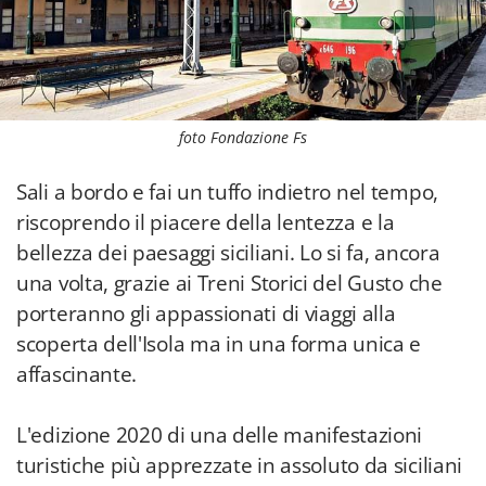
foto Fondazione Fs
Sali a bordo e fai un tuffo indietro nel tempo,
riscoprendo il piacere della lentezza e la
bellezza dei paesaggi siciliani. Lo si fa, ancora
una volta, grazie ai Treni Storici del Gusto che
porteranno gli appassionati di viaggi alla
scoperta dell'Isola ma in una forma unica e
affascinante.
L'edizione 2020 di una delle manifestazioni
turistiche più apprezzate in assoluto da siciliani