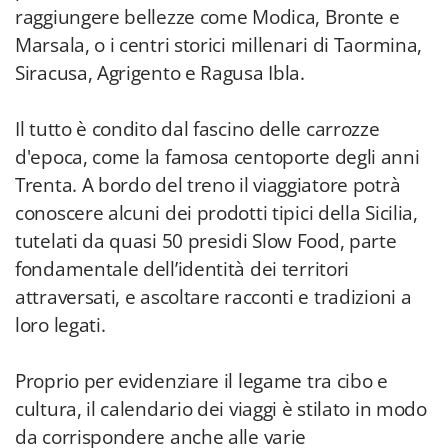
raggiungere bellezze come Modica, Bronte e
Marsala, o i centri storici millenari di Taormina,
Siracusa, Agrigento e Ragusa Ibla.
Il tutto è condito dal fascino delle carrozze
d'epoca, come la famosa centoporte degli anni
Trenta. A bordo del treno il viaggiatore potrà
conoscere alcuni dei prodotti tipici della Sicilia,
tutelati da quasi 50 presidi Slow Food, parte
fondamentale dell’identità dei territori
attraversati, e ascoltare racconti e tradizioni a
loro legati.
Proprio per evidenziare il legame tra cibo e
cultura, il calendario dei viaggi è stilato in modo
da corrispondere anche alle varie