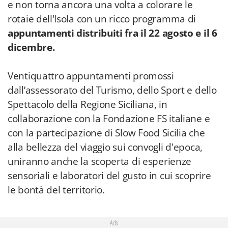
e non torna ancora una volta a colorare le
rotaie dell'Isola con un ricco programma di
appuntamenti distribuiti fra il 22 agosto e il 6
dicembre.
Ventiquattro appuntamenti promossi
dall’assessorato del Turismo, dello Sport e dello
Spettacolo della Regione Siciliana, in
collaborazione con la Fondazione FS italiane e
con la partecipazione di Slow Food Sicilia che
alla bellezza del viaggio sui convogli d'epoca,
uniranno anche la scoperta di esperienze
sensoriali e laboratori del gusto in cui scoprire
le bontà del territorio.
Adv