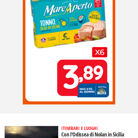
ITINERARI E LUOGHI
Con l'Odissea di Nolan in Sicilia