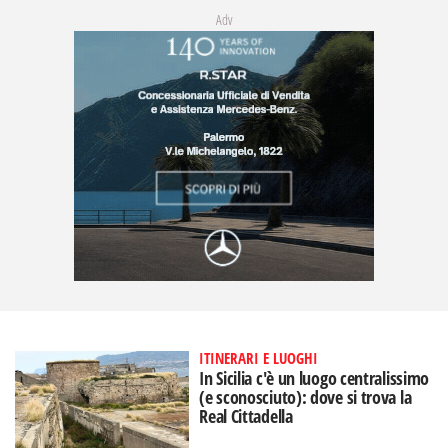
Adv
ITINERARI E LUOGHI
In Sicilia c'è un luogo centralissimo
(e sconosciuto): dove si trova la
Real Cittadella