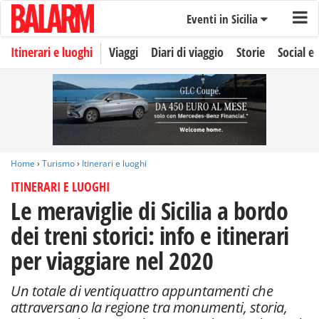
Eventi in Sicilia
Itinerari e luoghi
Viaggi
Diari di viaggio
Storie
Social e 
Home
›
Turismo
›
Itinerari e luoghi
ITINERARI E LUOGHI
Le meraviglie di Sicilia a bordo
dei treni storici: info e itinerari
per viaggiare nel 2020
Un totale di ventiquattro appuntamenti che
attraversano la regione tra monumenti, storia,