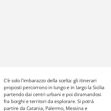
C'è solo l'imbarazzo della scelta: gli itinerari
proposti percorrono in lungo e in largo la Sicilia
partendo dai centri urbani e poi diramandosi
fra borghi e territori da esplorare. Si potrà
partire da Catania, Palermo, Messina e