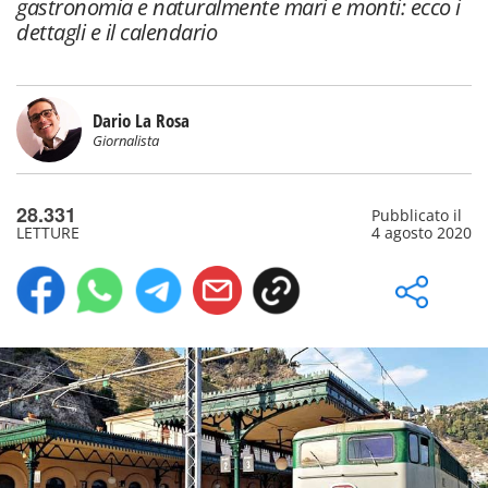
gastronomia e naturalmente mari e monti: ecco i
dettagli e il calendario
Dario La Rosa
Giornalista
28.331
Pubblicato il
LETTURE
4 agosto 2020