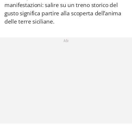
manifestazioni: salire su un treno storico del
gusto significa partire alla scoperta dell’anima
delle terre siciliane.
Adv