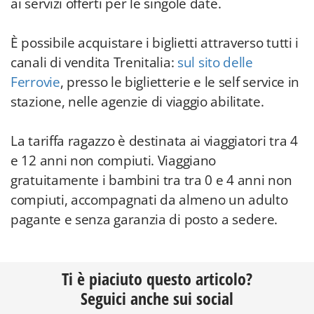
ai servizi offerti per le singole date.
È possibile acquistare i biglietti attraverso tutti i
canali di vendita Trenitalia:
sul sito delle
Ferrovie
, presso le biglietterie e le self service in
stazione, nelle agenzie di viaggio abilitate.
La tariffa ragazzo è destinata ai viaggiatori tra 4
e 12 anni non compiuti. Viaggiano
gratuitamente i bambini tra tra 0 e 4 anni non
compiuti, accompagnati da almeno un adulto
pagante e senza garanzia di posto a sedere.
Ti è piaciuto questo articolo?
Seguici anche sui social