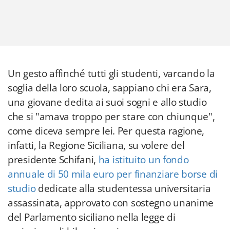
Un gesto affinché tutti gli studenti, varcando la
soglia della loro scuola, sappiano chi era Sara,
una giovane dedita ai suoi sogni e allo studio
che si "amava troppo per stare con chiunque",
come diceva sempre lei. Per questa ragione,
infatti, la Regione Siciliana, su volere del
presidente Schifani,
ha istituito un fondo
annuale di 50 mila euro per finanziare borse di
studio
dedicate alla studentessa universitaria
assassinata, approvato con sostegno unanime
del Parlamento siciliano nella legge di