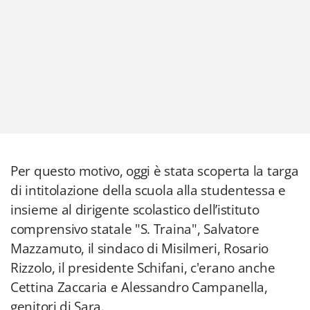
Per questo motivo, oggi è stata scoperta la targa
di intitolazione della scuola alla studentessa e
insieme al dirigente scolastico dell’istituto
comprensivo statale "S. Traina", Salvatore
Mazzamuto, il sindaco di Misilmeri, Rosario
Rizzolo, il presidente Schifani, c'erano anche
Cettina Zaccaria e Alessandro Campanella,
genitori di Sara.