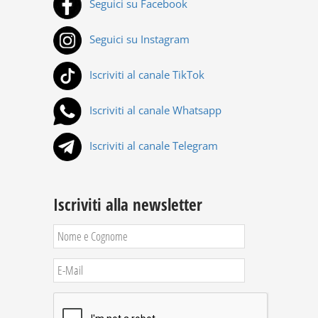
Seguici su Facebook
Seguici su Instagram
Iscriviti al canale TikTok
Iscriviti al canale Whatsapp
Iscriviti al canale Telegram
Iscriviti alla newsletter