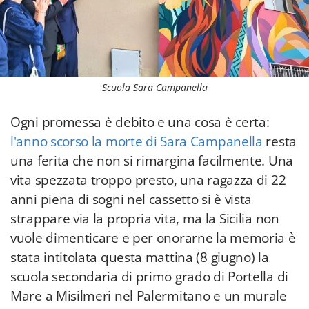
Scuola Sara Campanella
Ogni promessa è debito e una cosa è certa:
l'anno scorso la morte di Sara Campanella
resta
una ferita che non si rimargina facilmente. Una
vita spezzata troppo presto, una ragazza di 22
anni piena di sogni nel cassetto si è vista
strappare via la propria vita, ma la Sicilia non
vuole dimenticare e per onorarne la memoria è
stata intitolata questa mattina (8 giugno) la
scuola secondaria di primo grado di Portella di
Mare a Misilmeri nel Palermitano e un murale