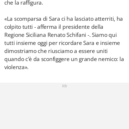
che la raffigura.
«La scomparsa di Sara ci ha lasciato atterriti, ha
colpito tutti - afferma il presidente della
Regione Siciliana Renato Schifani -. Siamo qui
tutti insieme oggi per ricordare Sara e insieme
dimostriamo che riusciamo a essere uniti
quando c'è da sconfiggere un grande nemico: la
violenza».
Adv