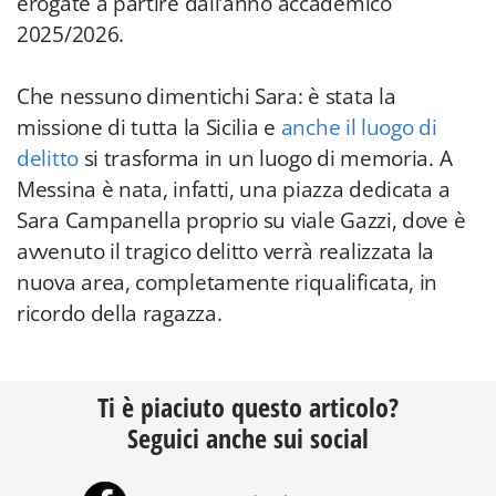
erogate a partire dall’anno accademico
2025/2026.
Che nessuno dimentichi Sara: è stata la
missione di tutta la Sicilia e
anche il luogo di
delitto
si trasforma in un luogo di memoria. A
Messina è nata, infatti, una piazza dedicata a
Sara Campanella proprio su viale Gazzi, dove è
avvenuto il tragico delitto verrà realizzata la
nuova area, completamente riqualificata, in
ricordo della ragazza.
Ti è piaciuto questo articolo?
Seguici anche sui social