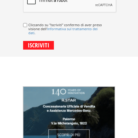
Cliccando su "Iscriviti" confermo di aver preso
visione dell'
informativa sul trattamento dei
dati
.