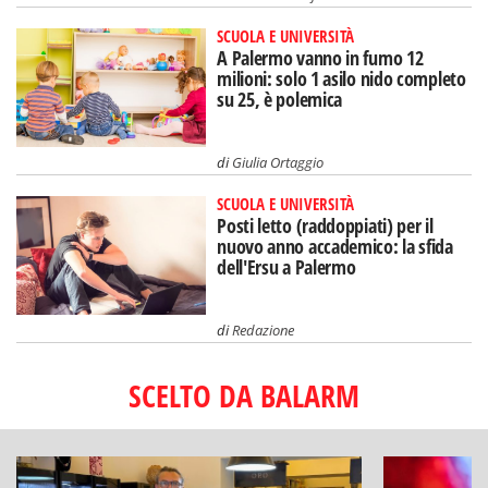
SCUOLA E UNIVERSITÀ
A Palermo vanno in fumo 12
milioni: solo 1 asilo nido completo
su 25, è polemica
di
Giulia Ortaggio
SCUOLA E UNIVERSITÀ
Posti letto (raddoppiati) per il
nuovo anno accademico: la sfida
dell'Ersu a Palermo
di
Redazione
SCELTO DA BALARM