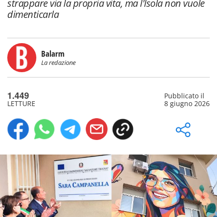
strappare via la propria vita, ma l'Isola non vuole
dimenticarla
Balarm
La redazione
1.449
Pubblicato il
LETTURE
8 giugno 2026