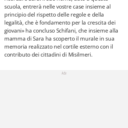
scuola, entrerà nelle vostre case insieme al
principio del rispetto delle regole e della
legalità, che è fondamento per la crescita dei
giovani» ha concluso Schifani, che insieme alla
mamma di Sara ha scoperto il murale in sua
memoria realizzato nel cortile esterno con il
contributo dei cittadini di Misilmeri.
Adv