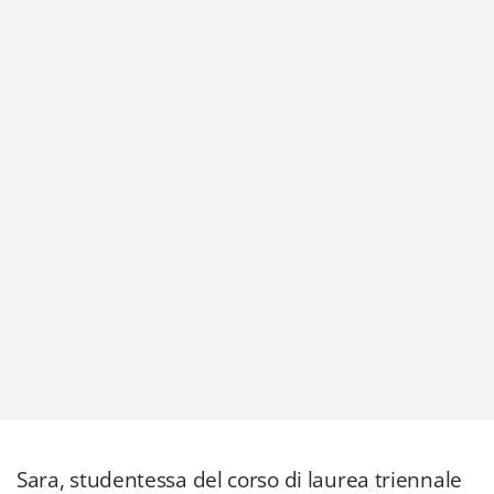
Sara, studentessa del corso di laurea triennale