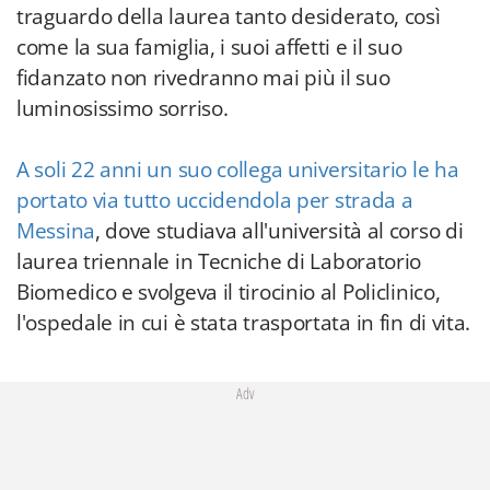
traguardo della laurea tanto desiderato, così
come la sua famiglia, i suoi affetti e il suo
fidanzato non rivedranno mai più il suo
luminosissimo sorriso.
A soli 22 anni un suo collega universitario le ha
portato via tutto uccidendola per strada a
Messina
, dove studiava all'università al corso di
laurea triennale in Tecniche di Laboratorio
Biomedico e svolgeva il tirocinio al Policlinico,
l'ospedale in cui è stata trasportata in fin di vita.
Adv