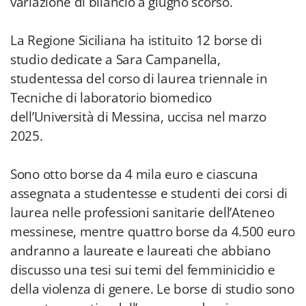
variazione di bilancio a giugno scorso.
La Regione Siciliana ha istituito 12 borse di
studio dedicate a Sara Campanella,
studentessa del corso di laurea triennale in
Tecniche di laboratorio biomedico
dell’Università di Messina, uccisa nel marzo
2025.
Sono otto borse da 4 mila euro e ciascuna
assegnata a studentesse e studenti dei corsi di
laurea nelle professioni sanitarie dell’Ateneo
messinese, mentre quattro borse da 4.500 euro
andranno a laureate e laureati che abbiano
discusso una tesi sui temi del femminicidio e
della violenza di genere. Le borse di studio sono