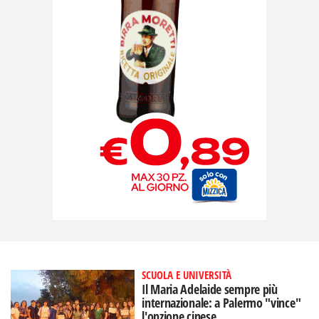
SCUOLA E UNIVERSITÀ
Il Maria Adelaide sempre più
internazionale: a Palermo "vince"
l'opzione cinese