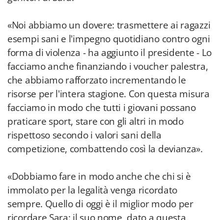
«Noi abbiamo un dovere: trasmettere ai ragazzi
esempi sani e l'impegno quotidiano contro ogni
forma di violenza - ha aggiunto il presidente - Lo
facciamo anche finanziando i voucher palestra,
che abbiamo rafforzato incrementando le
risorse per l'intera stagione. Con questa misura
facciamo in modo che tutti i giovani possano
praticare sport, stare con gli altri in modo
rispettoso secondo i valori sani della
competizione, combattendo così la devianza».
«Dobbiamo fare in modo anche che chi si è
immolato per la legalità venga ricordato
sempre. Quello di oggi è il miglior modo per
ricordare Sara: il suo nome, dato a questa