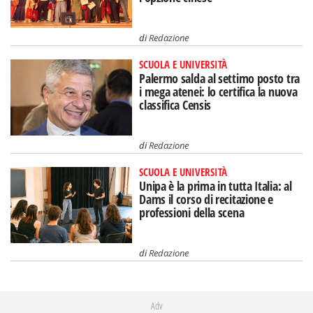
di
Redazione
SCUOLA E UNIVERSITÀ
Palermo salda al settimo posto tra
i mega atenei: lo certifica la nuova
classifica Censis
di
Redazione
SCUOLA E UNIVERSITÀ
Unipa è la prima in tutta Italia: al
Dams il corso di recitazione e
professioni della scena
di
Redazione
Adv