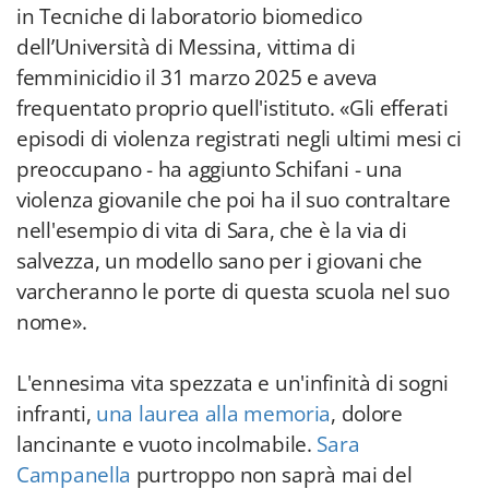
in Tecniche di laboratorio biomedico
dell’Università di Messina, vittima di
femminicidio il 31 marzo 2025 e aveva
frequentato proprio quell'istituto. «Gli efferati
episodi di violenza registrati negli ultimi mesi ci
preoccupano - ha aggiunto Schifani - una
violenza giovanile che poi ha il suo contraltare
nell'esempio di vita di Sara, che è la via di
salvezza, un modello sano per i giovani che
varcheranno le porte di questa scuola nel suo
nome».
L'ennesima vita spezzata e un'infinità di sogni
infranti,
una laurea alla memoria
, dolore
lancinante e vuoto incolmabile.
Sara
Campanella
purtroppo non saprà mai del