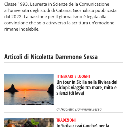
Classe 1993. Laureata in Scienze della Comunicazione
all'università degli studi di Catania. Giornalista pubblicista
dal 2022. La passione per il giornalismo è legata alla
convinzione che solo attraverso la scrittura un'emozione
rimane indelebile.
Articoli di Nicoletta Dammone Sessa
ITINERARI E LUOGHI
Un tour in Sicilia nella Riviera dei
Ciclopi: viaggio tra mare, mito e
silenzi (di lava)
di
Nicoletta Dammone Sessa
TRADIZIONI
In Sicilia ci vai (anche) per la