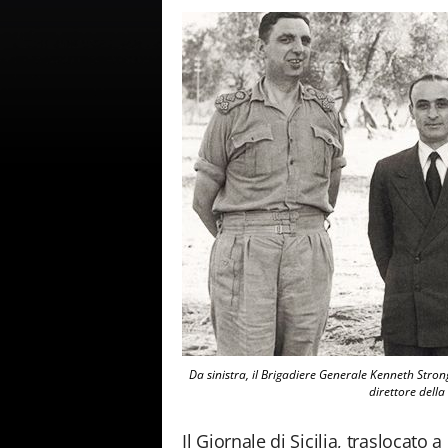
Da sinistra, il Brigadiere Generale Kenneth Stron
direttore della
Il Giornale di Sicilia, traslocato