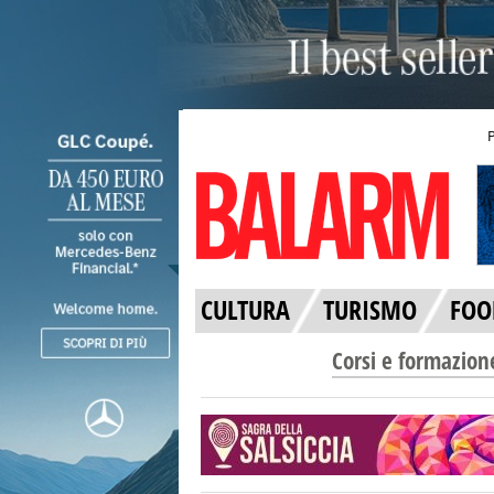
CULTURA
TURISMO
FOO
Corsi e formazion