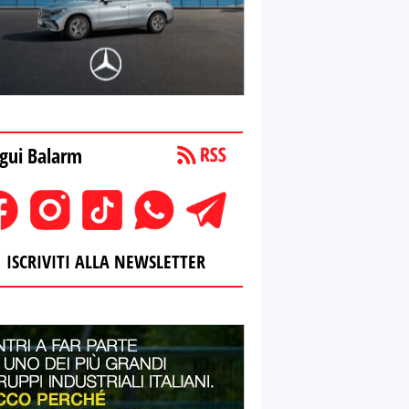
gui Balarm
ISCRIVITI ALLA NEWSLETTER