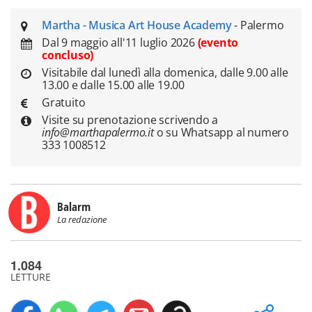
Martha - Musica Art House Academy
- Palermo
Dal 9 maggio all'11 luglio 2026
(evento
concluso)
Visitabile dal lunedì alla domenica, dalle 9.00 alle
13.00 e dalle 15.00 alle 19.00
Gratuito
Visite su prenotazione scrivendo a
info@marthapalermo.it
o su Whatsapp al numero
333 1008512
Balarm
La redazione
1.084
LETTURE