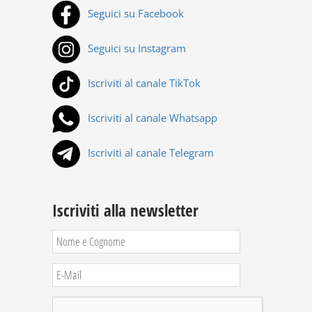
Seguici su Facebook
Seguici su Instagram
Iscriviti al canale TikTok
Iscriviti al canale Whatsapp
Iscriviti al canale Telegram
Iscriviti alla newsletter