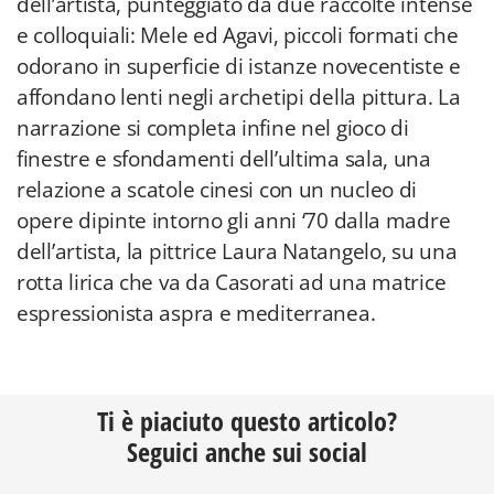
dell’artista, punteggiato da due raccolte intense
e colloquiali: Mele ed Agavi, piccoli formati che
odorano in superficie di istanze novecentiste e
affondano lenti negli archetipi della pittura. La
narrazione si completa infine nel gioco di
finestre e sfondamenti dell’ultima sala, una
relazione a scatole cinesi con un nucleo di
opere dipinte intorno gli anni ‘70 dalla madre
dell’artista, la pittrice Laura Natangelo, su una
rotta lirica che va da Casorati ad una matrice
espressionista aspra e mediterranea.
Ti è piaciuto questo articolo?
Seguici anche sui social