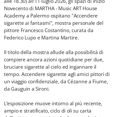
alle 18.30) all'11 luglio 2026, gli spazi di inizio
Novecento di MARTHA - Music ART House
Academy a Palermo ospitano "Accendere
sigarette ai fantasmi", mostra personale del
pittore Francesco Costantino, curata da
Federico Lupo e Martina Martire.
Il titolo della mostra allude alla possibilità di
compiere ancora azioni quotidiane per due,
bruciare sigarette al cielo ed ingannare il
tempo. Accendere sigarette agli amici pittori di
un viaggio confidenziale, da Cézanne a Fiume,
da Gauguin a Sironi.
L’esposizione muove intorno al più recente,
ampio e stratificato, ciclo di oli su carta