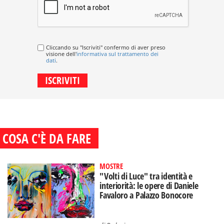
Cliccando su "Iscriviti" confermo di aver preso
visione dell'
informativa sul trattamento dei
dati
.
COSA C'È DA FARE
MOSTRE
"Volti di Luce" tra identità e
interiorità: le opere di Daniele
Favaloro a Palazzo Bonocore