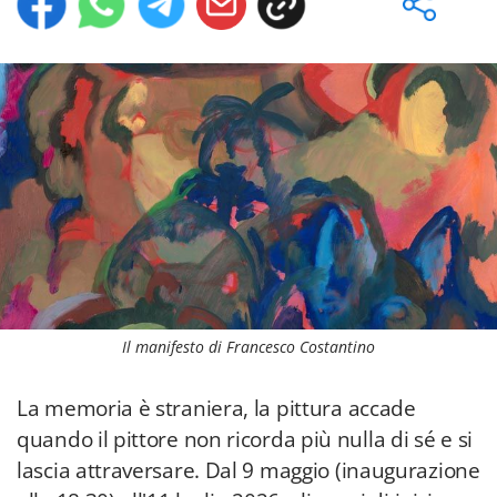
Il manifesto di Francesco Costantino
La memoria è straniera, la pittura accade
quando il pittore non ricorda più nulla di sé e si
lascia attraversare. Dal 9 maggio (inaugurazione