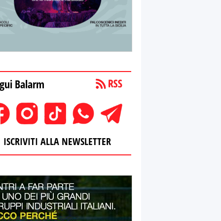
gui Balarm
ISCRIVITI ALLA NEWSLETTER