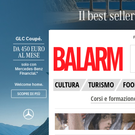
CULTURA
TURISMO
FOO
Corsi e formazion