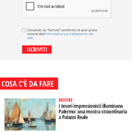
Cliccando su "Iscriviti" confermo di aver preso
visione dell'
informativa sul trattamento dei
dati
.
COSA C'È DA FARE
MOSTRE
I tesori impressionisti illuminano
Palermo: una mostra straordinaria
a Palazzo Reale