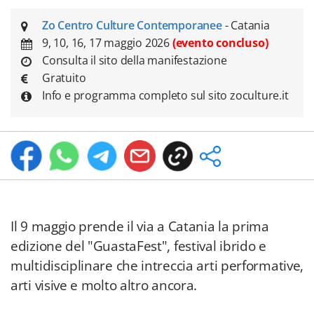
Zo Centro Culture Contemporanee
- Catania
9, 10, 16, 17 maggio 2026
(evento concluso)
Consulta il sito della manifestazione
Gratuito
Info e programma completo sul sito zoculture.it
Il 9 maggio prende il via a Catania la prima
edizione del "GuastaFest", festival ibrido e
multidisciplinare che intreccia arti performative,
arti visive e molto altro ancora.