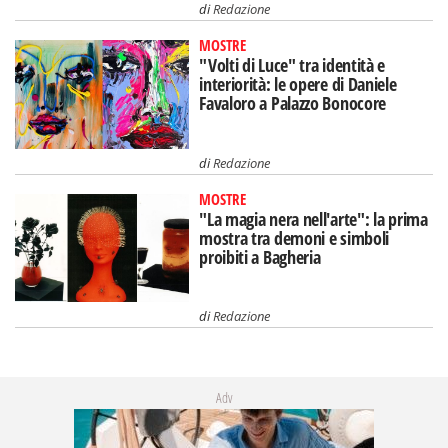
di
Redazione
MOSTRE
"Volti di Luce" tra identità e
interiorità: le opere di Daniele
Favaloro a Palazzo Bonocore
di
Redazione
MOSTRE
"La magia nera nell'arte": la prima
mostra tra demoni e simboli
proibiti a Bagheria
di
Redazione
Adv