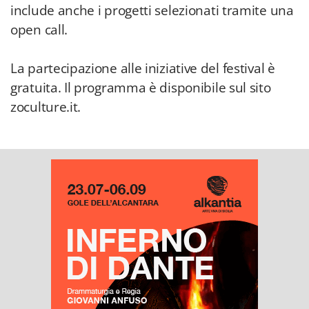
include anche i progetti selezionati tramite una
open call.
La partecipazione alle iniziative del festival è
gratuita. Il programma è disponibile sul sito
zoculture.it.