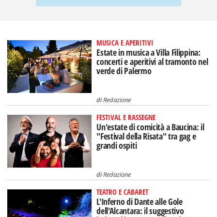
MUSICA E APERITIVI
Estate in musica a Villa Filippina:
concerti e aperitivi al tramonto nel
verde di Palermo
di
Redazione
FESTIVAL E RASSEGNE
Un'estate di comicità a Baucina: il
"Festival della Risata" tra gag e
grandi ospiti
di
Redazione
TEATRO E CABARET
L'Inferno di Dante alle Gole
dell'Alcantara: il suggestivo