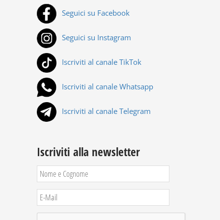
Seguici su Facebook
Seguici su Instagram
Iscriviti al canale TikTok
Iscriviti al canale Whatsapp
Iscriviti al canale Telegram
Iscriviti alla newsletter