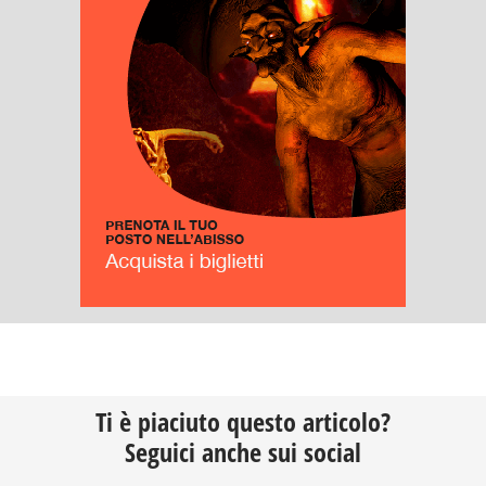
Ti è piaciuto questo articolo?
Seguici anche sui social