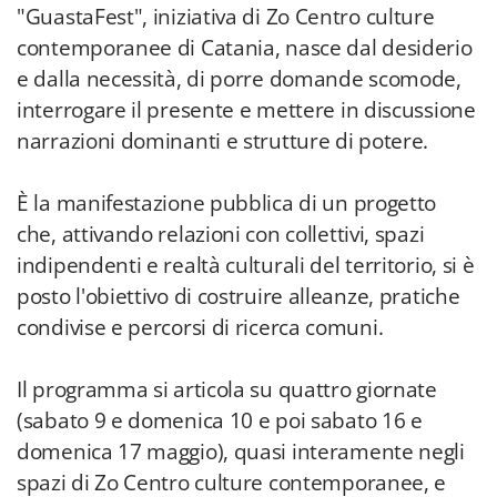
"GuastaFest", iniziativa di Zo Centro culture
contemporanee di Catania, nasce dal desiderio
e dalla necessità, di porre domande scomode,
interrogare il presente e mettere in discussione
narrazioni dominanti e strutture di potere.
È la manifestazione pubblica di un progetto
che, attivando relazioni con collettivi, spazi
indipendenti e realtà culturali del territorio, si è
posto l'obiettivo di costruire alleanze, pratiche
condivise e percorsi di ricerca comuni.
Il programma si articola su quattro giornate
(sabato 9 e domenica 10 e poi sabato 16 e
domenica 17 maggio), quasi interamente negli
spazi di Zo Centro culture contemporanee, e