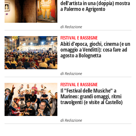
dell'artista in una (doppia) mostra
a Palermo e Agrigento
di
Redazione
FESTIVAL E RASSEGNE
Abiti d’epoca, giochi, cinema (e un
omaggio a Venditti): cosa fare ad
agosto a Bolognetta
di
Redazione
FESTIVAL E RASSEGNE
Il "Festival delle Musiche" a
Marineo: grandi omaggi, ritmi
travolgenti (e visite al Castello)
di
Redazione