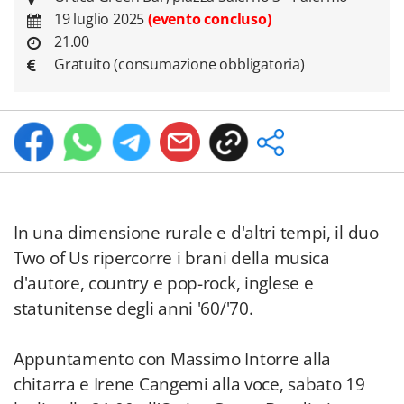
19 luglio 2025
(evento concluso)
21.00
Gratuito (consumazione obbligatoria)
In una dimensione rurale e d'altri tempi, il duo
Two of Us ripercorre i brani della musica
d'autore, country e pop-rock, inglese e
statunitense degli anni '60/'70.
Appuntamento con Massimo Intorre alla
chitarra e Irene Cangemi alla voce, sabato 19