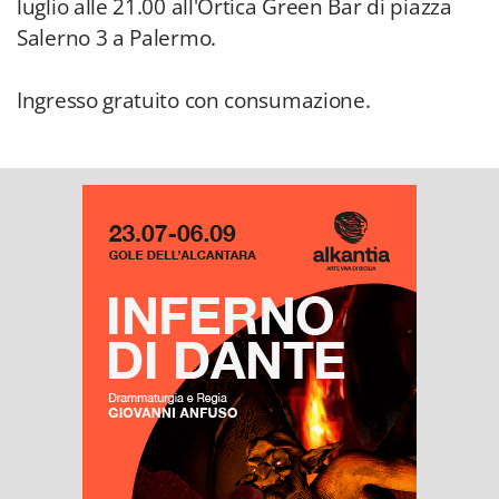
luglio alle 21.00 all'Ortica Green Bar di piazza
Salerno 3 a Palermo.
Ingresso gratuito con consumazione.