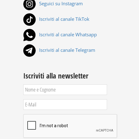
Seguici su Instagram
Iscriviti al canale TikTok
Iscriviti al canale Whatsapp
Iscriviti al canale Telegram
Iscriviti alla newsletter