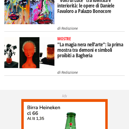
interiorità: le opere di Daniele
Favaloro a Palazzo Bonocore
di
Redazione
MOSTRE
"La magia nera nell'arte": la prima
mostra tra demoni e simboli
proibiti a Bagheria
di
Redazione
Adv