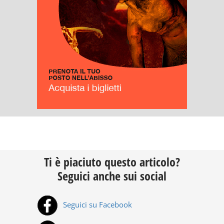
Ti è piaciuto questo articolo?
Seguici anche sui social
Seguici su Facebook