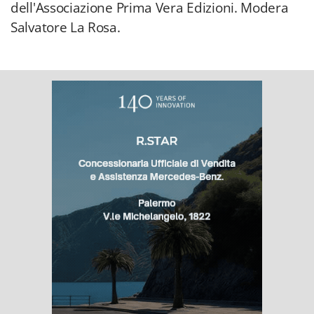
dell'Associazione Prima Vera Edizioni. Modera
Salvatore La Rosa.