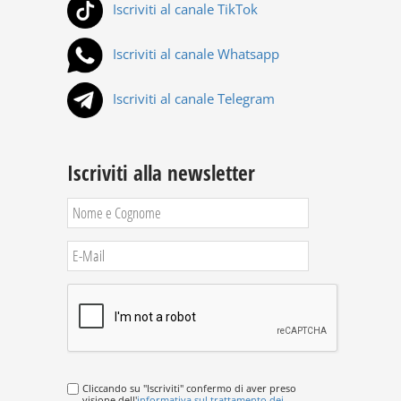
Iscriviti al canale TikTok
Iscriviti al canale Whatsapp
Iscriviti al canale Telegram
Iscriviti alla newsletter
Cliccando su "Iscriviti" confermo di aver preso
visione dell'
informativa sul trattamento dei