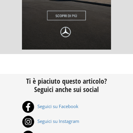
Ti è piaciuto questo articolo?
Seguici anche sui social
Seguici su Facebook
Seguici su Instagram