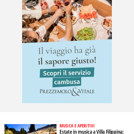
MUSICA E APERITIVI
Estate in musica a Villa Filippina: