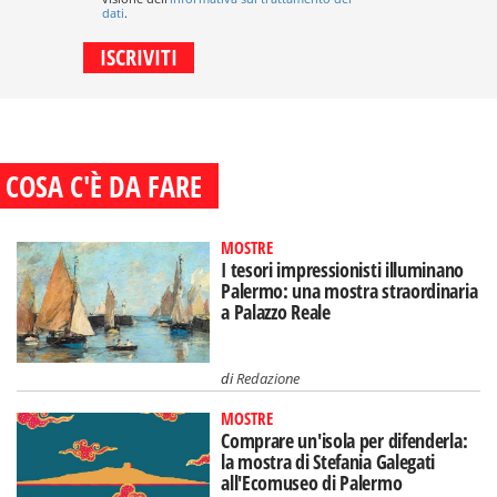
dati
.
COSA C'È DA FARE
MOSTRE
I tesori impressionisti illuminano
Palermo: una mostra straordinaria
a Palazzo Reale
di
Redazione
MOSTRE
Comprare un'isola per difenderla:
la mostra di Stefania Galegati
all'Ecomuseo di Palermo