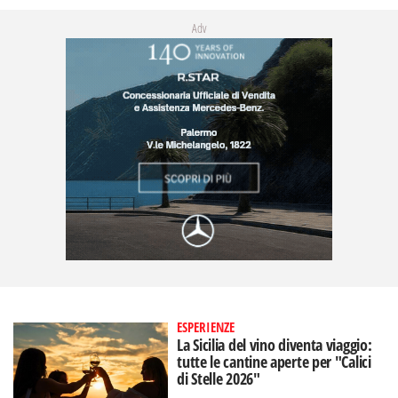
Adv
ESPERIENZE
La Sicilia del vino diventa viaggio:
tutte le cantine aperte per "Calici
di Stelle 2026"