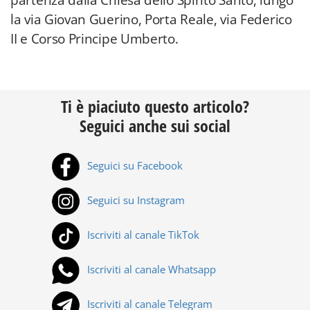
partenza dalla Chiesa dello Spirito Santo, lungo
la via Giovan Guerino, Porta Reale, via Federico
II e Corso Principe Umberto.
Ti è piaciuto questo articolo?
Seguici anche sui social
Seguici su Facebook
Seguici su Instagram
Iscriviti al canale TikTok
Iscriviti al canale Whatsapp
Iscriviti al canale Telegram