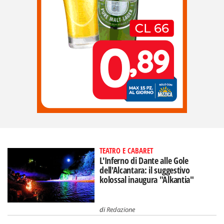
TEATRO E CABARET
L'Inferno di Dante alle Gole
dell'Alcantara: il suggestivo
kolossal inaugura "Alkantia"
di
Redazione