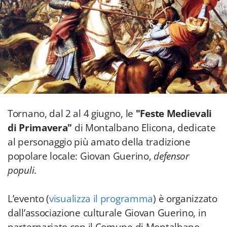
Tornano, dal 2 al 4 giugno, le
"Feste Medievali
di Primavera"
di Montalbano Elicona, dedicate
al personaggio più amato della tradizione
popolare locale: Giovan Guerino,
defensor
populi
.
L’evento (
visualizza il programma
) è organizzato
dall’associazione culturale Giovan Guerino, in