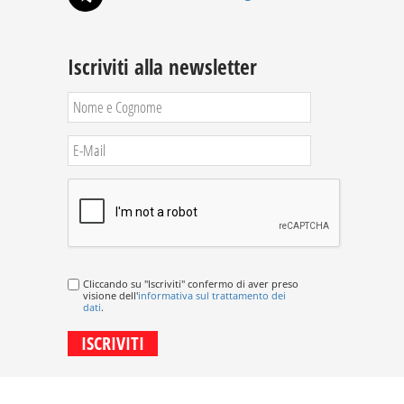
Iscriviti alla newsletter
Cliccando su "Iscriviti" confermo di aver preso
visione dell'
informativa sul trattamento dei
dati
.